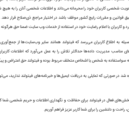
هویت شخصی کاربران خود را محرمانه می‌داند و اطلاعات شخصی آنان را به هیچ شخ
بق قوانین و مقررات رایج کشور موظف باشد در اختیار مراجع ذی‌صلاح قرار دهد.
د و کاربران با اعلام رضایت خود در استفاده از خدمات وب سایت ضمنا حق هرگونه اعت
ای مناسب مدیریت داده‌ها حداکثر تلاش را به عمل می‌آورد که اطلاعات کاربر
سواستفاده به شخص یا اشخاص متخلف مربوط بوده و فیتولند حق اعتراض و پیگیری
ه شد در صورتی که تمایلی به دریافت ایمیل‌ها و خبرنامه‌های فیتولند ندارید، می‌
ش‌های فعال در فیتولند برای حفاظت و نگهداری اطلاعات و حریم شخصی شما کاربرا
 راحت و دلنشین را برای شما کاربر عزیز فراهم آوریم.