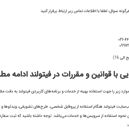
نه سوال، لطفا با اطلاعات تماس زیر ارتباط برقرار کنید.
021-6
0991
 با قوانین و مقررات در فیتولند ادامه مطل
 موارد زیر را جهت استفاده بهینه از خدمات و برنامه‌‏های کاربردی فیتولند به دقت مل
وب‏‌سایت فیتولند هنگام استفاده از پروفایل شخصی، طرح‏‌های تشویقی، ویدئوها و س
نحوه استفاده از سرویس‌‏ها و خدمات می‌باشد. توجه داشته باشید که ثبت سفارش 
.