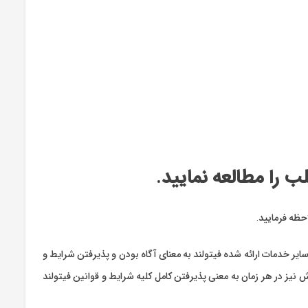
ب را مطالعه نمایید.
احظه فرمایید.
ایر خدمات ارائه شده فیتولند به معنای آگاه بودن و پذیرفتن شرایط و
نیز در هر زمان به معنی پذیرفتن کامل کلیه شرایط و قوانین فیتولند