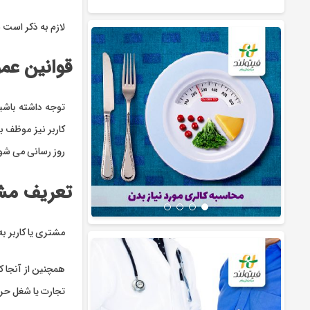
لازم به ذکر است 
قوانین عم
توجه داشته باشید
کاربر نیز موظف به
روز رسانی می شود
تعریف مشتر
مشتری یا کاربر به
همچنین از آنجا 
تجارت یا شغل حرفه