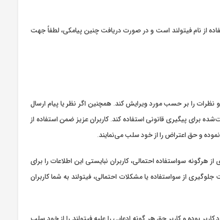
ده از نام فیتولند است و در صورت دریافت چنین پیامکی، لطفاً جهت
 نظرات را بر حسب مورد ویرایش کند. همچنین اگر نظر یا پیام ارسال
‌شده برای پیگیری قانونی استفاده کند. کاربران عزیز ضمن استفاده از
نموده و حق اعتراض را از خود سلب می‌نمایند.
 از هرگونه سواستفاده احتمالی، کاربران نبایستی این اطلاعات را برای
لوگیری از سواستفاده یا مشکلات احتمالی، فیتولند به شما کاربران
ربر بوده و کاربر حق هر گونه ادعایی را علیه فیتولند را از خود سلب