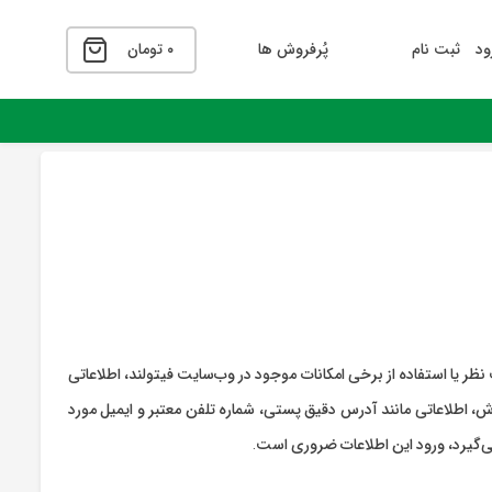
ود
ثبت نام
پُرفروش ها
۰
تومان
ظر یا استفاده از برخی امکانات موجود در وب‌سایت فیتولند، اطلاعاتی
رش، اطلاعاتی مانند آدرس دقیق پستی، شماره تلفن معتبر و ایمیل مورد
می‌گیرد، ورود این اطلاعات ضروری است.