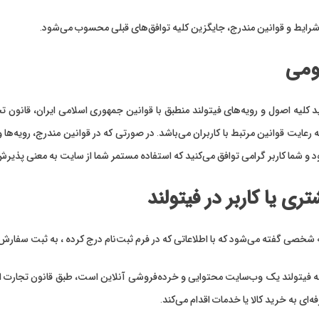
شرایط و قوانین مندرج، جایگزین کلیه توافق‏‌های قبلی محسوب می‏‌شود.
ومی
 کلیه اصول و رویه‏‌های فیتولند منطبق با قوانین جمهوری اسلامی ایران، قانون
 رعایت قوانین مرتبط با کاربران می‌باشد. در صورتی که در قوانین مندرج، رویه‏‌ه
 و شما کاربر گرامی توافق می‏‌کنید که استفاده مستمر شما از سایت به معنی پذیرش
ی یا کاربر در فیتولند
 شخصی گفته می‌شود که با اطلاعاتی که در فرم ثبت‌نام درج کرده ، به ثبت سفارش ی
که فیتولند یک وب‌سایت محتوایی و خرده‌فروشی آنلاین است، طبق قانون تجار
‌ای به خرید کالا یا خدمات اقدام می‌کند.