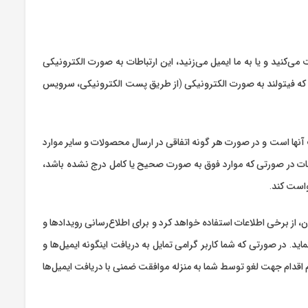
ی‏‌کنید و یا به ما ایمیل می‏‌زنید، این ارتباطات به صورت الکترونیکی
ید که فیتولند به صورت الکترونیکی (از طریق پست الکترونیکی، سرویس
نها است و در صورت هر گونه اتفاقی در ارسال محصولات و سایر موارد
ات در صورتی که موارد فوق به صورت صحیح یا کامل درج نشده باشد،
است کند.
 از برخی اطلاعات استفاده خواهد کرد و برای اطلاع‌رسانی رویدادها و
د. در صورتی که شما کاربر گرامی تمایل به دریافت اینگونه ایمیل‌ها و
م اقدام جهت لغو توسط شما به منزله موافقت ضمنی با دریافت ایمیل‌ها