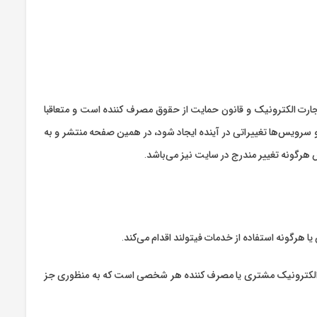
 تجارت الکترونیک و قانون حمایت از حقوق مصرف کننده است و متعاقبا
ا و سرویس‏‌ها تغییراتی در آینده ایجاد شود، در همین صفحه منتشر و به
 هرگونه تغییر مندرج در سایت نیز می‌باشد.
ا هرگونه استفاده از خدمات فیتولند اقدام می‌کند.
ت الکترونیک مشتری یا مصرف کننده هر شخصی است که به منظوری جز