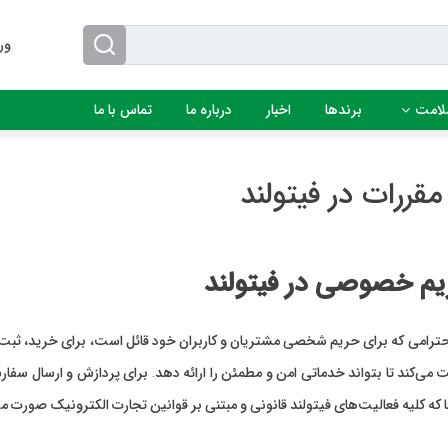
ور
لامت
برندها
اخبار
درباره ما
تماس با ما
مقررات در فیتولند
یم خصوصی در فیتولند
احترامی که برای حریم شخصی مشتریان و کاربران خود قائل است، برای خرید، ثبت ن
ت می‌کند تا بتواند خدماتی امن و مطمئن را ارائه دهد. برای پردازش و ارسال سفا
جا که کلیه فعالیت‌های فیتولند قانونی و مبتنی بر قوانین تجارت الکترونیک صورت 