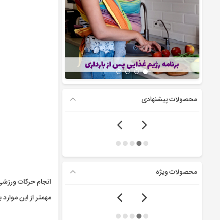
محصولات پیشنهادی
محصولات ویژه
انجام حرکات ورزشی
مهمتر از این موارد