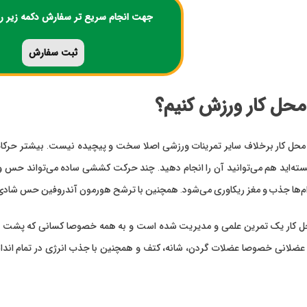
جهت انجام سریع تر سفارش دکمه زیر را
ثبت
سفارش
محل کار ورزش کنیم؟
محل کار برخلاف سایر تمرینات ورزشی اصلا سخت و پیچیده نیست. بیشتر حرکات
‌اید هم می‌توانید آن را انجام دهید. چند حرکت کششی ساده می‌تواند حس و حا
ندام‌ها جذب و مغز ریکاوری می‌شود. همچنین با ترشح هورمون آندروفین حس شادی و
ل کار یک تمرین علمی و مدیریت شده است و به همه خصوصا کسانی که پشت میز 
ضلانی خصوصا عضلات گردن، شانه، کتف و همچنین با جذب انرژی در تمام اندا