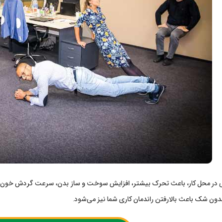
 در محل کار، باعث تحرک بیشتر، افزایش سوخت و ساز بدن، سرعت گردش خون در
 بدون شک باعث بالارفتن راندمان کاری شما نیز می‌شود.