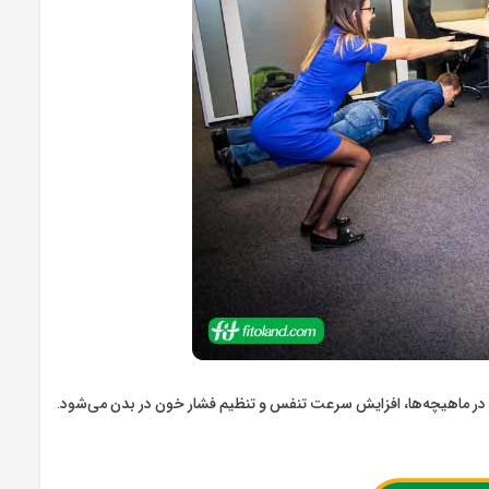
 ماهیچه‌ها، افزایش سرعت تنفس و تنظیم فشار خون در بدن می‌شود.