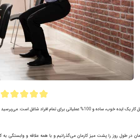
ده و 100% عملیاتی برای تمام افراد شاغل است. می‌پرسید چرا؟
مان در طول روز را پشت میز کارمان می‌گذرانیم و با همه علاقه و وابستگی ب