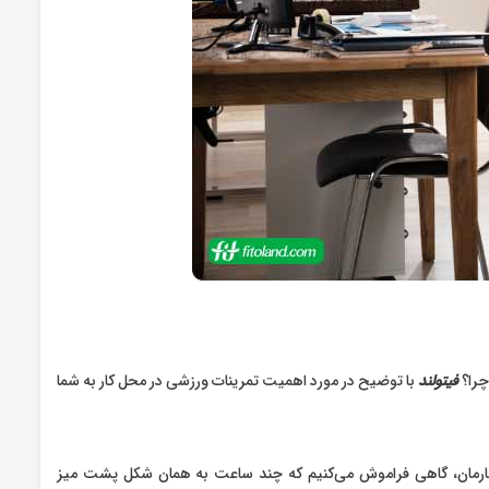
فیتولند
با توضیح در مورد اهمیت تمرینات ورزشی در محل کار به شما
ه کارمان، گاهی فراموش می‌کنیم که چند ساعت به همان شکل پشت میز