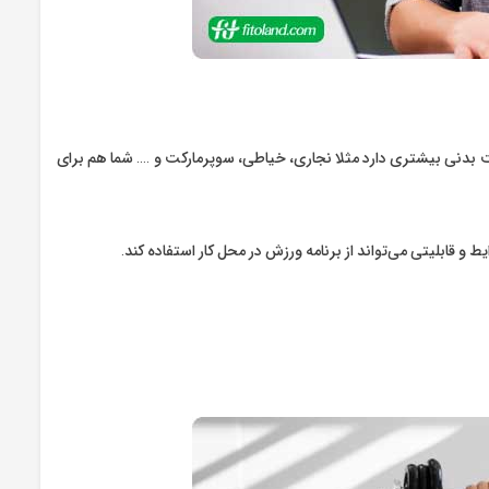
 بدنی بیشتری دارد مثلا نجاری، خیاطی، سوپرمارکت و …. شما هم برای
 و قابلیتی می‌تواند از برنامه ورزش در محل کار استفاده کند.