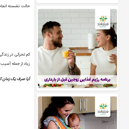
حالت نشسته انجام 
زیاد از جمله آسیب
آیا صرف یک زمان کو