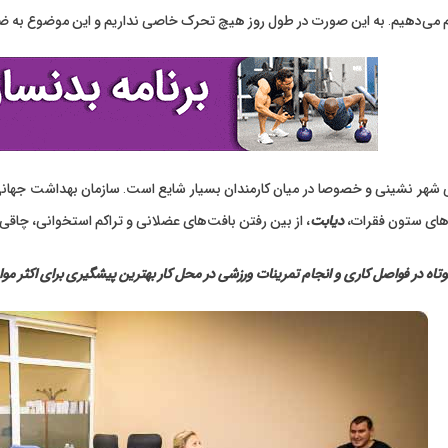
می‌دهیم. به این صورت در طول روز هیچ تحرک خاصی نداریم و این موضوع به ض
‌های ستون فقرات،
دیابت
، از بین رفتن بافت‌های عضلانی و تراکم استخوانی، چاق
تاه در فواصل کاری و انجام تمرینات ورزشی در محل کار بهترین پیشگیری برای اکثر مو