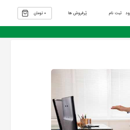
ود
ثبت نام
پُرفروش ها
۰
تومان