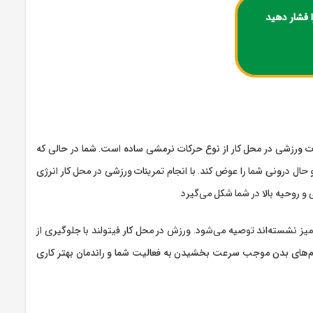
 فشار دهید
 ورزشی در محل کار از نوع حرکات نرمشی ساده است. شما در حالی که
ل درونی شما را عوض کند. با انجام تمرینات ورزشی در محل کار انرژی
 روحیه بالا در شما شکل می‌گیرد.
نشسته‌اند توصیه می‌شود. ورزش در محل کار فیتولند با جلوگیری از
م‌های بدن موجب سرعت بخشیدن به فعالیت شما و راندمان بهتر کاری