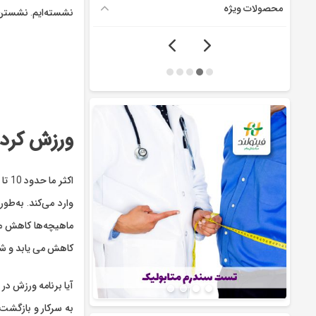
محصولات ویژه
نشسته‌ایم. نشستن 
ورز
ش کردن
وارد می‌کند. به‌طو
ماهیچه‌ها کاهش می
کاهش می‌ یابد و ش
آیا برنامه ورزش در
به سرکار و بازگشت 