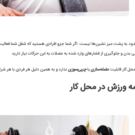
دود به پشت میز نشین‌ها نیست. اگر شما جزو افرادی هستید که شغل شما فعالیت
دن و جلوگیری از فشارهای وارد شده به عضلات به این حرکات نیاز دارید.
محل کار قابلیت
عضله‌سازی
یا
چربی‌سوزی
ندارد و به همین دلیل هر فردی با هر شرایط
مه ورزش در محل کار