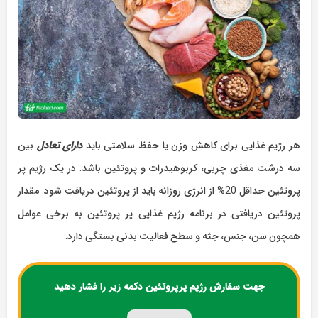
هر رژیم غذایی برای کاهش وزن یا حفظ سلامتی باید
دارای تعادل
بین
سه درشت مغذی چربی، کربوهیدرات و پروتئین باشد. در یک رژیم پر
پروتئین حداقل 20%‌ از انرژی روزانه باید از پروتئین دریافت شود. مقدار
پروتئین دریافتی در برنامه رژیم غذایی پر پروتئین به برخی عوامل
همچون سن، جنس، جثه و سطح فعالیت بدنی بستگی دارد.
جهت سفارش رژیم پرپروتئین دکمه زیر را فشار دهید