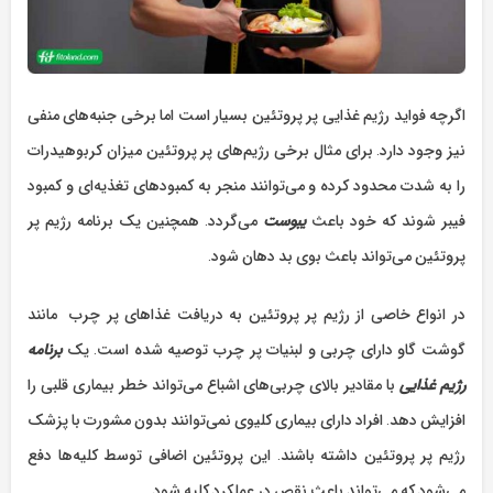
اگرچه فواید رژیم غذایی پر پروتئین بسیار است اما برخی جنبه‌های منفی
نیز وجود دارد. برای مثال برخی رژیم‌های پر پروتئین میزان کربوهیدرات
را به شدت محدود کرده و می‌توانند منجر به کمبودهای تغذیه‌ای و کمبود
فیبر شوند که خود باعث
یبوست
می‌گردد. همچنین یک برنامه رژیم پر
پروتئین می‌تواند باعث بوی بد دهان شود.
در انواع خاصی از رژیم پر پروتئین به دریافت غذاهای پر چرب مانند
گوشت گاو دارای چربی و لبنیات پر چرب توصیه شده است. یک
برنامه
رژیم غذایی
با مقادیر بالای چربی‌های اشباع می‌تواند خطر بیماری قلبی را
افزایش دهد. افراد دارای بیماری کلیوی نمی‌توانند بدون مشورت با پزشک
رژیم پر پروتئین داشته باشند. این پروتئین‌ اضافی توسط کلیه‌ها دفع
می‌شود که می‌تواند باعث نقص در عملکرد کلیه شود.