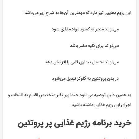
این رژیم معایبی نیز دارد که مهمترین آن‌ها به شرح زیر می‌باشد:
می‌تواند منجر به کمبود مواد مغذی شود
می‌تواند برای کلیه مضر باشد
می‌تواند احتمال بیماری قلبی را افزایش دهد
در بدن پروتئین به گلوکز تبدیل می‌شود
به همین دلیل توصیه می‌شود حتما زیر نظر متخصص اقدام به انتخاب و
اجرای این رژیم غذایی داشته باشید.
خرید برنامه رژیم غذایی پر پروتئین