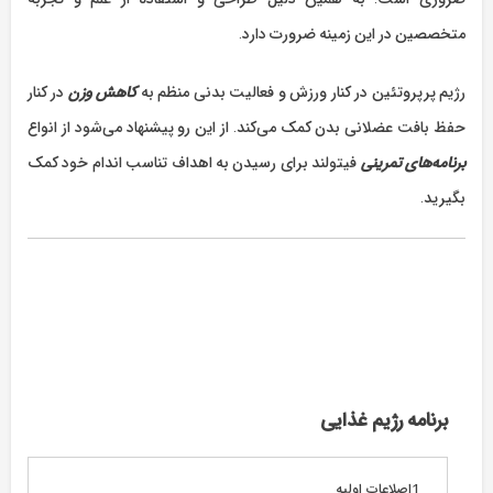
متخصصین در این زمینه ضرورت دارد.
رژیم پرپروتئین در کنار ورزش و فعالیت بدنی منظم به
کاهش وزن
در کنار
حفظ بافت عضلانی بدن کمک می‌کند. از این رو پیشنهاد می‌شود از انواع
برنامه‌های تمرینی
فیتولند برای رسیدن به اهداف تناسب اندام خود کمک
بگیرید.
برنامه رژیم غذایی
اصلاعات اولیه
1