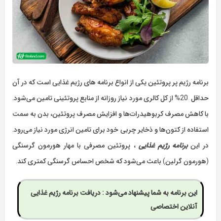
برنامه رژیم پر پروتئین یکی از انواع برنامه های رژیم غذایی است که در آن
حداقل 20% از کل کالری مورد نیاز روزانه از منابع پروتئینی تامین می‌شود.
با کاهش مصرف کربوهیدرات‌ها و افزایش مصرف پروتئین، بدن به سمت
استفاده از کتون‌ها و ذخایر چربی خود برای تامین انرژی مورد نیاز می‌رود.
در این
برنامه رژیم غذایی
، پروتئین مصرفی با مهار هورمون گرسنگی
(هورمون گرلین) باعث می‌شود که شخص احساس گرسنگی کمتری کند.
این برنامه به شما پیشنهاد می‌شود :
دریافت برنامه رژیم غذایی
آنلاین اختصاصی