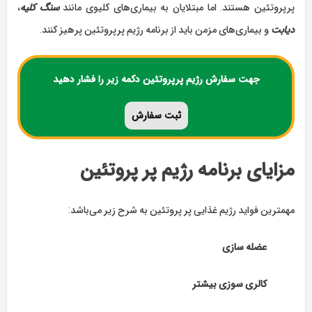
پرپروتئین هستند. اما مبتلایان به بیماری‌های کلیوی مانند
سنگ کلیه
،
دیابت
و بیماری‌های مزمن باید از برنامه رژیم پرپروتئین پرهیز کنند.
جهت سفارش رژیم پرپروتئین دکمه زیر را فشار دهید
ثبت
سفارش
مزایای برنامه رژیم پر پروتئین
مهمترین فواید رژیم غذایی پر پروتئین به شرح زیر می‌باشد:
عضله سازی
کالری سوزی بیشتر