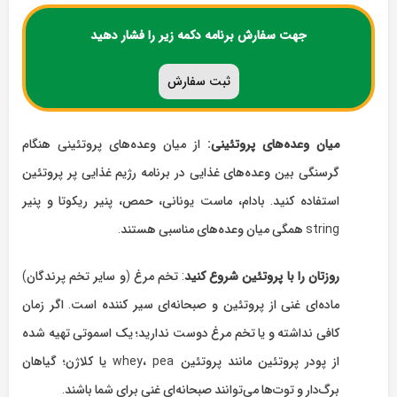
جهت سفارش برنامه دکمه زیر را فشار دهید
ثبت سفارش
میان وعده‌های پروتئینی:
از میان وعده‌های پروتئینی هنگام
گرسنگی بین وعده‌های غذایی در برنامه رژیم غذایی پر پروتئین
استفاده کنید. بادام، ماست یونانی، حمص، پنیر ریکوتا و پنیر
string همگی میان وعده‌های مناسبی هستند.
روزتان را با پروتئین شروع کنید
: تخم مرغ (و سایر تخم پرندگان)
ماده‌ای غنی از پروتئین و صبحانه‌ای سیر کننده است. اگر زمان
کافی نداشته و یا تخم مرغ دوست ندارید؛ یک اسموتی تهیه شده
از پودر پروتئین مانند پروتئین whey، pea یا کلاژن؛ گیاهان
برگ‌دار و توت‌ها می‌توانند صبحانه‌ای غنی برای شما باشند.