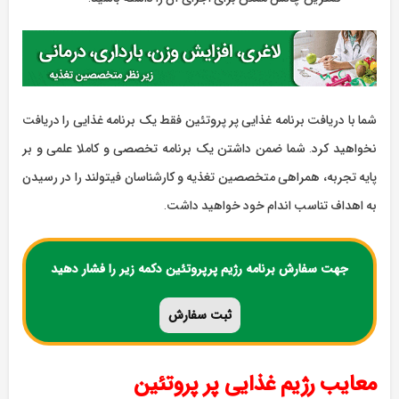
شما با دریافت برنامه غذایی پر پروتئین فقط یک برنامه غذایی را دریافت
نخواهید کرد. شما ضمن داشتن یک برنامه تخصصی و کاملا علمی و بر
پایه تجربه، همراهی متخصصین تغذیه و کارشناسان فیتولند را در رسیدن
به اهداف تناسب اندام خود خواهید داشت.
جهت سفارش برنامه رژیم پرپروتئین دکمه زیر را فشار دهید
ثبت
سفارش
معایب رژیم غذایی پر پروتئین