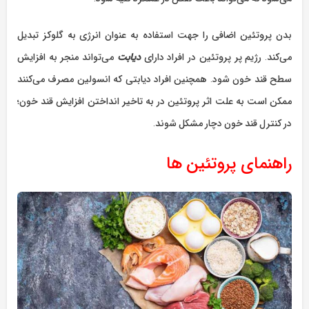
بدن پروتئین اضافی را جهت استفاده به عنوان انرژی به گلوکز تبدیل
می‌کند. رژیم پر پروتئین در افراد دارای
دیابت
می‌تواند منجر به افزایش
سطح قند خون شود. همچنین افراد دیابتی که انسولین مصرف می‌کنند
ممکن است به علت اثر پروتئین در به تاخیر انداختن افزایش قند خون؛
در کنترل قند خون دچار مشکل شوند.
راهنمای پروتئین ها