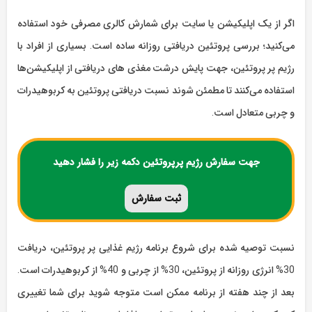
اگر از یک اپلیکیشن یا سایت برای شمارش کالری مصرفی خود استفاده
می‌کنید؛ بررسی پروتئین دریافتی روزانه ساده است. بسیاری از افراد با
رژیم پر پروتئین، جهت پایش درشت مغذی های دریافتی از اپلیکیشن‌‌ها
استفاده می‌کنند تا مطمئن شوند نسبت دریافتی پروتئین به کربوهیدرات
و چربی متعادل است.
جهت سفارش رژیم پرپروتئین دکمه زیر را فشار دهید
ثبت
سفارش
نسبت توصیه شده برای شروع برنامه رژیم غذایی پر پروتئین، دریافت
30% انرژی روزانه از پروتئین، 30%‌ از چربی و 40% از کربوهیدرات است.
بعد از چند هفته از برنامه ممکن است متوجه شوید برای شما تغییری