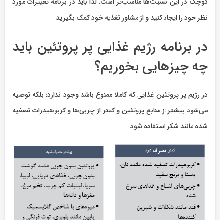
کوچک در این نسبت‌ها مناسب‌‌تر است. لذا باید در برنامه تغییرات مورد
نظر خود را ایجاد کنید و از مشاور تغذیه خود کمک بگیرید.
در برنامه رژیم غذایی پر پروتئین باید
چه چیزهایی بخوریم؟
در رژیم پر پروتئین غذایی که کاملا ممنوع باشد وجود ندارد؛ بلکه توصیه
می‌شود بیشتر از منابع پروتئین و کمتر از چربی‌ها و کربوهیدرات تصفیه
شده مانند شکر استفاده شود.