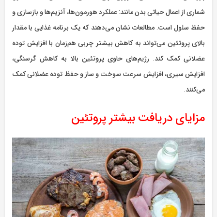
شماری از اعمال حیاتی بدن مانند: عملکرد هورمون‌ها، آنزیم‌ها و بازسازی و
حفظ سلول است. مطالعات نشان می‌دهند که یک برنامه غذایی با مقدار
بالای پروتئین می‌تواند به کاهش بیشتر چربی هم‌زمان با افزایش توده
عضلانی کمک کند. رژیم‌های حاوی پروتئین بالا به کاهش گرسنگی،
افزایش سیری، افزایش سرعت سوخت و ساز و حفظ توده عضلانی کمک
می‌کنند.
مزایای دریافت بیشتر پروتئین