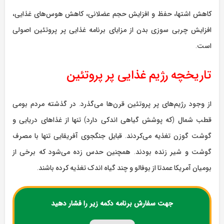
کاهش اشتها، حفظ و افزایش حجم عضلانی، کاهش هوس‌های غذایی،
افزایش چربی سوزی بدن از مزایای برنامه غذایی پر پروتئین اصولی
است.
تاریخچه‌ رژیم‌ غذایی پر پروتئین
از وجود رژیم‌های پر پروتئین قرن‌ها می‌گذرد. در گذشته مردم بومی
قطب شمال (که پوشش گیاهی اندکی دارد) تنها از غذاهای دریایی و
گوشت گوزن تغذیه می‌کردند. قبایل جنگجوی آفریقایی تنها با مصرف
گوشت و شیر زنده بودند. همچنین حدس زده می‌شود که برخی از
بومیان آمریکا عمدتا از بوفالو و چند گیاه اندک تغذیه کرده باشند.
جهت سفارش برنامه دکمه زیر را فشار دهید