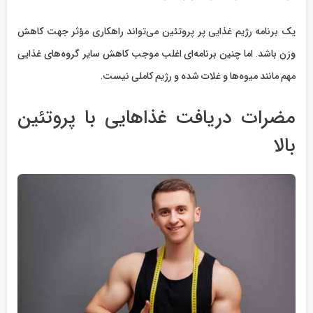
یک برنامه رژیم غذایی پر پروتئین می‌تواند راهکاری مؤثر جهت کاهش
وزن باشد. اما چنین برنامه‌ای اغلب موجب کاهش سایر گروه‌های غذایی
مهم مانند میوه‌ها و غلات شده و رژیم کاملی نیست.
مضرات دریافت غذاهایی با پروتئین
بالا