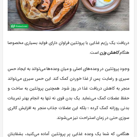
دریافت یک رژیم غذایی با پروتئین فراوان دارای فواید بسیاری مخصوصا
هنگام
کاهش وزن
است.
وجود پروتئین در وعده‌های اصلی و میان وعده‌ها می‌تواند به ایجاد حس
سیری و رضایت پس از غذا خوردن کمک کند. این حس سیری می‌تواند
منجر به کاهش دریافت غذا در روز شود. همچنین پروتئین به ساخت و
حفظ عضلات کمک می‌نماید. یک بدن قوی نه تنها به انجام بهتر تمرینات
بدنی روزانه کمک کرده ؛ بلکه این عضلات جذاب منجر به افزایش کالری
سوزی حتی در زمان استراحت نیز می‌شوند.
هنگامی که شما یک وعده‌ غذایی پر پروتئین آماده می‌کنید، بشقابتان