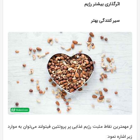
اثرگذاری بیشتر رژیم
سیر کنندگی بهتر
از مهمترین نقاط مثبت رژیم غذایی پر پروتئین فیتولند می‌توان به موارد
زیر اشاره نمود: