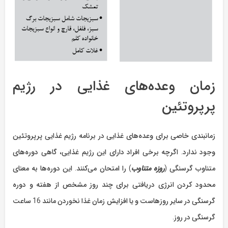
زمان وعده‌های غذایی در رژیم
پرپروتئین
زمانبندی خاصی برای وعده‌های غذایی در برنامه رژیم غذایی پرپروتئین
وجود ندارد. اگرچه برخی افراد دارای این رژیم غذایی، گاهی دوره‌های
متناوب گرسنگی (
روزه متناوب
) را امتحان می‌کنند. این دوره‌ها به معنای
محدود کردن انرژی دریافتی برای چند روز مشخص از هفته و دوره‌
گرسنگی در سایر روزهاست و یا افزایش زمان غذا نخوردن مانند 16 ساعت
گرسنگی در روز.