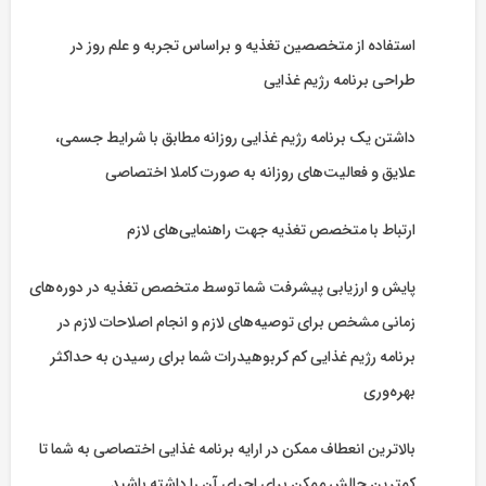
استفاده از متخصصین تغذیه و براساس تجربه و علم روز در
طراحی برنامه رژیم غذایی
داشتن یک برنامه رژیم غذایی روزانه مطابق با شرایط جسمی،
علایق و فعالیت‌های روزانه به صورت کاملا اختصاصی
ارتباط با متخصص تغذیه جهت راهنمایی‌های لازم
پایش و ارزیابی پیشرفت شما توسط متخصص تغذیه در دوره‌های
زمانی مشخص برای توصیه‌های لازم و انجام اصلاحات لازم در
برنامه رژیم غذایی کم کربوهیدرات شما برای رسیدن به حداکثر
بهره‌وری
بالاترین انعطاف ممکن در ارایه برنامه غذایی اختصاصی به شما تا
کمترین چالش ممکن برای اجرای آن را داشته باشید.