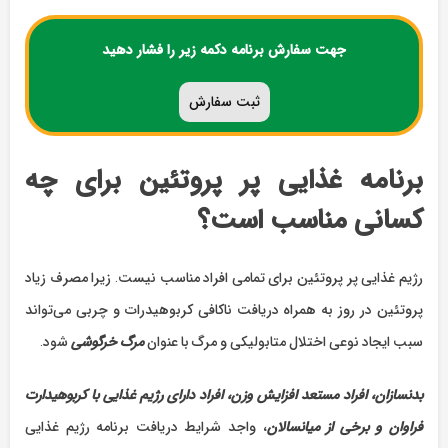
جهت سفارش برنامه دکمه زیر را فشار دهید
ثبت سفارش
برنامه غذایی پر پروتئین برای چه
کسانی مناسب است؟
رژیم غذایی پر پروتئین برای تمامی افراد مناسب نیست. زیرا مصرف زیاد
پروتئین در روز به همراه دریافت ناکافی کربوهیدرات و چربی می‌تواند
سبب ایجاد نوعی اختلال متابولیکی و مرگ با عنوان
مرگ خرگوشی
شود.
بدنسازان، افراد مستعد افزایش وزن، افراد دارای رژیم غذایی با کربوهیدارت
فراوان و برخی از میانسالان
، واجد شرایط دریافت برنامه رژیم غذایی