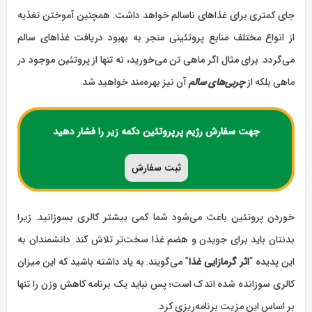
جای کمتری برای غذاهای ناسالم خواهد داشت. همچنین آموختن تغذیه
از انواع مختلف منابع پروتئینی منجر به بهبود دریافت غذاهای سالم
می‌گردد. برای مثال اگر ماهی تن می‌خورید، نه تنها از پروتئین موجود در
ماهی بلکه از
چربی‌های سالم
آن نیز بهره‌مند خواهید شد.
جهت سفارش رژیم پرپروتئین دکمه زیر را فشار دهید
ثبت سفارش
خوردن پروتئین باعث می‌شود شما کمی بیشتر کالری بسوزانید. زیرا
بدنتان باید برای جویدن و هضم غذا سخت‌تر تلاش کند. دانشمندان به
این پدیده “
اثر گرمازایی غذا
” می‌گویند. به یاد داشته باشید که این میزان
کالری سوزانده شده اندک است؛ پس نباید یک برنامه‌ کاهش وزن را تنها
بر اساس این مزیت برنامه‌ریزی کرد.