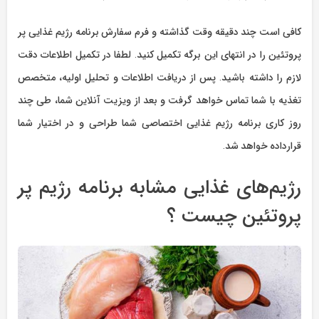
کافی است چند دقیقه وقت گذاشته و فرم سفارش برنامه رژیم غذایی پر
پروتئین را در انتهای این برگه تکمیل کنید. لطفا در تکمیل اطلاعات دقت
لازم را داشته باشید. پس از دریافت اطلاعات و تحلیل اولیه، متخصص
تغذیه با شما تماس خواهد گرفت و بعد از ویزیت آنلاین شما، طی چند
روز کاری برنامه رژیم غذایی اختصاصی شما طراحی و در اختیار شما
قرارداده خواهد‌ شد.
رژیم‌های غذایی مشابه برنامه رژیم پر
پروتئین چیست ؟