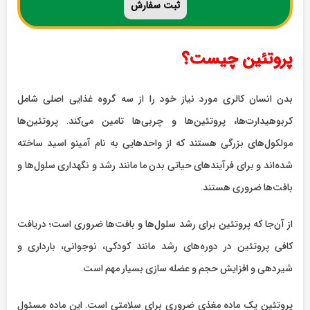
ثبت
سفارش
پروتئین چیست؟
بدن انسان کالری مورد نیاز خود را از سه گروه غذایی اصلی شامل
کربوهیدارت‌ها، پروتئین‌ها و چربی‌ها تامین می‌کند. پروتئین‌ها
مولکول‌های بزرگی هستند که از واحدهایی به نام آمینو اسید ساخته
شده‌اند و برای فرآیندهای حیاتی بدن ما مانند رشد و نگهداری سلول‌ها و
بافت‌ها ضروری هستند.
از آن‌جا که پروتئین برای رشد سلول‌ها و بافت‌ها ضروری است؛ دریافت
کافی پروتئین در دوره‌های رشد مانند کودکی، نوجوانی، بارداری و
شیردهی و افزایش حجم و عضله سازی بسیار مهم است.
پروتئین یک ماده مغذی ضروری برای سلامتی است. این ماده مسئول