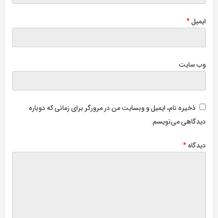
ایمیل
*
وب‌ سایت
ذخیره نام، ایمیل و وبسایت من در مرورگر برای زمانی که دوباره
دیدگاهی می‌نویسم.
دیدگاه
*