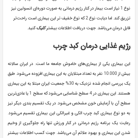
نوع 1 نیاز است بیمار در کنار رژیم درمانی به صورت دوره‌ای انسولین نیز
تزریق کند. اما دیابت نوع 2 که نوع خفیف تر این بیماری است راحت‌تر
قابل درمان می‌باشد. جهت دریافت اطلاعات بیشتر
کلیک
کنید.
رژیم غذایی درمان کبد چرب
این بیماری یکی از بیماری‌های خاموش جامعه ما است. در ایران سالانه
بیش از 10.000 نفر به تعداد مبتلایان به این بیماری افزوده می‌شود. طبق
یک بررسی انجام شده نزدیک به 30% جمعیت ایران مبتلا به این بیماری
هستند. این بیماری در 4 سطح شناسایی می‌شود که سطح 1 یا عادی‌ترین
سطح آن با آزمایش خون مشخص می‌شود. در یک تقسیم بندی دیگر نیز
به دو نوع بیماری کبد چرب الکی و غیرالکی این بیماری تقسیم می‌شود.
رعایت یک برنامه رژیم درمانی در کنار ورزش تنها راه جلوگیری از وخیم
شدن این بیماری و بهبود علائم آن می‌باشد. جهت کسب اطلاعات بیشتر