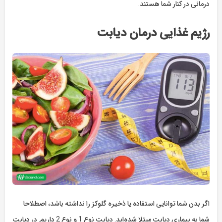
درمانی در کنار شما هستند.
رژیم غذایی درمان دیابت
اگر بدن شما توانایی استفاده یا ذخیره گلوکز را نداشته باشد، اصطلاحا
شما به بیماری دیابت مبتلا شده‌اید. دیابت نوع 1 و نوع 2 داریم. در دیابت