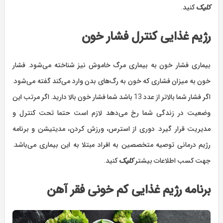
کلیک
کنید.
رژیم غذایی کنترل فشار خون
بیماری فشار خون به بیماری مرگ خاموش نیز شناخته می‌شود. فشار
خون به میزان فشاری که خون به رگ‌های بدن وارد می‌کند گفته می‌شود.
اگر فشار شما بالاتر از عدد 13 باشد شما فشار خون بالا دارید. اگر مرتب این
وضعیت در زندگی شما رخ می‌دهد لازم است حتما تحت کنترل و
مدیریت قرار گیرد. دوری از استرس، ورزش کردن، مدیتیشن و برنامه
رژیم درمانی توصیه متخصصین به افراد مبتلا به این بیماری می‌باشد.
جهت کسب اطلاعات بیشتر
کلیک
کنید.
برنامه رژیم غذایی کم خونی فقر آهن