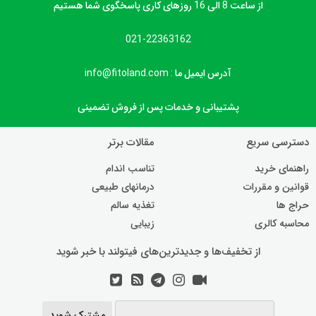
از ساعت 8 الی 16 روزهای کاری پاسخگوی شما هستیم
021-22363162
آدرس ایمیل ما : info@fitoland.com
پشتیبانی و خدمات پس از فروش تضمینی
دسترسی سریع
مقالات برتر
راهنمای خرید
تناسب اندام
قوانین و مقررات
درمانهای طبیعی
حراج ها
تغذیه سالم
محاسبه کالری
زیبایی
از تخفیف‌ها و جدیدترین‌های فیتولند با خبر شوید
مشترک شوید