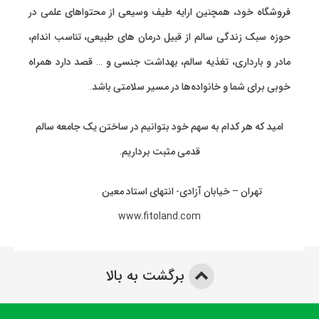
فروشگاه خود، همچنین ارایه طیف وسیعی از محتواهای علمی در
حوزه سبک زندگی سالم از قبیل درمان های طبیعی، تناسب اندام،
مادر و بارداری، تغذیه سالم، بهداشت جنسی و … قصد دارد همراه
خوبی برای شما و خانواده‌ها در مسیر سلامتی باشد.
امید که هر کدام به سهم خود بتوانیم در ساختن یک جامعه سالم
قدمی مثبت برداریم.
تهران – خیابان آزادی- انتهای استاد معین
www.fitoland.com
برگشت به بالا