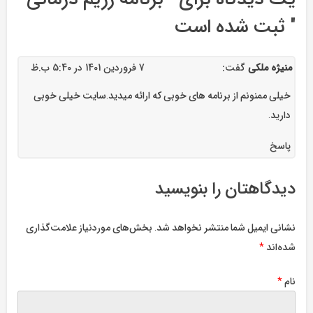
" ثبت شده است
منیژه ملکی
گفت:
7 فروردین 1401 در 5:40 ب.ظ
خیلی ممنونم از برنامه های خوبی که ارائه میدید.سایت خیلی خوبی
دارید.
پاسخ
دیدگاهتان را بنویسید
نشانی ایمیل شما منتشر نخواهد شد.
بخش‌های موردنیاز علامت‌گذاری
شده‌اند
*
نام
*