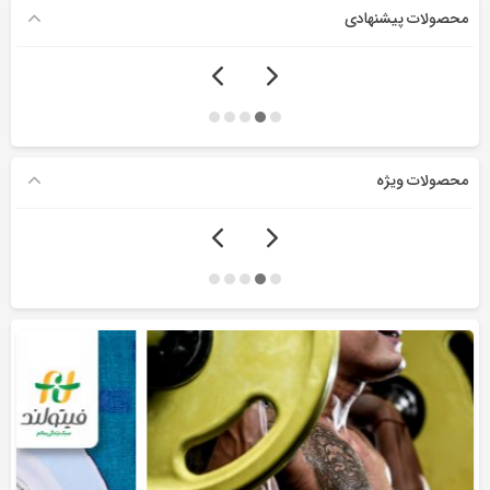
محصولات پیشنهادی
محصولات ویژه