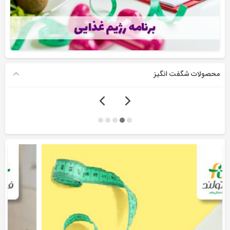
محصولات شگفت انگیز