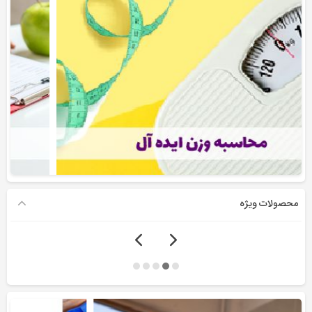
محصولات ویژه