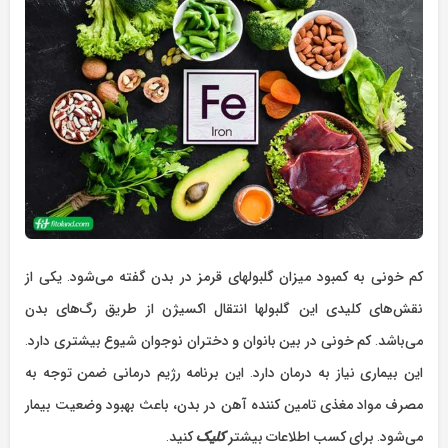
کم خونی به کمبود میزان گلبولهای قرمز در بدن گفته می‌شود. یکی از
نقش‌های کلیدی این گلبولها انتقال اکسیژن از طریق رگ‌های بدن
می‌باشد. کم خونی در بین بانوان و دختران نوجوان شیوع بیشتری دارد.
این بیماری نیاز به درمان دارد. این برنامه رژیم درمانی ضمن توجه به
مصرف مواد مغذی تامین کننده آهن در بدن، باعث بهبود وضعیت بیمار
می‌شود. برای کسب اطلاعات بیشتر
کلیک
کنید.