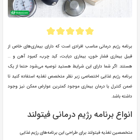
برنامه رژیم درمانی مناسب افرادی است که دارای بیماری‌های خاص از
قبیل بیماری فشار خون، بیماری دیابت، کبد چرب،‌ کمبود آهن و …
هستند. اگر شما دارای این شرایط هستید توصیه می‌شود حتما از یک
برنامه رژیم غذایی اختصاصی زیر نظر متخصص تغذیه استفاده کنید تا
ضمن کنترل یا درمان بیماری موجود کمترین عوارض ممکن نیز وجود
داشته باشد.
انواع برنامه رژیم درمانی فیتولند
متخصصین تغذیه فیتولند برای طراحی این برنامه‌های رژیم غذایی