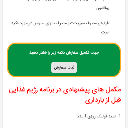
بوقلمون
افزایش مصرف سبزیجات و مصرف نانهای سبوس دار مورد تاکید
است
جهت تکمیل سفارش دکمه زیر را فشار دهید
ثبت سفارش
مکمل های پیشنهادی در برنامه رژیم غذایی
قبل از بارداری
1- اسید فولیک روزی 1 عدد