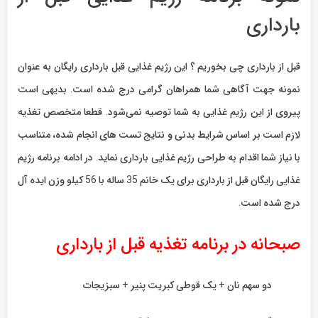
بارداری
قبل از بارداری چی بخوریم ؟ این رژیم غذایی قبل بارداری رایگان به عنوان
نمونه جهت آگاهی شما همراهان گرامی درج شده است. بدیهی است
پیروی از این رژیم غذایی به شما توصیه نمی‌شود. قطعا متخصص تغذیه
لازم است بر اساس شرایط بدنی و نتایج تست های انجام شده، متناسب
با نیاز شما اقدام به طراحی رژیم غذایی بارداری نماید. در ادامه برنامه رژیم
غذایی رایگان قبل از بارداری برای یک خانم 35 ساله با 56 کیلو وزن ایده آل
درج شده است.
صبحانه در برنامه تغذیه قبل از بارداری
دو سهم نان + یک قوطی کبریت پنیر + سبزیجات