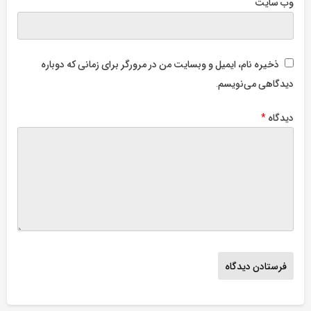
وب‌ سایت
ذخیره نام، ایمیل و وبسایت من در مرورگر برای زمانی که دوباره
دیدگاهی می‌نویسم.
دیدگاه
*