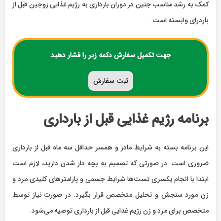
کمک به رشد مناسب جنین در دوران بارداری به رژیم غذایی زوجین قبل از
باردرای وابسته است.
جهت تکمیل سفارش دکمه زیر را فشار دهید
ثبت سفارش
برنامه رژیم غذایی قبل از بارداری
این برنامه بسته به شرایط مادر و همسر حداقل سه ماه قبل از بارداری
ضروری است. در صورتی که تصمیم به بچه دار شدن دارید، لازم است
ابتدا با انجام یکسری تست‌ها شرایط جسمی و پارامترهای کلیدی مرد و
زن مورد سنجش و تحلیل متخصص قرار بگیرد. در صورت نیاز توسط
متخصص برای مرد و زن رژیم غذایی قبل از بارداری توصیه می‌شود.