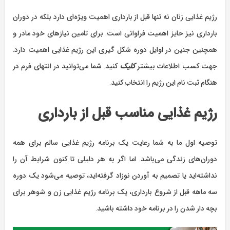
رژیم غذایی زنان نه تنها قبل از بارداری اهمیت ویژه‌ای دارد بلکه در دوران
بارداری نیز حایز اهمیت فراوانی است. برای تامین نیازهای خود مادر و
همچنین جنین در اوایل دوره شکل گیری این رژیم غذایی اهمیت دارد.
جهت کسب اطلاعات بیشتر
کلیک
کنید. شما می‌توانید در انتهای فرم در
هنگام ثبت نام این رژیم را انتخاب کنید.
رژیم غذایی مناسب قبل از بارداری
توصیه اول ما به شما رعایت یک برنامه رژیم غذایی سالم برای همه
دوران‌های زندگی می‌باشد. اما اگر به هر دلیلی تا کنون شرایط آن را
نداشته‌اید یا تصمیم به آوردن نوزاد گرفته‌اید، توصیه می‌شود یک دوره
سه ماهه قبل از شروع بارداری، یک برنامه رژیم غذایی زن و شوهر برای
بچه دار شدن را در برنامه خود داشته باشید.