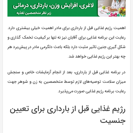
اهمیت رژیم غذایی قبل از بارداری برای مادر اهمیت خیلی بیشتری دارد.
رعایت این برنامه غذایی برای آقایان نیز نه تنها بر کیفیت تخمک گذاری و
شکل گیری جنین تاثیر مثبت دارد بلکه باعث دلگرمی مادر در پیش‌برد هر
چه بهتر این رژیم غذایی خواهد شد.
در برنامه غذایی قبل از بارداری، بعد از انجام آزمایشات خاص و سنجش
میزان سلامت توصیه‌های لازم توسط متخصصین به زن و شوهر جهت
رعایت برنامه رژیم غذایی صورت می‌پذیرد.
رژیم غذایی قبل از بارداری برای تعیین
جنسیت