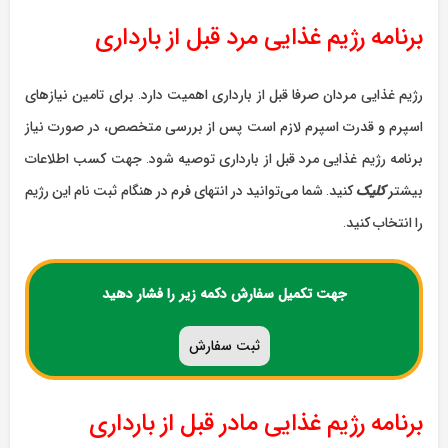
برنامه رژیم غذایی مرد قبل از بارداری
رژیم غذایی مردان صرفا قبل از بارداری اهمیت دارد. برای تامین نیازهای
اسپرم و قدرت اسپرم لازم است پس از بررسی متخصص، در صورت نیاز
برنامه رژیم غذایی مرد قبل از بارداری توصیه شود. جهت کسب اطلاعات
بیشتر
کلیک
کنید. شما می‌توانید در انتهای فرم در هنگام ثبت نام این رژیم
را انتخاب کنید.
جهت تکمیل سفارش دکمه زیر را فشار دهید
ثبت سفارش
برنامه رژیم غذایی مادر قبل از بارداری