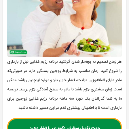
هر زمان تصمیم به بچه‌دار شدن گرفتید برنامه رژیم غذایی قبل از بارداری
را شروع کنید. زمان مناسب به شرایط زوجین بستگی دارد. در صورتی‌که
مادر دارای اضافه‌وزن، دیابت، فشار خون بالا و موارد اینچنینی باشد ممکن
است زمان بیشتری لازم باشد تا مادر به سطح آمادگی لازم برسد. توصیه
ما به شما گذراندن یک دوره سه ماهه برنامه رژیم غذایی زوجین برای
بارداری است تا با اطمینان بیشتری قدم در این مسیر داشته باشید.
جهت تکمیل سفارش دکمه زیر را فشار دهید