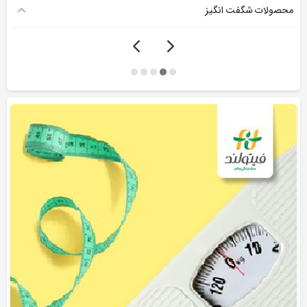
محصولات شگفت انگیز