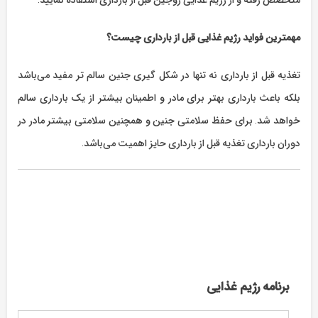
مهمترین فواید رژیم غذایی قبل از بارداری چیست؟
تغذیه قبل از بارداری نه تنها در شکل گیری جنین سالم تر مفید می‌باشد
بلکه باعث بارداری بهتر برای مادر و اطمینان بیشتر از یک بارداری سالم
خواهد شد. برای حفظ سلامتی جنین و همچنین سلامتی بیشتر مادر در
دوران بارداری تغذیه قبل از بارداری حایز اهمیت می‌باشد.
برنامه رژیم غذایی