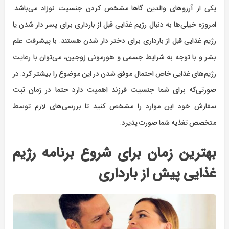
یکی از آرزوهای والدین گاها مشخص کردن جنسیت نوزاد می‌باشد.
امروزه خیلی‌ها به دنبال رژیم غذایی قبل از بارداری برای پسر دار شدن یا
رژیم غذایی قبل از بارداری برای دختر دار شدن هستند. با پیشرفت علم
بشر و با توجه به شرایط جسمی و هورمونی زوجین، می‌توان با رعایت
رژیم‌های غذایی خاص احتمال موفق شدن در این موضوع را بیشتر کرد. در
صورتی‌که برای شما جنسیت فرزند اهمیت دارد حتما در زمان ثبت
سفارش خود این موارد را مشخص کنید تا بررسی‌های لازم توسط
متخصص تغذیه شما صورت پذیرد.
بهترین زمان برای شروع برنامه رژیم
غذایی پیش از بارداری