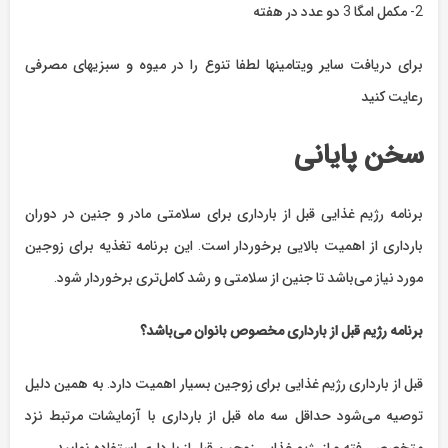
2- مکمل امگا 3 دو عدد در هفته
برای دریافت سایر ویتامینها لطفا تنوع را در میوه و سبزیهای مصرفی
رعایت کنید
سخن پایانی
برنامه رژیم غذایی قبل از بارداری برای سلامتی مادر و جنین در دوران
بارداری از اهمیت بالایی برخوردار است. این برنامه تغذیه برای زوجین
مورد نیاز می‌باشد تا جنین از سلامتی و رشد کامل‌تری برخوردار شود.
برنامه رژیم قبل از بارداری مخصوص بانوان می‌باشد؟
قبل از بارداری رژیم غذایی برای زوجین بسیار اهمیت دارد. به همین دلیل
توصیه می‌شود حداقل سه ماه قبل از بارداری با آزمایشات مرتبط نزد
متخصص رفته و از رژیم غذایی زوجین قبل از بارداری استفاده نمایید.