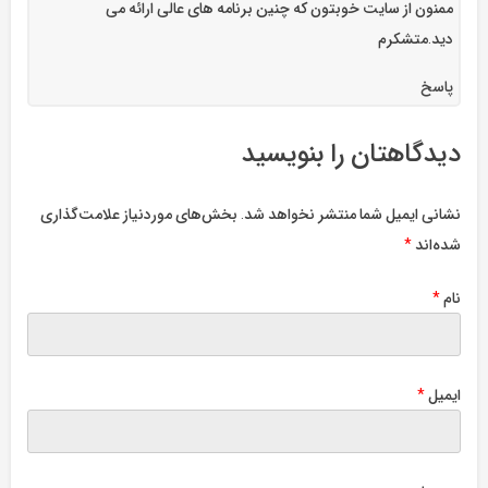
ممنون از سایت خوبتون که چنین برنامه های عالی ارائه می
دید.متشکرم
پاسخ
دیدگاهتان را بنویسید
نشانی ایمیل شما منتشر نخواهد شد.
بخش‌های موردنیاز علامت‌گذاری
شده‌اند
*
نام
*
ایمیل
*