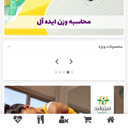
محصولات ویژه