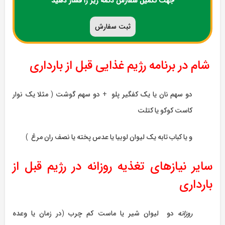
جهت تکمیل سفارش دکمه زیر را فشار دهید
ثبت سفارش
شام در برنامه رژیم غذایی قبل از بارداری
دو سهم نان یا یک کفگیر پلو + دو سهم گوشت ( مثلا یک نوار
کاست کوکو یا کتلت
و یا کباب تابه یک لیوان لوبیا یا عدس پخته یا نصف ران مرغ )
سایر نیازهای تغذیه روزانه در رژیم قبل از
بارداری
روزانه
دو لیوان شیر یا ماست کم چرب (در زمان یا وعده