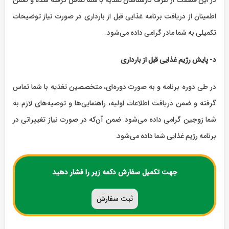
اطمینان از دریافت برنامه غذایی قبل از بارداری در صورت نیاز توضیحات
تکمیلی به شما مادر گرامی داده می‌شود.
د- پایش رژیم غذایی قبل از بارداری
در طی دوره برنامه و به صورت دوره‌ای، متخصصین تغذیه با شما تماس
گرفته و ضمن دریافت اطلاعات اولیه، راهنمایی‌ها و توصیه‌های لازم به
شما زوجین گرامی داده می‌شود. ضمن آن‌که در صورت نیاز تغییراتی در
برنامه رژیم غذایی شما داده می‌شود.
جهت تکمیل سفارش دکمه زیر را فشار دهید
ثبت سفارش