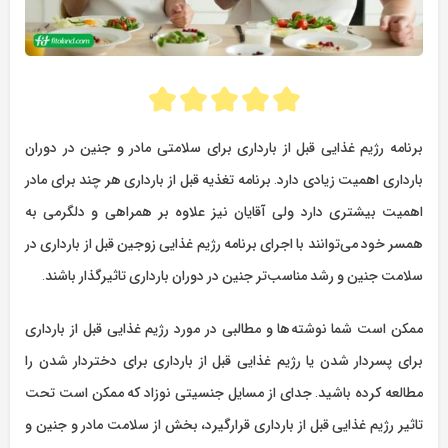
برنامه رژیم غذایی قبل از بارداری برای سلامتی مادر و جنین در دوران
بارداری اهمیت زیادی دارد. برنامه تغذیه قبل از بارداری هر چند برای مادر
اهمیت بیشتری دارد ولی آقایان نیز علاوه بر همراهی و دلگرمی به
همسر خود می‌توانند با اجرای برنامه رژیم غذایی زوجین قبل از بارداری در
سلامت جنین و رشد مناسب‌تر جنین در دوران بارداری تاثیرگذار باشند.
ممکن است شما نوشته‌ها و مطالبی در مورد رژیم غذایی قبل از بارداری
برای پسردار شدن یا رژیم غذایی قبل از بارداری برای دختردار شدن را
مطالعه کرده باشید. جدای از مسایل جنسیتی نوزاد که ممکن است تحت
تاثیر رژیم غذایی قبل از بارداری قرارگیرد، بخش از سلامت مادر و جنین و