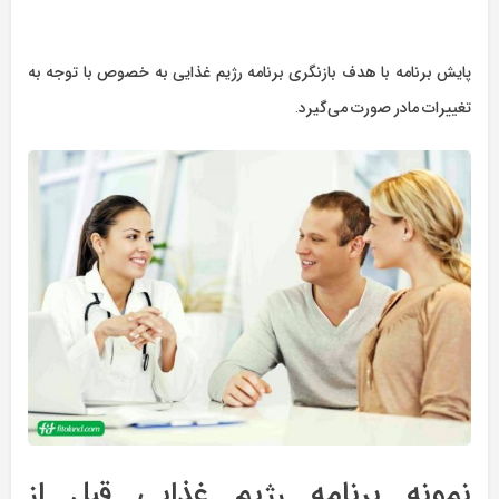
پایش برنامه با هدف بازنگری برنامه رژیم غذایی به خصوص با توجه به
تغییرات مادر صورت می‌گیرد.
نمونه برنامه رژیم غذایی قبل از