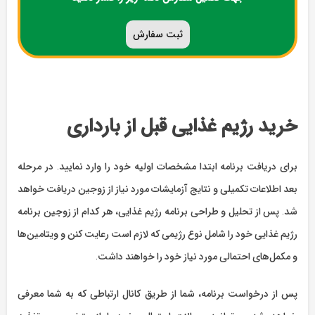
ثبت سفارش
خرید رژیم غذایی قبل از بارداری
برای دریافت برنامه ابتدا مشخصات اولیه خود را وارد نمایید. در مرحله
بعد اطلاعات تکمیلی و نتایج آزمایشات مورد نیاز از زوجین دریافت خواهد
شد. پس از تحلیل و طراحی برنامه رژیم غذایی، هر کدام از زوجین برنامه
رژیم غذایی خود را شامل نوع رژیمی که لازم است رعایت کنن و ویتامین‌ها
و مکمل‌های احتمالی مورد نیاز خود را خواهند داشت.
پس از درخواست برنامه، شما از طریق کانال ارتباطی که به شما معرفی