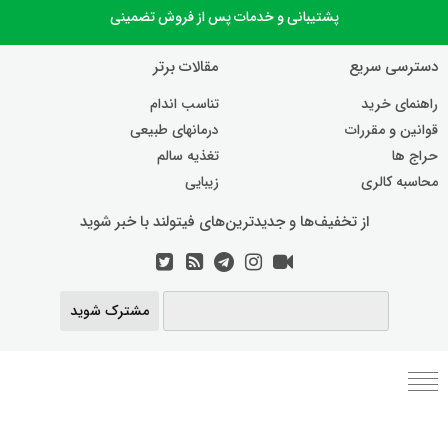
پشتیبانی و خدمات پس از فروش تضمینی
دسترسی سریع
مقالات برتر
راهنمای خرید
تناسب اندام
قوانین و مقررات
درمانهای طبیعی
حراج ها
تغذیه سالم
محاسبه کالری
زیبایی
از تخفیف‌ها و جدیدترین‌های فیتولند با خبر شوید
مشترک شوید
برنامه رژیم غذایی