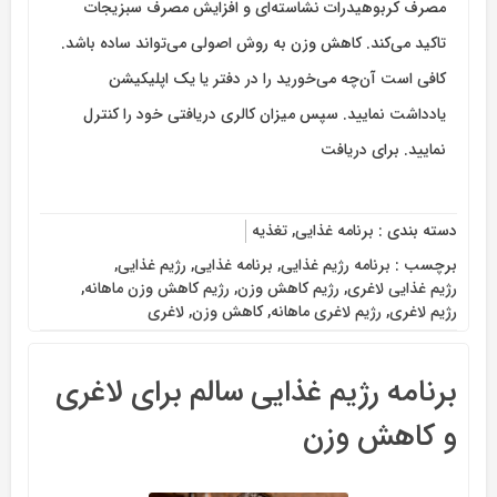
مصرف کربوهیدرات نشاسته‌ای و افزایش مصرف سبزیجات
تاکید می‌کند. کاهش وزن به روش اصولی می‌تواند ساده باشد.
کافی است آن‌چه می‌خورید را در دفتر یا یک اپلیکیشن
یادداشت نمایید. سپس میزان کالری دریافتی خود را کنترل
نمایید. برای دریافت
دسته بندی :
برنامه غذایی
,
تغذیه
برچسب :
برنامه رژیم غذایی
,
برنامه غذایی
,
رژیم غذایی
,
رژیم غذایی لاغری
,
رژیم کاهش وزن
,
رژیم کاهش وزن ماهانه
,
رژیم لاغری
,
رژیم لاغری ماهانه
,
کاهش وزن
,
لاغری
برنامه رژیم غذایی سالم برای لاغری
و کاهش وزن