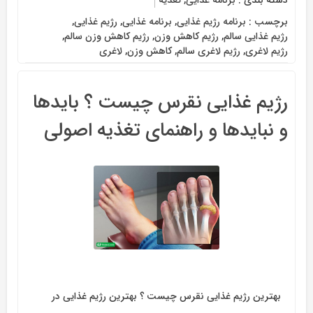
دسته بندی :
برنامه غذایی
,
تغذیه
برچسب :
برنامه رژیم غذایی
,
برنامه غذایی
,
رژیم غذایی
,
رژیم غذایی سالم
,
رژیم کاهش وزن
,
رژیم کاهش وزن سالم
,
رژیم لاغری
,
رژیم لاغری سالم
,
کاهش وزن
,
لاغری
رژیم غذایی نقرس چیست ؟ بایدها
و نبایدها و راهنمای تغذیه اصولی
بهترین رژیم غذایی نقرس چیست ؟ بهترین رژیم غذایی در