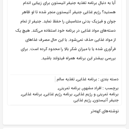
آیا به دنبال برنامه تغذیه جنیفر انیستون برای زیبایی اندام
هستید؟ رژیم غذایی جنیفر آنیستون منجر شده تا او ظاهر
جوان و فیزیک بدنی متناسبش را حفظ نماید. جنیفر از تمام
دسته‌های مواد غذایی در برنامه خود استفاده می‌کند. هیچ یک
از مواد غذایی حذف نمی‌شود. با این حال مصرف غذاهای
فرآوری شده یا با میزان شکر بالا را محدود کرده است. برای
بررسی بیشتر این برنامه همراه فیتولند باشید.
دسته بندی :
برنامه غذایی
,
تغذیه سالم
برچسب :
افراد مشهور
,
برنامه تمرینی
,
برنامه تمرینی و رژیم غذایی
,
برنامه رژیم غذایی
,
برنامه غذایی
,
جنیفر آنیستون
,
رژیم غذایی
نوشته‌های کهنه‌تر
راهبری
نوشته‌ها