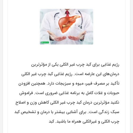
رژیم غذایی برای کبد چرب غیر الکلی یکی از مؤثرترین
درمان‌های این عارضه است. رژیم غذایی کبد چرب غیر الکلی
تأکید بر مصرف فیبر، میوه و سبزیجات دارد. همچنین افزودن
حبوبات و غلات کامل به برنامه غذایی ضروری است. فراموش
نکنید مؤثرترین درمان کبد چرب غیر الکلی کاهش وزن و اصلاح
سبک زندگی است. برای آشنایی بیشتر با درمان و تشخیص کبد
چرب الکلی و غیرالکلی همراه ما باشید. کبد