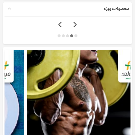
محصولات ویژه