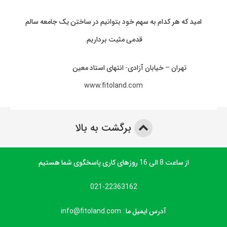
امید که هر کدام به سهم خود بتوانیم در ساختن یک جامعه سالم
قدمی مثبت برداریم.
تهران – خیابان آزادی- انتهای استاد معین
www.fitoland.com
برگشت به بالا
از ساعت 8 الی 16 روزهای کاری پاسخگوی شما هستیم
021-22363162
آدرس ایمیل ما : info@fitoland.com