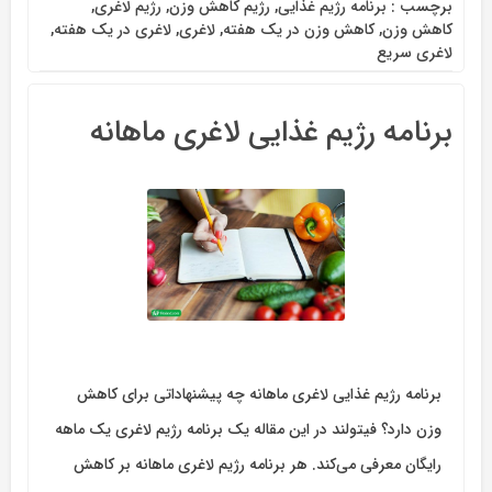
برچسب :
برنامه رژیم غذایی
,
رژیم کاهش وزن
,
رژیم لاغری
,
کاهش وزن
,
کاهش وزن در یک هفته
,
لاغری
,
لاغری در یک هفته
,
لاغری سریع
برنامه رژیم غذایی لاغری ماهانه
برنامه رژیم غذایی لاغری ماهانه چه پیشنهاداتی برای کاهش
وزن دارد؟ فیتولند در این مقاله یک برنامه رژیم لاغری یک ماهه
رایگان معرفی می‌کند. هر برنامه رژیم لاغری ماهانه بر کاهش