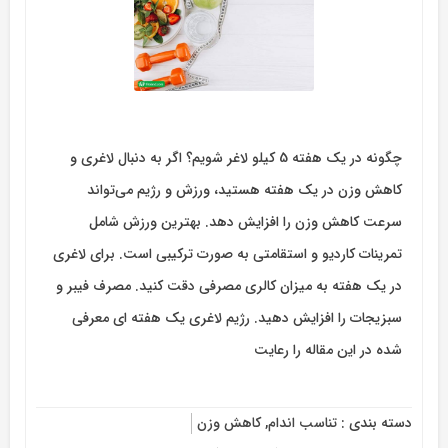
چگونه در یک هفته 5 کیلو لاغر شویم؟ اگر به دنبال لاغری و
کاهش وزن در یک هفته هستید، ورزش و رژیم می‌تواند
سرعت کاهش وزن را افزایش دهد. بهترین ورزش شامل
تمرینات کاردیو و استقامتی به صورت ترکیبی است. برای لاغری
در یک هفته به میزان کالری مصرفی دقت کنید. مصرف فیبر و
سبزیجات را افزایش دهید. رژیم لاغری یک هفته ای معرفی
شده در این مقاله را رعایت
دسته بندی :
تناسب اندام
,
کاهش وزن