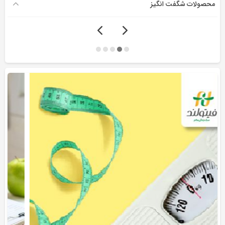
محصولات شگفت انگیز