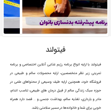
فیتولند
فیتولند با ارایه انواع
برنامه رژیم غذایی آنلاین اختصاصی
و
برنامه
تمرینی
زیر نظر متخصصین، ارایه
محصولات سالم و طبیعی
در
فروشگاه خود، همچنین ارایه طیف وسیعی از محتواهای علمی در
حوزه سبک زندگی سالم از قبیل درمان های طبیعی، تناسب اندام،
مادر و بارداری، تغذیه سالم، بهداشت جنسی و … قصد دارد همراه
خوبی برای شما و خانواده‌ها در مسیر سلامتی باشد.