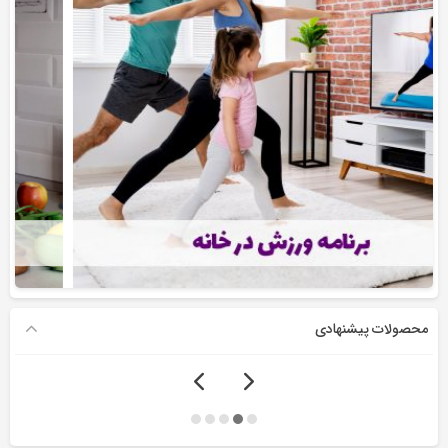
محصولات پیشنهادی