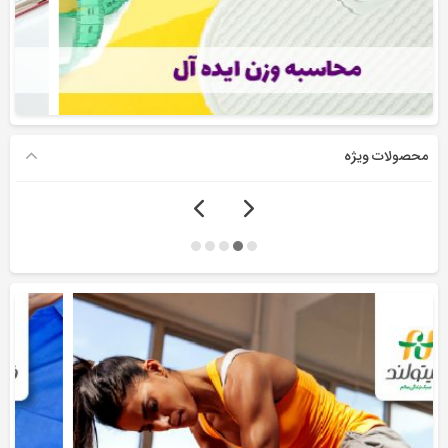
محصولات ویژه