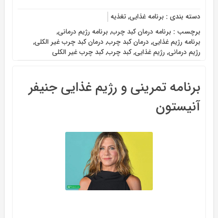
دسته بندی :
برنامه غذایی
,
تغذیه
برچسب :
برنامه درمان کبد چرب
,
برنامه رژیم درمانی
,
برنامه رژیم غذایی
,
درمان کبد چرب
,
درمان کبد چرب غیر الکلی
,
رژیم درمانی
,
رژیم غذایی
,
کبد چرب
,
کبد چرب غیر الکلی
برنامه تمرینی و رژیم غذایی جنیفر
آنیستون