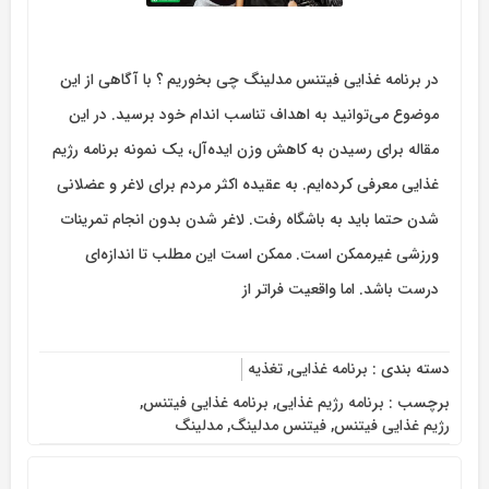
در برنامه غذایی فیتنس مدلینگ چی بخوریم ؟ با آگاهی از این
موضوع می‌توانید به اهداف تناسب اندام خود برسید. در این
مقاله برای رسیدن به کاهش وزن ایده‌آل، یک نمونه برنامه رژیم
غذایی معرفی کرده‌ایم. به عقیده اکثر مردم برای لاغر و عضلانی
شدن حتما باید به باشگاه رفت. لاغر شدن بدون انجام تمرینات
ورزشی غیرممکن است. ممکن است این مطلب تا اندازه‌ای
درست باشد. اما واقعیت فراتر از
دسته بندی :
برنامه غذایی
,
تغذیه
برچسب :
برنامه رژیم غذایی
,
برنامه غذایی فیتنس
,
رژیم غذایی فیتنس
,
فیتنس مدلینگ
,
مدلینگ