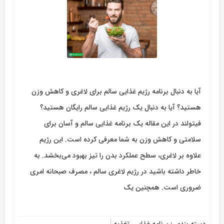
آیا به دنبال برنامه رژیم غذایی سالم برای لاغری و کاهش وزن
هستید؟ آیا به دنبال یک رژیم غذایی سالم رایگان هستید؟
فیتولند در این مقاله یک برنامه غذایی سالم و آسان برای
سلامتی و کاهش وزن به شما معرفی کرده است. این رژیم
علاوه بر لاغری، سطح عملکرد بدن را تیز بهبود می‌بخشد. به
خاطر داشته باشید در رژیم لاغری سالم ، مصرف صبحانه امری
ضروری است. همچنین یک