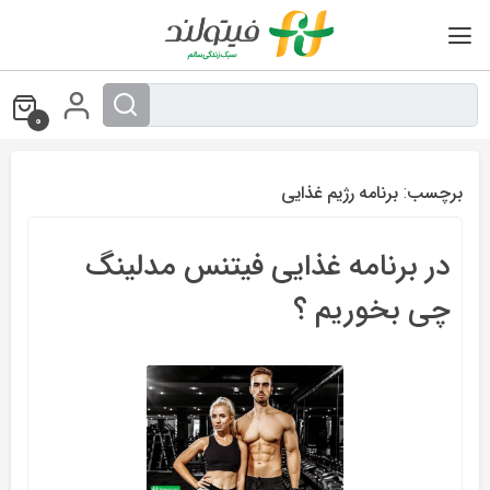
Ski
t
conten
0
برچسب:
برنامه رژیم غذایی
در برنامه غذایی فیتنس مدلینگ
چی بخوریم ؟