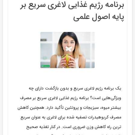
برنامه رژیم غذایی لاغری سریع بر
پایه اصول علمی
یک برنامه رژیم لاغری سریع و بدون بازگشت دارای چه
ویژگی‌هایی است؟ برنامه رژیم غذایی لاغری سریع بر مصرف
بیشتر میوه، سبزیجات و پروتئین تأکید دارد. همچنین کاهش
مصرف کربوهیدرات تصفیه شده برای لاغری به عنوان سریع
ترین راه کاهش وزن ضروری است. در کنار تغذیه صحیح