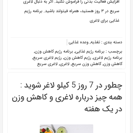
افزایش فعالیت بدنی را فراموش نکنید. اگر به دنبال لاغری
سریع در ۳ روز هستید، همراه فیتولند باشید. برنامه رژیم
غذایی برای لاغری
دسته بندی :
تغذیه
,
وعده غذایی
برچسب :
برنامه رژیم غذایی
,
برنامه رژیم کاهش وزن
,
برنامه رژیم لاغری
,
رژیم کاهش وزن
,
رژیم لاغری سریع
,
کاهش وزن
,
کاهش وزن سریع
,
لاغری
,
لاغری سریع
چطور در 7 روز 5 کیلو لاغر شوید :
همه چیز درباره لاغری و کاهش وزن
در یک هفته