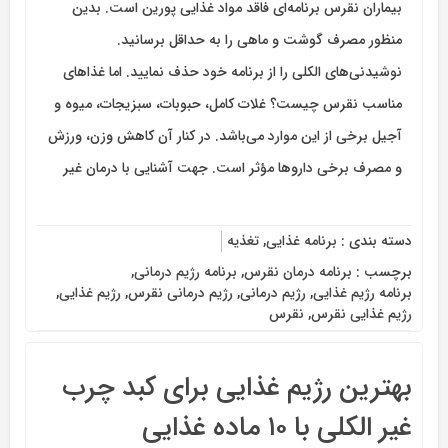
بیماران نقرس برنامه‌ای فاقد مواد غذایی پورین است. بدین
منظور مصرف گوشت و ماهی را به حداقل برسانید.
نوشیدنی‌های الکلی را از برنامه خود حذف نمایید. اما غذاهای
مناسب نقرس چیست؟ غلات کامل، حبوبات، سبزیجات، میوه و
آجیل برخی از این موارد می‌باشد. در کنار آن کاهش وزن، ورزش
و مصرف برخی داروها مؤثر است. جهت آشنایی با درمان غیر
دسته بندی :
برنامه غذایی
,
تغذیه
برچسب :
برنامه درمان نقرس
,
برنامه رژیم درمانی
,
برنامه رژیم غذایی
,
رژیم درمانی
,
رژیم درمانی نقرس
,
رژیم غذایی
,
رژیم غذایی نقرس
,
نقرس
بهترین رژیم غذایی برای کبد چرب
غیر الکلی با ۱۰ ماده غذایی