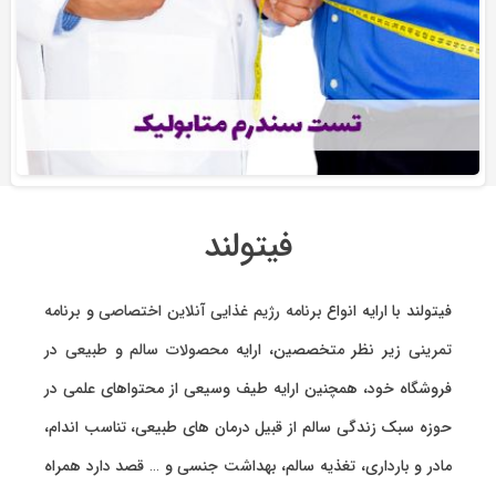
فیتولند
فیتولند با ارایه انواع
برنامه رژیم غذایی آنلاین اختصاصی
و
برنامه
تمرینی
زیر نظر متخصصین، ارایه
محصولات سالم و طبیعی
در
فروشگاه خود، همچنین ارایه طیف وسیعی از محتواهای علمی در
حوزه سبک زندگی سالم از قبیل درمان های طبیعی، تناسب اندام،
مادر و بارداری، تغذیه سالم، بهداشت جنسی و … قصد دارد همراه