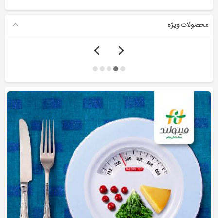
محصولات ویژه