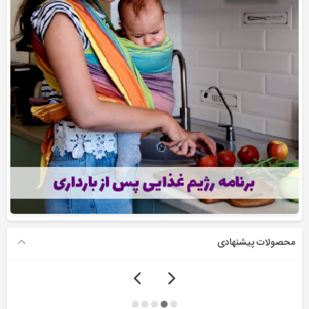
محصولات پیشنهادی