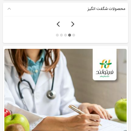
محصولات شگفت انگیز