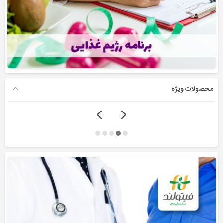
محصولات ویژه