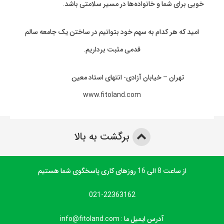
خوبی برای شما و خانواده‌ها در مسیر سلامتی باشد.
امید که هر کدام به سهم خود بتوانیم در ساختن یک جامعه سالم
قدمی مثبت برداریم.
تهران – خیابان آزادی- انتهای استاد معین
www.fitoland.com
برگشت به بالا
از ساعت 8 الی 16 روزهای کاری پاسخگوی شما هستیم
021-22363162
آدرس ایمیل ما : info@fitoland.com