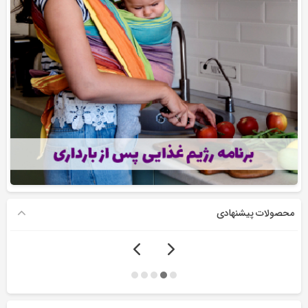
محصولات پیشنهادی