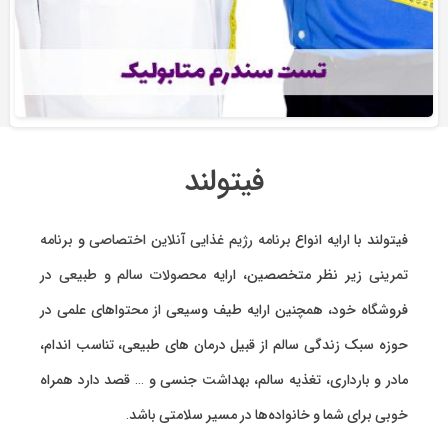
فیتولند
فیتولند با ارایه انواع
برنامه رژیم غذایی آنلاین اختصاصی
و
برنامه
تمرینی
زیر نظر متخصصین، ارایه
محصولات سالم و طبیعی
در
فروشگاه خود، همچنین ارایه طیف وسیعی از محتواهای علمی در
حوزه سبک زندگی سالم از قبیل درمان های طبیعی، تناسب اندام،
مادر و بارداری، تغذیه سالم، بهداشت جنسی و … قصد دارد همراه
خوبی برای شما و خانواده‌ها در مسیر سلامتی باشد.