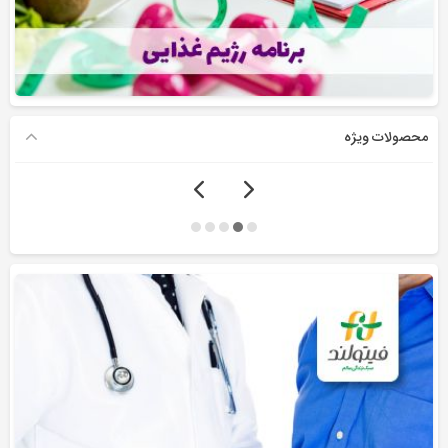
محصولات ویژه