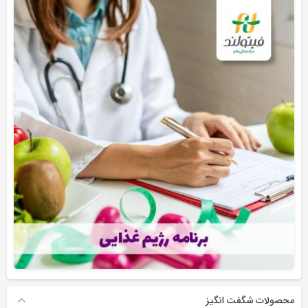
محصولات شگفت انگیز