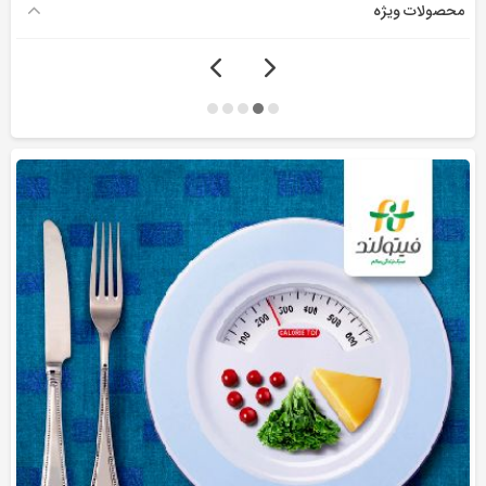
محصولات ویژه