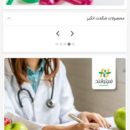
محصولات شگفت انگیز