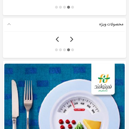
محصولات ویژه