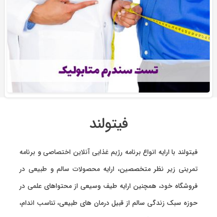
فیتولند
فیتولند با ارایه انواع
برنامه رژیم غذایی آنلاین اختصاصی
و
برنامه
تمرینی
زیر نظر متخصصین، ارایه
محصولات سالم و طبیعی
در
فروشگاه خود، همچنین ارایه طیف وسیعی از محتواهای علمی در
حوزه سبک زندگی سالم از قبیل درمان های طبیعی، تناسب اندام،