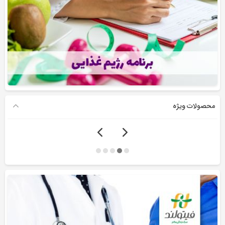
محصولات ویژه