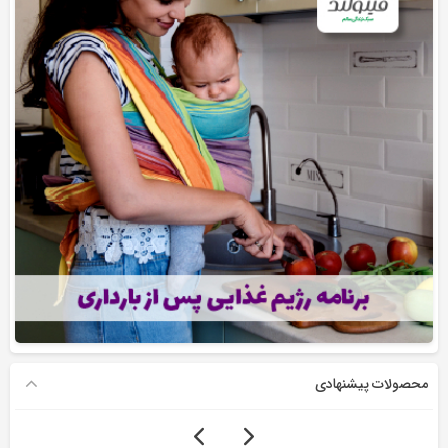
محصولات پیشنهادی