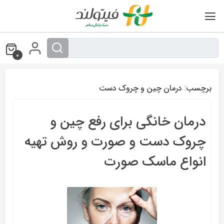
Ski
t
conten
0
برچسب:
درمان چین و چروک دست
درمان خانگی برای رفع چین و
چروک دست و صورت و روش تهیه
انواع ماسک صورت