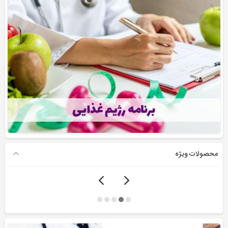
محصولات ویژه