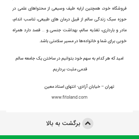
فروشگاه خود، همچنین ارایه طیف وسیعی از محتواهای علمی در
حوزه سبک زندگی سالم از قبیل درمان های طبیعی، تناسب اندام،
مادر و بارداری، تغذیه سالم، بهداشت جنسی و … قصد دارد همراه
خوبی برای شما و خانواده‌ها در مسیر سلامتی باشد.
امید که هر کدام به سهم خود بتوانیم در ساختن یک جامعه سالم
قدمی مثبت برداریم.
تهران – خیابان آزادی- انتهای استاد معین
www.fitoland.com
برگشت به بالا