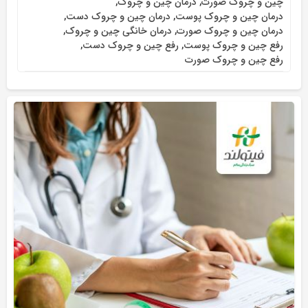
چین و چروک صورت
,
درمان چین و چروک
,
درمان چین و چروک پوست
,
درمان چین و چروک دست
,
درمان چین و چروک صورت
,
درمان خانگی چین و چروک
,
رفع چین و چروک پوست
,
رفع چین و چروک دست
,
رفع چین و چروک صورت