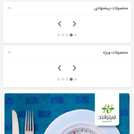
محصولات پیشنهادی
محصولات ویژه