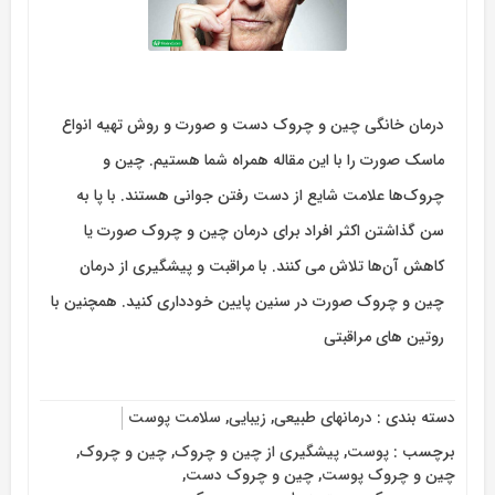
درمان خانگی چین و چروک دست و صورت و روش تهیه انواع
ماسک صورت را با این مقاله همراه شما هستیم. چین و
چروک‌ها علامت شایع از دست رفتن جوانی هستند. با پا به
سن گذاشتن اکثر افراد برای درمان چین و چروک صورت یا
کاهش آن‌ها تلاش می کنند. با مراقبت و پیشگیری از درمان
چین و چروک صورت در سنین پایین خودداری کنید. همچنین با
روتین های مراقبتی
دسته بندی :
درمانهای طبیعی
,
زیبایی
,
سلامت پوست
برچسب :
پوست
,
پیشگیری از چین و چروک
,
چین و چروک
,
چین و چروک پوست
,
چین و چروک دست
,