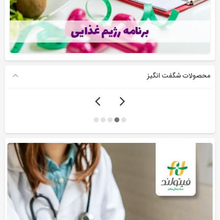
محصولات شگفت انگیز