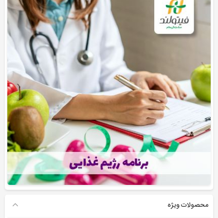
محصولات ویژه