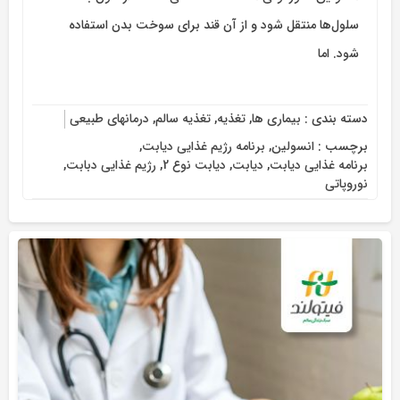
سلول‌ها منتقل شود و از آن قند برای سوخت بدن استفاده
شود. اما
دسته بندی :
بیماری ها
,
تغذیه
,
تغذیه سالم
,
درمانهای طبیعی
برچسب :
انسولین
,
برنامه رژیم غذایی دیابت
,
برنامه غذایی دیابت
,
دیابت
,
دیابت نوع 2
,
رژیم غذایی دبابت
,
نوروپاتی