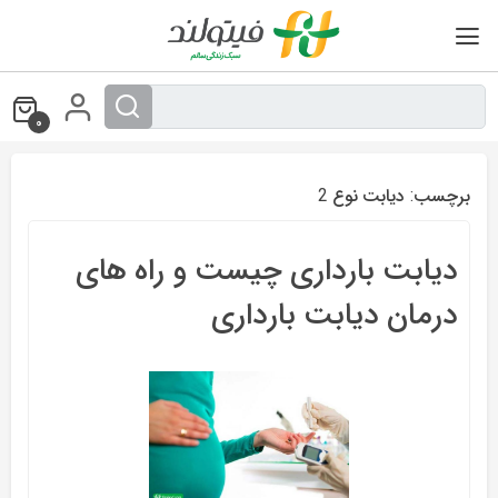
Ski
t
conten
0
برچسب:
دیابت نوع 2
دیابت بارداری چیست و راه های
درمان دیابت بارداری