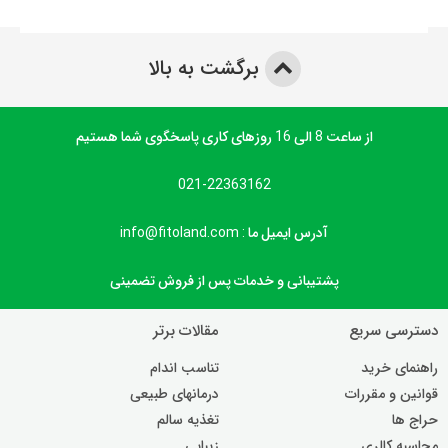
برگشت به بالا
از ساعت 8 الی 16 روزهای کاری پاسخگوی شما هستیم
021-22363162
آدرس ایمیل ما : info@fitoland.com
پشتیبانی و خدمات پس از فروش تضمینی
دسترسی سریع
مقالات برتر
راهنمای خرید
تناسب اندام
قوانین و مقررات
درمانهای طبیعی
حراج ها
تغذیه سالم
محاسبه کالری
زیبایی