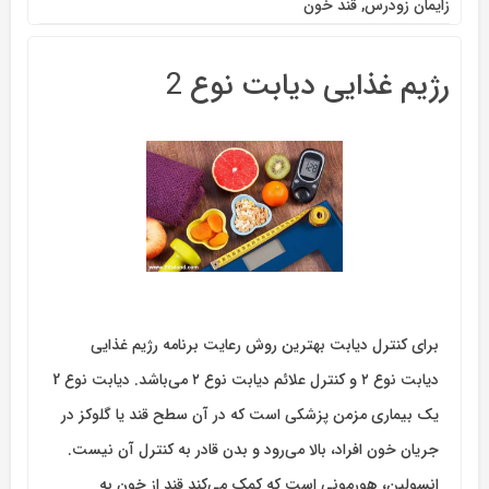
زایمان زودرس
,
قند خون
رژیم غذایی دیابت نوع 2
برای کنترل دیابت بهترین روش رعایت برنامه رژیم غذایی
دیابت نوع ۲ و کنترل علائم دیابت نوع ۲ می‌باشد. دیابت نوع 2
یک بیماری مزمن پزشکی است که در آن سطح قند یا گلوکز در
جریان خون افراد، بالا می‌رود و بدن قادر به کنترل آن نیست.
انسولین، هورمونی است که کمک می‌کند قند از خون به