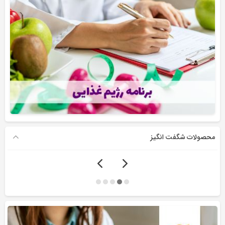
محصولات شگفت انگیز