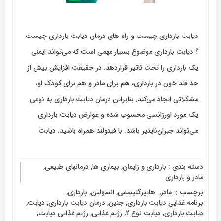
دیابت بارداری چیست و راه های درمان دیابت بارداری چیست
؟ دیابت بارداری موضوع بسیار مهمی است که می‌تواند ایمنی
یک بارداری را تحت تاثیر قراردهد. در حقیقت افزایش بیش از
حد قند خون در بارداری، هم برای مادر و هم برای کودک او،
مشکلاتی ایجاد می‌کند. بنابراین درمان دیابت بارداری به نوعی
یک مورد اورژانسی محسوب شده و عوارض دیابت بارداری
می‌تواند جبران‌ناپذیر باشد. با فیتولند همراه باشید. دیابت
دسته بندی :
بارداری و زایمان
,
بیماری ها
,
درمانهای طبیعی
,
مادر و بارداری
برچسب :
‌ مادر
,
‌ هایپرگلیسمی
,
انسولین
,
بارداری
,
برنامه غذایی دیابت بارداری
,
جنین
,
درمان دیابت بارداری
,
دیابت
,
دیابت بارداری
,
دیابت نوع 2
,
رژیم غذایی
,
رژیم غذایی دیابت
,