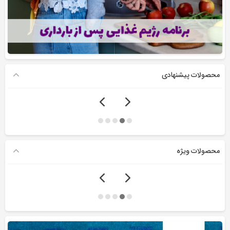
محصولات پیشنهادی
محصولات ویژه