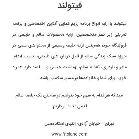
فیتولند
فیتولند با ارایه انواع
برنامه رژیم غذایی آنلاین اختصاصی
و
برنامه
تمرینی
زیر نظر متخصصین، ارایه
محصولات سالم و طبیعی
در
فروشگاه خود، همچنین ارایه طیف وسیعی از محتواهای علمی در
حوزه سبک زندگی سالم از قبیل درمان های طبیعی، تناسب اندام،
مادر و بارداری، تغذیه سالم، بهداشت جنسی و … قصد دارد همراه
خوبی برای شما و خانواده‌ها در مسیر سلامتی باشد.
امید که هر کدام به سهم خود بتوانیم در ساختن یک جامعه سالم
قدمی مثبت برداریم.
تهران – خیابان آزادی- انتهای استاد معین
www.fitoland.com