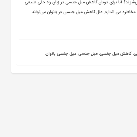
شوند؟ آبا برای درمان کاهش میل جنسی در زنان راه حلی طبیعی
مخاطره می اندازد. علل کاهش میل جنسی در بانوان می‌تواند
ی
,
کاهش میل جنسی
,
میل جنسی
,
میل جنسی بانوان
,