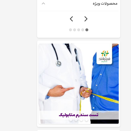
محصولات ویژه