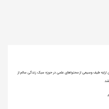
ارایه طیف وسیعی از محتواهای علمی در حوزه سبک زندگی سالم از
شد.
.