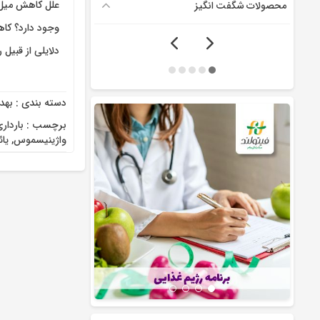
علل کاهش میل 
محصولات شگفت انگیز
وجود دارد؟ کاه
دلایلی از قبیل
دسته بندی :
بهد
برچسب :
باردار
واژینیسموس
,
یا