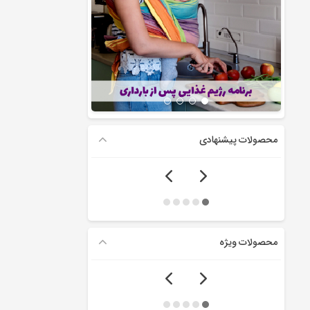
محصولات پیشنهادی
محصولات ویژه