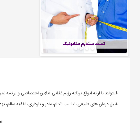
فیتولند با ارایه انواع
برنامه رژیم غذایی آنلاین اختصاصی
و
برنامه تمر
قبیل درمان های طبیعی، تناسب اندام، مادر و بارداری، تغذیه سالم، 
ام