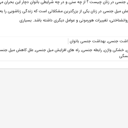
جنسی در زنان چیست ؟ از چه سنی و در چه شرایطی بانوان دچار این بحران می‌
ش میل جنسی در زنان یکی از بزرگترین مشکلاتی است که زندگی زناشویی را به 
 روانشناختی، تغییرات هورمونی و عوامل دیگری داشته باشد. بسیاری
اشت جنسی
,
بهداشت جنسی بانوان
ی
,
خشکی واژن
,
رابطه جنسی
,
راه های افزایش میل جنسی
,
علل کاهش میل جنس
ئسگی