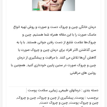
درمان خانگی چین و چروک دست و صورت و روش تهیه انواع
ماسک صورت را با این مقاله همراه شما هستیم. چین و
چروک‌ها علامت شایع از دست رفتن جوانی هستند. با پا به
سن گذاشتن اکثر افراد برای درمان چین و چروک صورت یا
کاهش آن‌ها تلاش می کنند. با مراقبت و پیشگیری از درمان
چین و چروک صورت در سنین پایین خودداری کنید. همچنین با
روتین های مراقبتی
دسته بندی :
درمانهای طبیعی
,
زیبایی
,
سلامت پوست
برچسب :
پوست
,
پیشگیری از چین و چروک
,
چین و چروک
,
چین و چروک پوست
,
چین و چروک دست
,