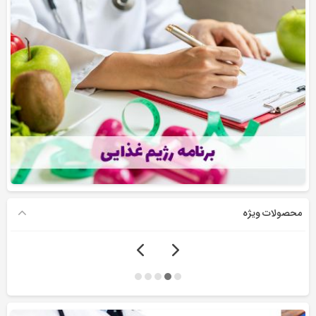
محصولات ویژه