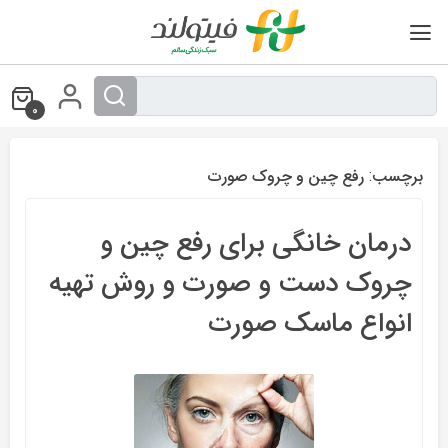
Ski
t
conten
0
برچسب:
رفع چین و چروک صورت
درمان خانگی برای رفع چین و
چروک دست و صورت و روش تهیه
انواع ماسک صورت