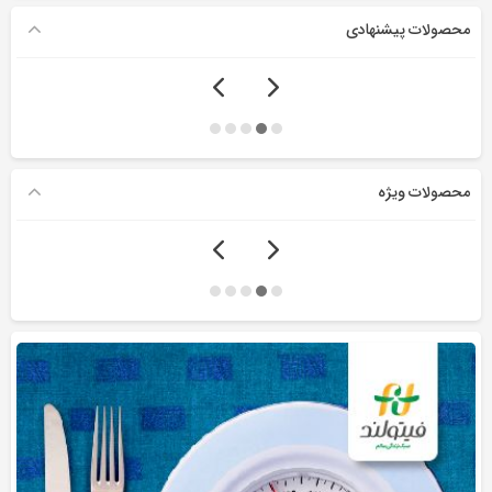
محصولات پیشنهادی
محصولات ویژه