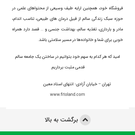
فروشگاه خود، همچنین ارایه طیف وسیعی از محتواهای علمی در
حوزه سبک زندگی سالم از قبیل درمان های طبیعی، تناسب اندام،
مادر و بارداری، تغذیه سالم، بهداشت جنسی و … قصد دارد همراه
خوبی برای شما و خانواده‌ها در مسیر سلامتی باشد.
امید که هر کدام به سهم خود بتوانیم در ساختن یک جامعه سالم
قدمی مثبت برداریم.
تهران – خیابان آزادی- انتهای استاد معین
www.fitoland.com
برگشت به بالا