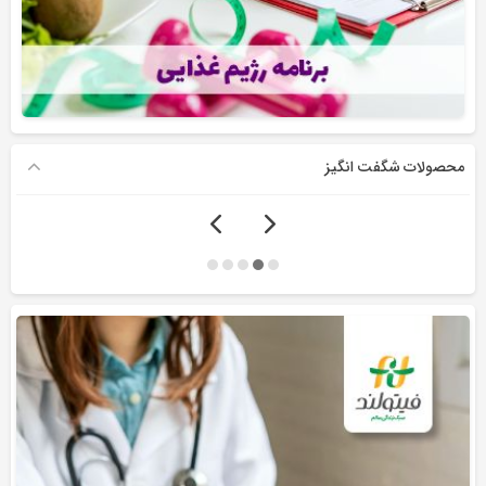
محصولات شگفت انگیز