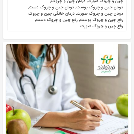
چین و چروک صورت
,
درمان چین و چروک
,
درمان چین و چروک پوست
,
درمان چین و چروک دست
,
درمان چین و چروک صورت
,
درمان خانگی چین و چروک
,
رفع چین و چروک پوست
,
رفع چین و چروک دست
,
رفع چین و چروک صورت