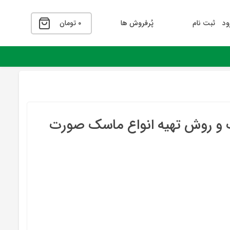
ود
ثبت نام
پُرفروش ها
۰
تومان
 و روش تهیه انواع ماسک صورت