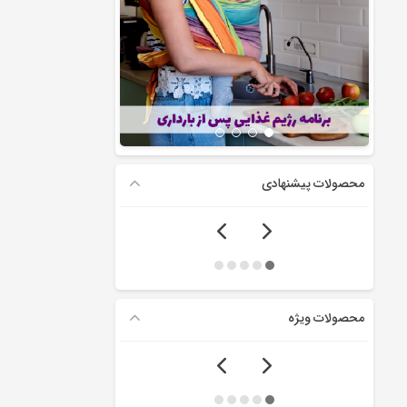
محصولات پیشنهادی
محصولات ویژه