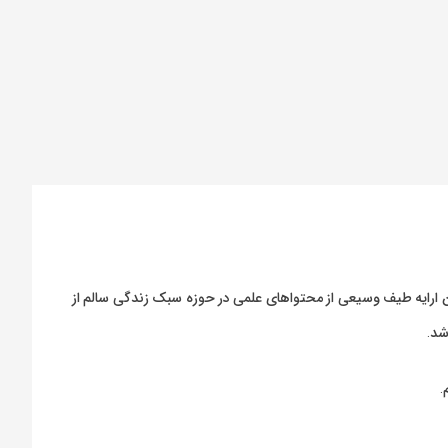
ارایه طیف وسیعی از محتواهای علمی در حوزه سبک زندگی سالم از
شد.
.