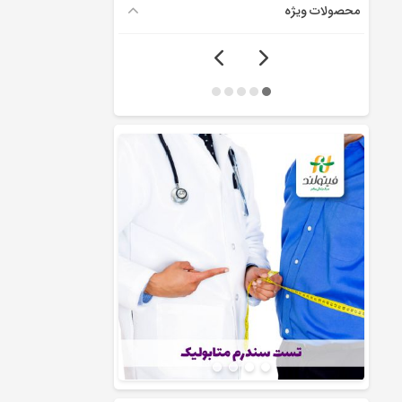
محصولات ویژه