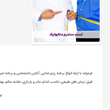
فیتولند با ارایه انواع
برنامه رژیم غذایی آنلاین اختصاصی
و
برنامه تمر
قبیل درمان های طبیعی، تناسب اندام، مادر و بارداری، تغذیه سالم، 
ام