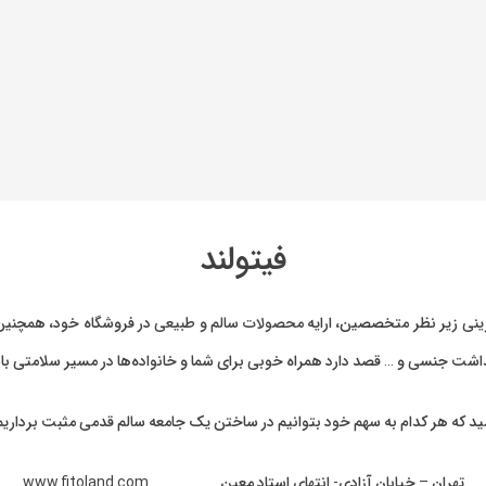
فیتولند
ینی
زیر نظر متخصصین، ارایه
محصولات سالم و طبیعی
در فروشگاه خود، همچنین 
بهداشت جنسی و … قصد دارد همراه خوبی برای شما و خانواده‌ها در مسیر سلامتی با
ید که هر کدام به سهم خود بتوانیم در ساختن یک جامعه سالم قدمی مثبت برداریم
تهران – خیابان آزادی- انتهای استاد معین www.fitoland.com