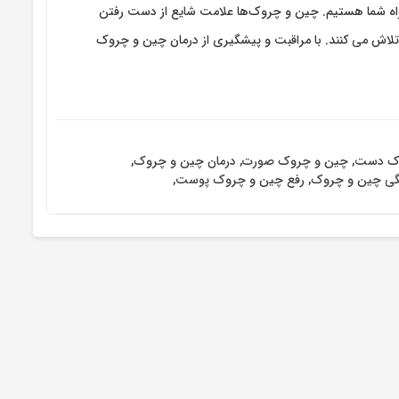
اه شما هستیم. چین و چروک‌ها علامت شایع از دست رفتن
تلاش می کنند. با مراقبت و پیشگیری از درمان چین و چروک
وک دست
,
چین و چروک صورت
,
درمان چین و چروک
,
نگی چین و چروک
,
رفع چین و چروک پوست
,