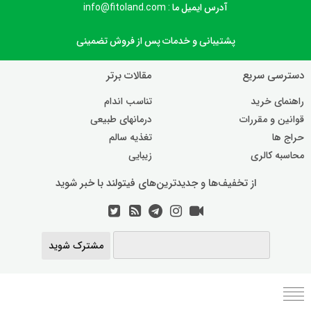
آدرس ایمیل ما : info@fitoland.com
پشتیبانی و خدمات پس از فروش تضمینی
دسترسی سریع
مقالات برتر
راهنمای خرید
تناسب اندام
قوانین و مقررات
درمانهای طبیعی
حراج ها
تغذیه سالم
محاسبه کالری
زیبایی
از تخفیف‌ها و جدیدترین‌های فیتولند با خبر شوید
مشترک شوید