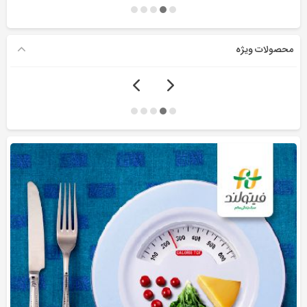
محصولات ویژه