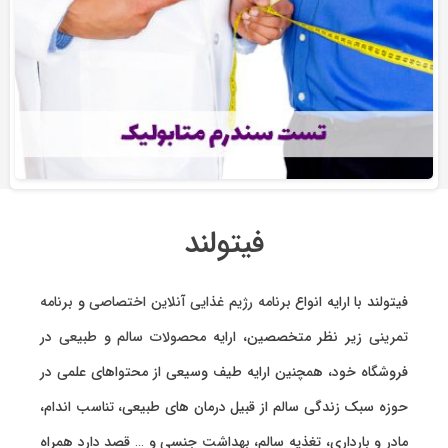
فیتولند
فیتولند با ارایه انواع
برنامه رژیم غذایی آنلاین اختصاصی
و
برنامه
تمرینی
زیر نظر متخصصین، ارایه
محصولات سالم و طبیعی
در
فروشگاه خود، همچنین ارایه طیف وسیعی از محتواهای علمی در
حوزه سبک زندگی سالم از قبیل درمان های طبیعی، تناسب اندام،
مادر و بارداری، تغذیه سالم، بهداشت جنسی و … قصد دارد همراه