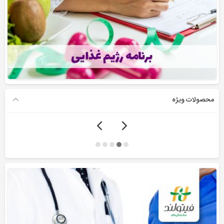
محصولات ویژه