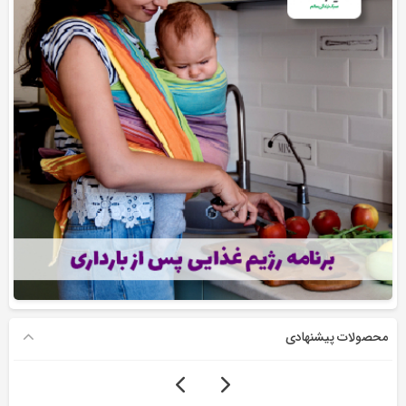
محصولات پیشنهادی