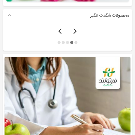
محصولات شگفت انگیز