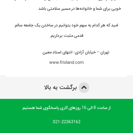
خوبی برای شما و خانواده‌ها در مسیر سلامتی باشد.
امید که هر کدام به سهم خود بتوانیم در ساختن یک جامعه سالم
قدمی مثبت برداریم.
تهران – خیابان آزادی- انتهای استاد معین
www.fitoland.com
برگشت به بالا
از ساعت 8 الی 16 روزهای کاری پاسخگوی شما هستیم
021-22363162