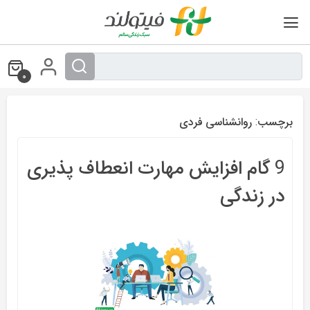
Ski
t
conten
0
برچسب:
روانشناسی فردی
9 گام افزایش مهارت انعطاف پذیری
در زندگی