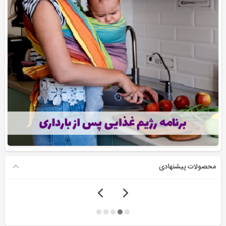
محصولات پیشنهادی