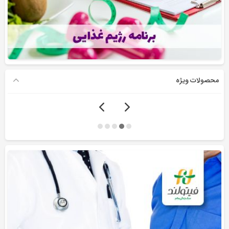
محصولات ویژه