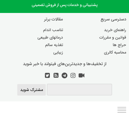
پشتیبانی و خدمات پس از فروش تضمینی
دسترسی سریع
مقالات برتر
راهنمای خرید
تناسب اندام
قوانین و مقررات
درمانهای طبیعی
حراج ها
تغذیه سالم
محاسبه کالری
زیبایی
از تخفیف‌ها و جدیدترین‌های فیتولند با خبر شوید
مشترک شوید
برنامه رژیم غذایی