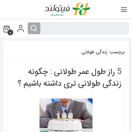
Ski
t
conten
0
برچسب:
زندگی طولانی
5 راز طول عمر طولانی : چگونه
زندگی طولانی تری داشته باشیم ؟