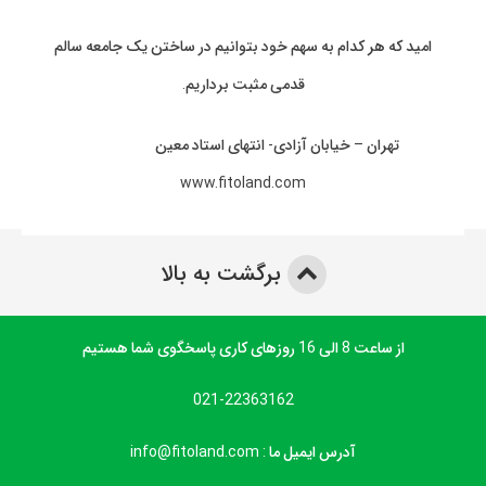
امید که هر کدام به سهم خود بتوانیم در ساختن یک جامعه سالم
قدمی مثبت برداریم.
تهران – خیابان آزادی- انتهای استاد معین
www.fitoland.com
برگشت به بالا
از ساعت 8 الی 16 روزهای کاری پاسخگوی شما هستیم
021-22363162
آدرس ایمیل ما : info@fitoland.com