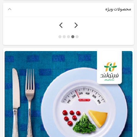
محصولات ویژه