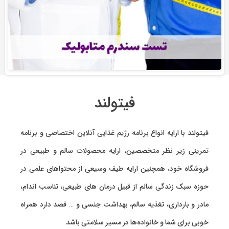
فیتولند
فیتولند با ارایه انواع
برنامه رژیم غذایی آنلاین اختصاصی
و
برنامه
تمرینی
زیر نظر متخصصین، ارایه
محصولات سالم و طبیعی
در
فروشگاه خود، همچنین ارایه طیف وسیعی از محتواهای علمی در
حوزه سبک زندگی سالم از قبیل درمان های طبیعی، تناسب اندام،
مادر و بارداری، تغذیه سالم، بهداشت جنسی و … قصد دارد همراه
خوبی برای شما و خانواده‌ها در مسیر سلامتی باشد.