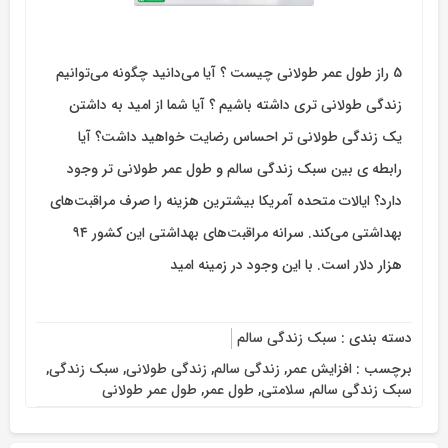
5 راز طول عمر طولانی چیست ؟ آیا می‌دانید چگونه می‌توانیم
زندگی طولانی تری داشته باشیم ؟ آیا شما از امید به داشتن
یک زندگی طولانی تر احساس رضایت خواهید داشت؟‌ آیا
رابطه ی بین سبک زندگی سالم و طول عمر طولانی تر وجود
دارد؟‌ ایالات متحده آمریکا بیشترین هزینه را صرف مراقبت‌های
بهداشتی می‌کند. سرانه مراقبت‌های بهداشتی این کشور ۹۴
هزار دلار است. با این وجود در زمینه امید
دسته بندی :
سبک زندگی سالم
برچسب :
افزایش عمر
,
زندگی سالم
,
زندگی طولانی
,
سبک زندگی
,
سبک زندگی سالم
,
سلامتی
,
طول عمر
,
طول عمر طولانی