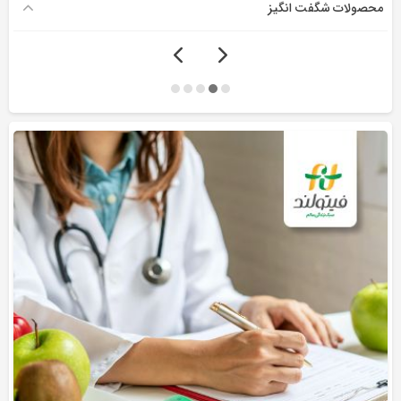
محصولات شگفت انگیز