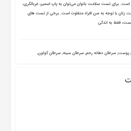
. برای تست سلامت بانوان می‌توان به پاپ اسمیر،‌ غربالگری،‌
 زنان با توجه به سن افراد متفاوت است. برخی از تست های
نیست، فقط به اندکی
 پوست
,
سرطان دهانه رحم
,
سرطان سینه
,
سرطان کولون
,
ت