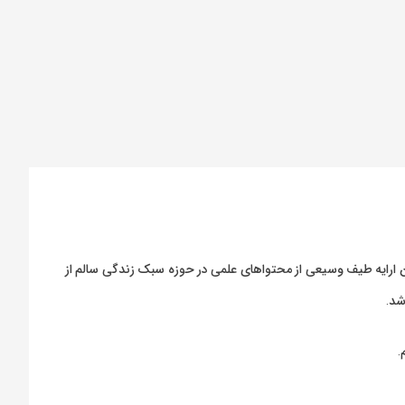
ارایه طیف وسیعی از محتواهای علمی در حوزه سبک زندگی سالم از
شد.
.