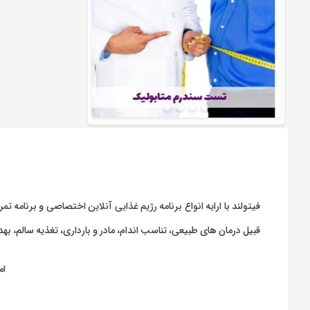
فیتولند با ارایه انواع
برنامه رژیم غذایی آنلاین اختصاصی
و
برنامه تمر
قبیل درمان های طبیعی، تناسب اندام، مادر و بارداری، تغذیه سالم، 
ام