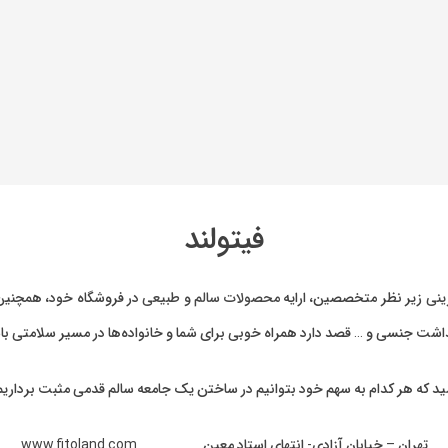
فیتولند
ینی
زیر نظر متخصصین، ارایه
محصولات سالم و طبیعی
در فروشگاه خود، همچنین 
بهداشت جنسی و … قصد دارد همراه خوبی برای شما و خانواده‌ها در مسیر سلامتی با
ید که هر کدام به سهم خود بتوانیم در ساختن یک جامعه سالم قدمی مثبت برداریم
تهران – خیابان آزادی- انتهای استاد معین www.fitoland.com