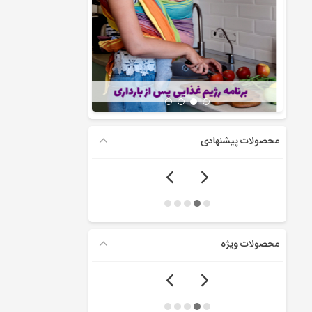
محصولات پیشنهادی
محصولات ویژه