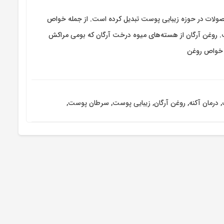
صولات در حوزه زیبایی پوست تبدیل کرده است. از جمله خواص
. روغن آرگان از هسته‌های میوه درخت آرگان که بومی مراکش
ز خواص روغن
,
درمان آکنه
,
روغن آرگان
,
زیبایی پوست
,
سرطان پوست
,