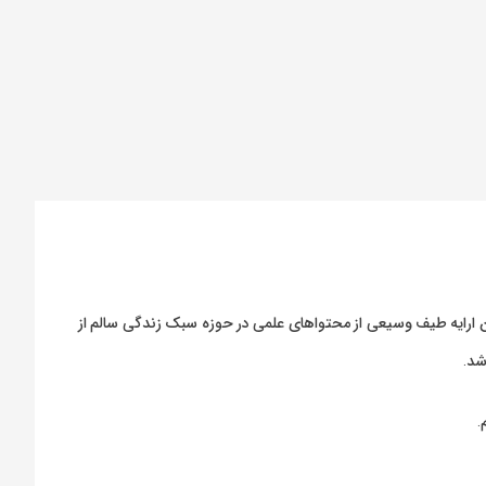
ارایه طیف وسیعی از محتواهای علمی در حوزه سبک زندگی سالم از
شد.
.