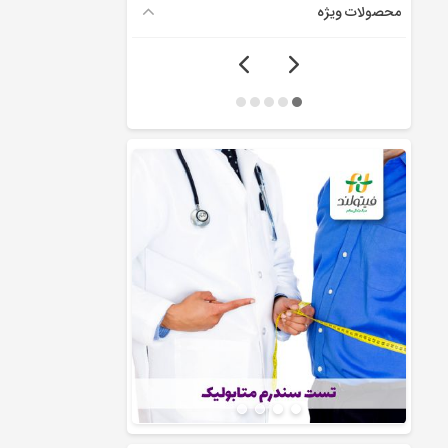
محصولات ویژه