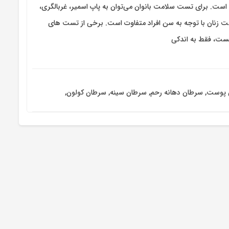
. برای تست سلامت بانوان می‌توان به پاپ اسمیر،‌ غربالگری،‌
 زنان با توجه به سن افراد متفاوت است. برخی از تست های
نیست، فقط به اندکی
 پوست
,
سرطان دهانه رحم
,
سرطان سینه
,
سرطان کولون
,