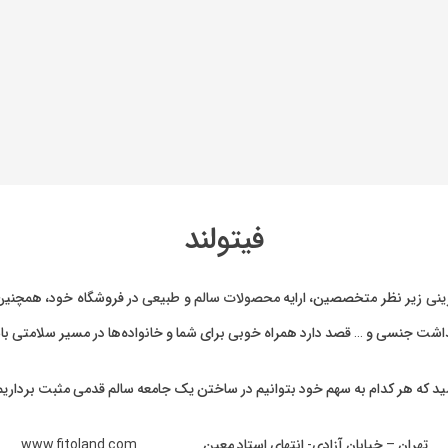
فیتولند
ینی
زیر نظر متخصصین، ارایه
محصولات سالم و طبیعی
در فروشگاه خود، همچنین 
بهداشت جنسی و … قصد دارد همراه خوبی برای شما و خانواده‌ها در مسیر سلامتی با
ید که هر کدام به سهم خود بتوانیم در ساختن یک جامعه سالم قدمی مثبت برداریم
تهران – خیابان آزادی- انتهای استاد معین www.fitoland.com