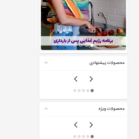
محصولات پیشنهادی
محصولات ویژه