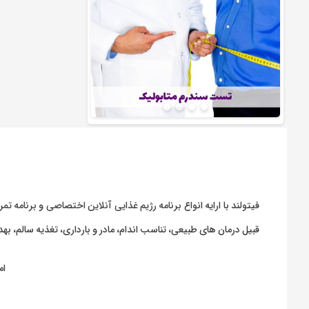
فیتولند با ارایه انواع
برنامه رژیم غذایی آنلاین اختصاصی
و
برنامه تمر
قبیل درمان های طبیعی، تناسب اندام، مادر و بارداری، تغذیه سالم، 
ام