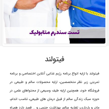
فیتولند
فیتولند با ارایه انواع
برنامه رژیم غذایی آنلاین اختصاصی
و
برنامه
تمرینی
زیر نظر متخصصین، ارایه
محصولات سالم و طبیعی
در
فروشگاه خود، همچنین ارایه طیف وسیعی از محتواهای علمی در
حوزه سبک زندگی سالم از قبیل درمان های طبیعی، تناسب اندام،
مادر و بارداری، تغذیه سالم، بهداشت جنسی و … قصد دارد همراه