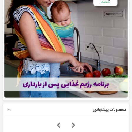
محصولات پیشنهادی