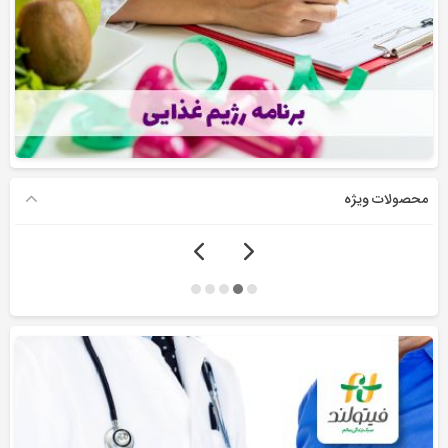
محصولات ویژه