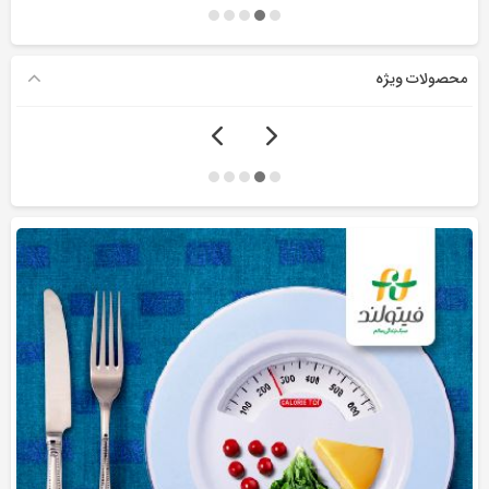
محصولات ویژه