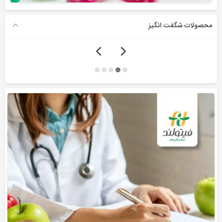
محصولات شگفت انگیز