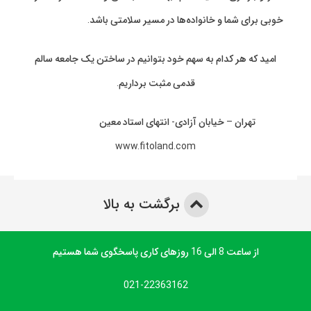
خوبی برای شما و خانواده‌ها در مسیر سلامتی باشد.
امید که هر کدام به سهم خود بتوانیم در ساختن یک جامعه سالم
قدمی مثبت برداریم.
تهران – خیابان آزادی- انتهای استاد معین
www.fitoland.com
برگشت به بالا
از ساعت 8 الی 16 روزهای کاری پاسخگوی شما هستیم
021-22363162