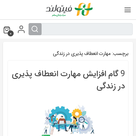
Ski
t
conten
0
برچسب:
مهارت انعطاف پذیری در زندگی
9 گام افزایش مهارت انعطاف پذیری
در زندگی