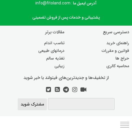
آدرس ایمیل ما : info@fitoland.com
پشتیبانی و خدمات پس از فروش تضمینی
دسترسی سریع
مقالات برتر
راهنمای خرید
تناسب اندام
قوانین و مقررات
درمانهای طبیعی
حراج ها
تغذیه سالم
محاسبه کالری
زیبایی
از تخفیف‌ها و جدیدترین‌های فیتولند با خبر شوید
مشترک شوید