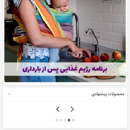
محصولات پیشنهادی