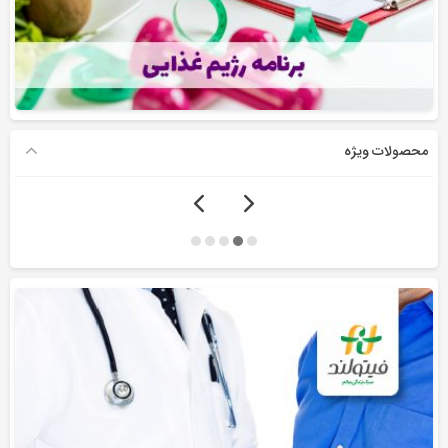
محصولات ویژه