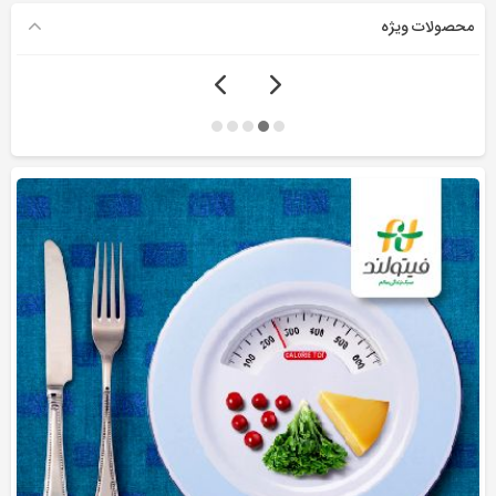
محصولات ویژه