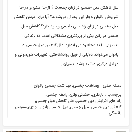
علل کاهش میل جنسی در زنان چیست ؟ از چه سنی و در چه
شرایطی بانوان دچار این بحران می‌شوند؟ آبا برای درمان کاهش
میل جنسی در زنان راه حلی طبیعی وجود دارد؟ کاهش میل
جنسی در زنان یکی از بزرگترین مشکلاتی است که زندگی
زناشویی را به مخاطره می اندازد. علل کاهش میل جنسی در
بانوان می‌تواند دلایلی از قبیل روانشناختی، تغییرات هورمونی و
عوامل دیگری داشته باشد. بسیاری
دسته بندی :
بهداشت جنسی
,
بهداشت جنسی بانوان
برچسب :
بارداری
,
خشکی واژن
,
رابطه جنسی
,
راه های افزایش میل جنسی
,
علل کاهش میل جنسی
,
کاهش میل جنسی
,
میل جنسی
,
میل جنسی بانوان
,
واژینیسموس
,
یائسگی