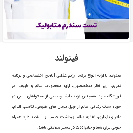
فیتولند
فیتولند با ارایه انواع
برنامه رژیم غذایی آنلاین اختصاصی
و
برنامه
تمرینی
زیر نظر متخصصین، ارایه
محصولات سالم و طبیعی
در
فروشگاه خود، همچنین ارایه طیف وسیعی از محتواهای علمی در
حوزه سبک زندگی سالم از قبیل درمان های طبیعی، تناسب اندام،
مادر و بارداری، تغذیه سالم، بهداشت جنسی و … قصد دارد همراه
خوبی برای شما و خانواده‌ها در مسیر سلامتی باشد.