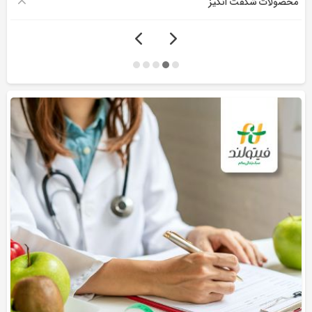
محصولات شگفت انگیز