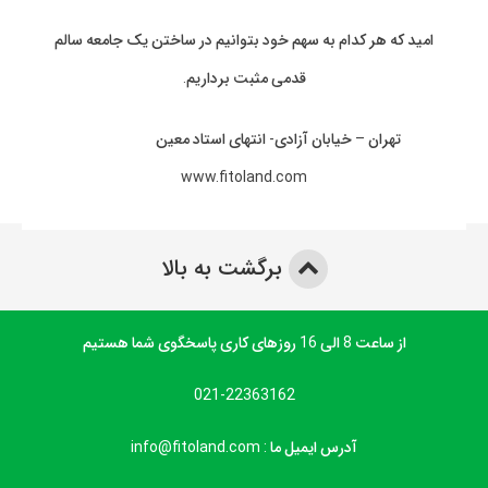
امید که هر کدام به سهم خود بتوانیم در ساختن یک جامعه سالم
قدمی مثبت برداریم.
تهران – خیابان آزادی- انتهای استاد معین
www.fitoland.com
برگشت به بالا
از ساعت 8 الی 16 روزهای کاری پاسخگوی شما هستیم
021-22363162
آدرس ایمیل ما : info@fitoland.com