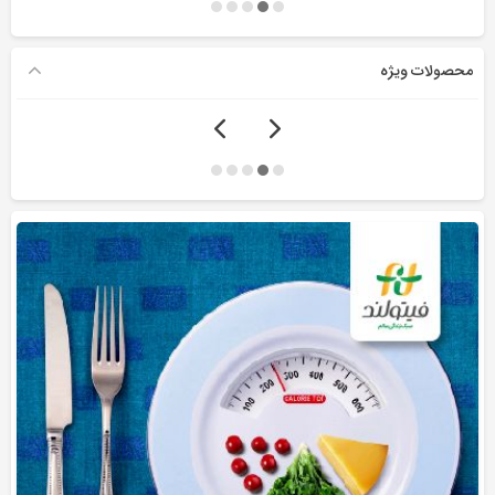
محصولات ویژه