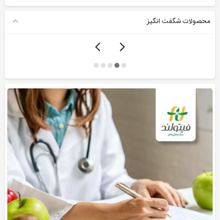
محصولات شگفت انگیز