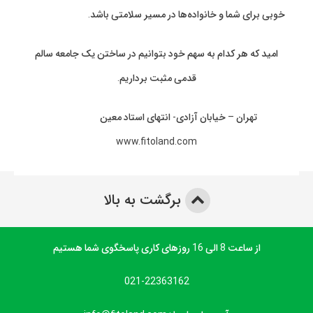
خوبی برای شما و خانواده‌ها در مسیر سلامتی باشد.
امید که هر کدام به سهم خود بتوانیم در ساختن یک جامعه سالم
قدمی مثبت برداریم.
تهران – خیابان آزادی- انتهای استاد معین
www.fitoland.com
برگشت به بالا
از ساعت 8 الی 16 روزهای کاری پاسخگوی شما هستیم
021-22363162