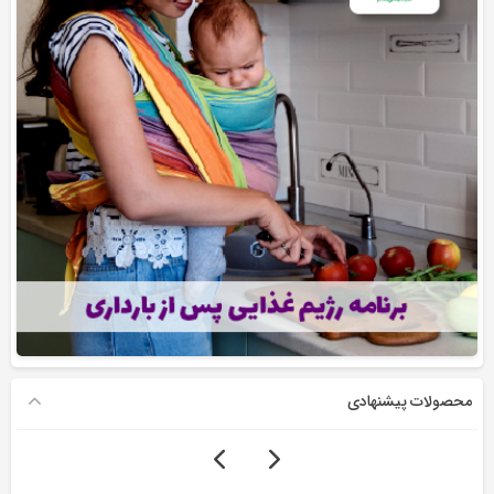
محصولات پیشنهادی