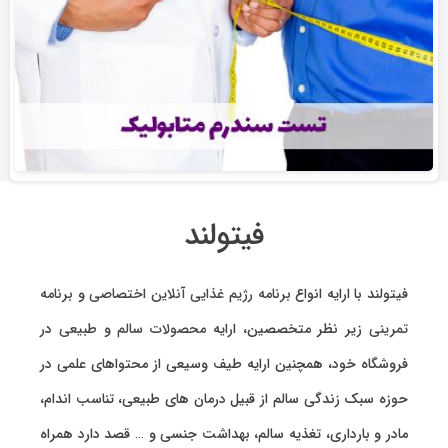
فیتولند
فیتولند با ارایه انواع
برنامه رژیم غذایی آنلاین اختصاصی
و
برنامه
تمرینی
زیر نظر متخصصین، ارایه
محصولات سالم و طبیعی
در
فروشگاه خود، همچنین ارایه طیف وسیعی از محتواهای علمی در
حوزه سبک زندگی سالم از قبیل درمان های طبیعی، تناسب اندام،
مادر و بارداری، تغذیه سالم، بهداشت جنسی و … قصد دارد همراه