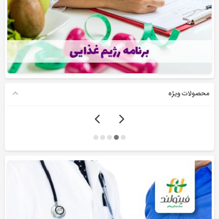
محصولات ویژه