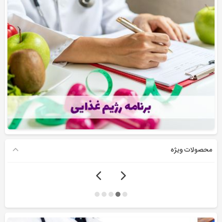
محصولات ویژه