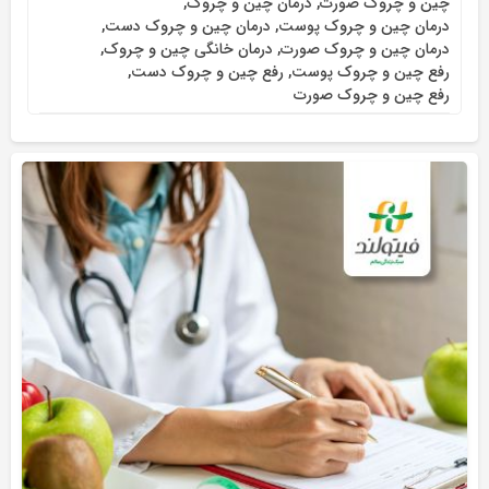
چین و چروک صورت
,
درمان چین و چروک
,
درمان چین و چروک پوست
,
درمان چین و چروک دست
,
درمان چین و چروک صورت
,
درمان خانگی چین و چروک
,
رفع چین و چروک پوست
,
رفع چین و چروک دست
,
رفع چین و چروک صورت