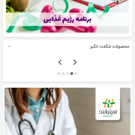
محصولات شگفت انگیز