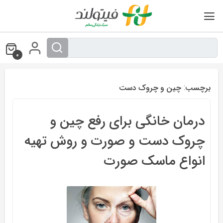
Ski
t
conten
0
برچسب:
چین و چروک دست
درمان خانگی برای رفع چین و
چروک دست و صورت و روش تهیه
انواع ماسک صورت