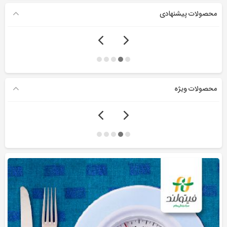
محصولات پیشنهادی
محصولات ویژه