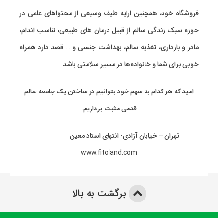
فروشگاه خود، همچنین ارایه طیف وسیعی از محتواهای علمی در
حوزه سبک زندگی سالم از قبیل درمان های طبیعی، تناسب اندام،
مادر و بارداری، تغذیه سالم، بهداشت جنسی و … قصد دارد همراه
خوبی برای شما و خانواده‌ها در مسیر سلامتی باشد.
امید که هر کدام به سهم خود بتوانیم در ساختن یک جامعه سالم
قدمی مثبت برداریم.
تهران – خیابان آزادی- انتهای استاد معین
www.fitoland.com
برگشت به بالا