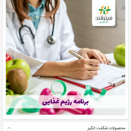
محصولات شگفت انگیز