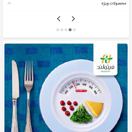
محصولات ویژه