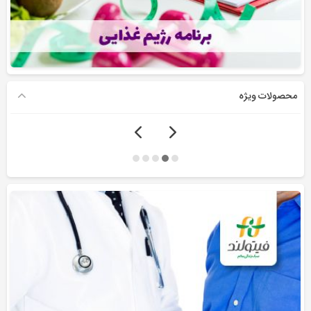
محصولات ویژه