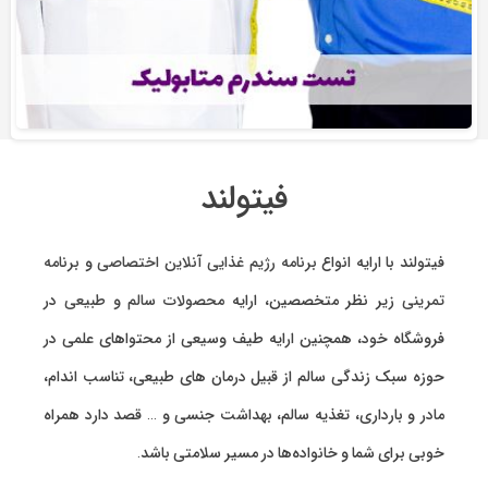
فیتولند
فیتولند با ارایه انواع
برنامه رژیم غذایی آنلاین اختصاصی
و
برنامه
تمرینی
زیر نظر متخصصین، ارایه
محصولات سالم و طبیعی
در
فروشگاه خود، همچنین ارایه طیف وسیعی از محتواهای علمی در
حوزه سبک زندگی سالم از قبیل درمان های طبیعی، تناسب اندام،
مادر و بارداری، تغذیه سالم، بهداشت جنسی و … قصد دارد همراه
خوبی برای شما و خانواده‌ها در مسیر سلامتی باشد.