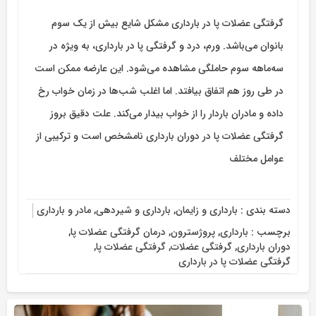
گرفتگی عضلات پا در بارداری مشکل شایع بیش از یک سوم
بانوان می‌باشد. ورم، درد و گرفتگی پا در بارداری، به ویژه در
سه‌ماهه سوم حاملگی مشاهده می‌شود. این عارضه ممکن است
در طی روز هم اتفاق بیافتد. اما اغلب شب‌ها در زمان خواب رخ
داده و مادران باردار را از خواب بیدار می‌کند. علت دقیق بروز
گرفتگی عضلات پا در دوران بارداری نامشخص است و ترکیبی از
عوامل مختلف
دسته بندی :
بارداری و زایمان
,
بارداری و شیردهی
,
مادر و بارداری
برچسب :
بارداری
,
پروژسترون
,
درمان گرفتگی عضلات پا
,
دوران بارداری
,
گرفتگی عضلات
,
گرفتگی عضلات پا
,
گرفتگی عضلات پا در بارداری