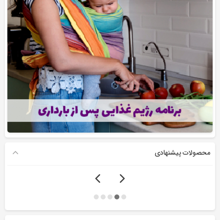
محصولات پیشنهادی