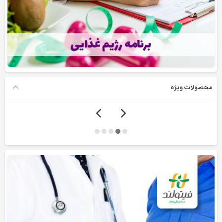
محصولات ویژه