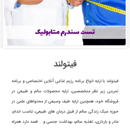
فیتولند
فیتولند با ارایه انواع
برنامه رژیم غذایی آنلاین اختصاصی
و
برنامه
تمرینی
زیر نظر متخصصین، ارایه
محصولات سالم و طبیعی
در
فروشگاه خود، همچنین ارایه طیف وسیعی از محتواهای علمی در
حوزه سبک زندگی سالم از قبیل درمان های طبیعی، تناسب اندام،
مادر و بارداری، تغذیه سالم، بهداشت جنسی و … قصد دارد همراه