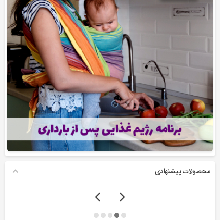
محصولات پیشنهادی