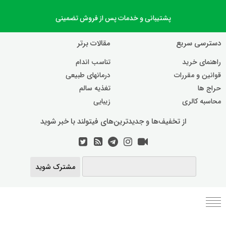
پشتیبانی و خدمات پس از فروش تضمینی
دسترسی سریع
مقالات برتر
راهنمای خرید
تناسب اندام
قوانین و مقررات
درمانهای طبیعی
حراج ها
تغذیه سالم
محاسبه کالری
زیبایی
از تخفیف‌ها و جدیدترین‌های فیتولند با خبر شوید
مشترک شوید