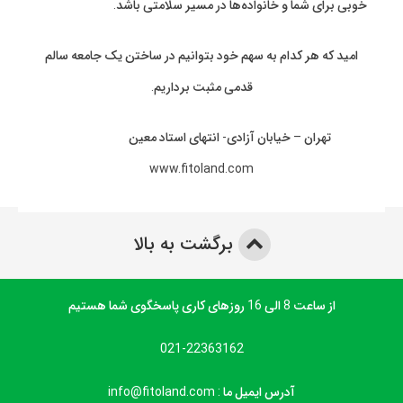
خوبی برای شما و خانواده‌ها در مسیر سلامتی باشد.
امید که هر کدام به سهم خود بتوانیم در ساختن یک جامعه سالم
قدمی مثبت برداریم.
تهران – خیابان آزادی- انتهای استاد معین
www.fitoland.com
برگشت به بالا
از ساعت 8 الی 16 روزهای کاری پاسخگوی شما هستیم
021-22363162
آدرس ایمیل ما : info@fitoland.com