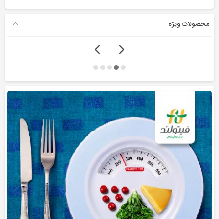
محصولات ویژه