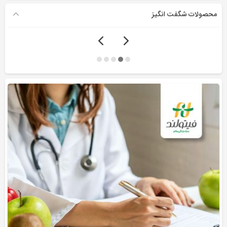
محصولات شگفت انگیز