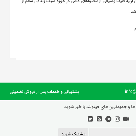
ارایه طیف وسیعی از محتواهای علمی در حوزه سبک زندگی سالم از
شد.
.
پشتیبانی و خدمات پس از فروش تضمینی
ها و جدیدترین‌های فیتولند با خبر شوید
مشترک شوید