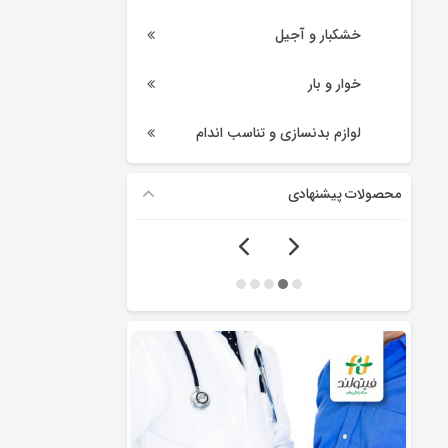
خشکبار و آجیل
خوار و بار
لوازم بدنسازی و تناسب اندام
محصولات پیشنهادی