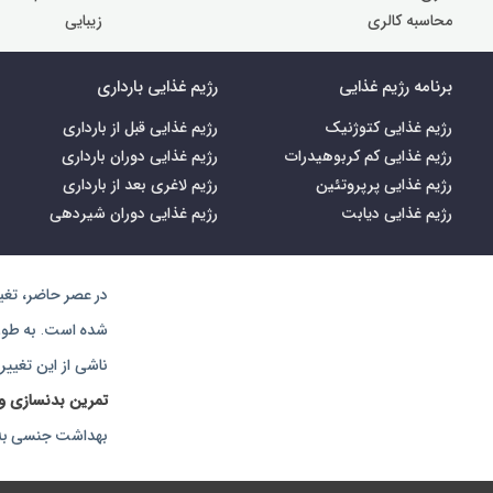
محاسبه کالری
زیبایی
برنامه رژیم غذایی
رژیم غذایی بارداری
رژیم غذایی کتوژنیک
رژیم غذایی قبل از بارداری
رژیم غذایی کم کربوهیدرات
رژیم غذایی دوران بارداری
رژیم غذایی پرپروتئین
رژیم لاغری بعد از بارداری
رژیم غذایی دیابت
رژیم غذایی دوران شیردهی
در عصر حاضر،‌ تغ
شده است. به طوری
ناشی از این تغییر
تمرین بدنسازی و 
بهداشت جنسی به د