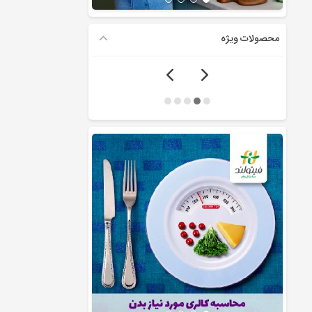
محصولات ویژه