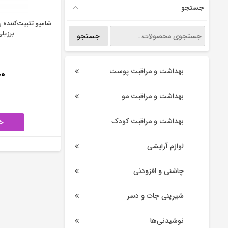
جستجو
شامپو تثبیت‌کننده 
جستجو
برزیلی 
جستجو
برای:
بهداشت و مراقبت پوست
۰۰
بهداشت و مراقبت مو
بهداشت و مراقبت کودک
خ
لوازم آرایشی
چاشنی و افزودنی
شیرینی جات و دسر
نوشیدنی‌ها