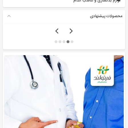
لوازم بدنسازی و تناسب اندام
محصولات پیشنهادی