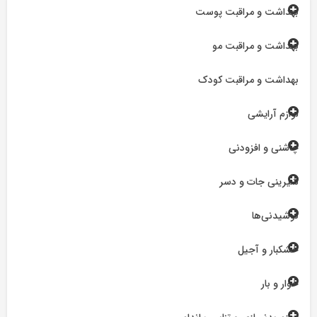
بهداشت و مراقبت پوست
بهداشت و مراقبت مو
بهداشت و مراقبت کودک
لوازم آرایشی
چاشنی و افزودنی
شیرینی جات و دسر
نوشیدنی‌ها
خشکبار و آجیل
خوار و بار