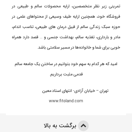
تمرینی
زیر نظر متخصصین، ارایه
محصولات سالم و طبیعی
در
فروشگاه خود، همچنین ارایه طیف وسیعی از محتواهای علمی در
حوزه سبک زندگی سالم از قبیل درمان های طبیعی، تناسب اندام،
مادر و بارداری، تغذیه سالم، بهداشت جنسی و … قصد دارد همراه
خوبی برای شما و خانواده‌ها در مسیر سلامتی باشد.
امید که هر کدام به سهم خود بتوانیم در ساختن یک جامعه سالم
قدمی مثبت برداریم.
تهران – خیابان آزادی- انتهای استاد معین
www.fitoland.com
برگشت به بالا