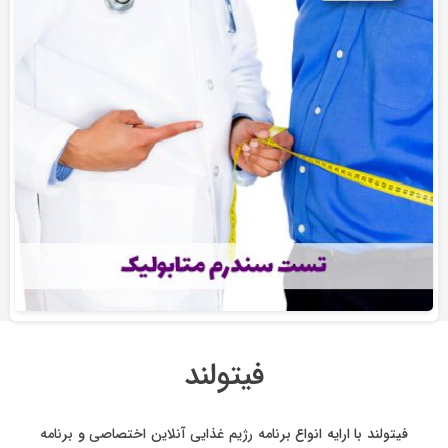
فیتولند
فیتولند با ارایه انواع
برنامه رژیم غذایی آنلاین اختصاصی
و
برنامه