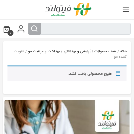
Ski
t
conten
0
خانه
/
همه محصولات
/
آرایشی و بهداشتی
/
بهداشت و مراقبت مو
/ تقویت
کننده مو
هیچ محصولی یافت نشد.