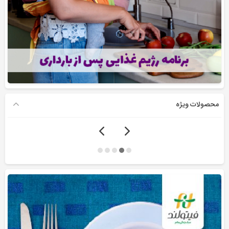
محصولات ویژه