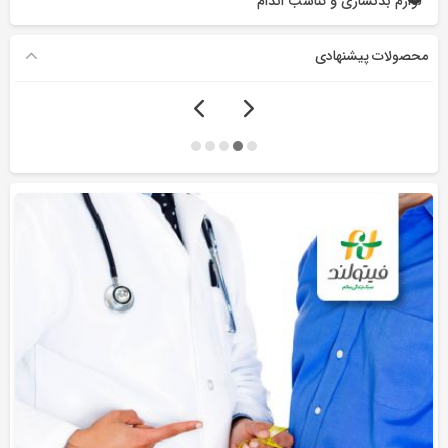
لوازم بدنسازی و تناسب اندام
محصولات پیشنهادی