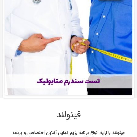
فیتولند
فیتولند با ارایه انواع
برنامه رژیم غذایی آنلاین اختصاصی
و
برنامه