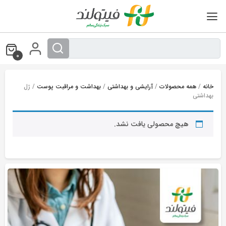
Ski
t
conten
0
خانه
/
همه محصولات
/
آرایشی و بهداشتی
/
بهداشت و مراقبت پوست
/ ژل
بهداشتی
هیچ محصولی یافت نشد.