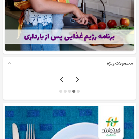
محصولات ویژه