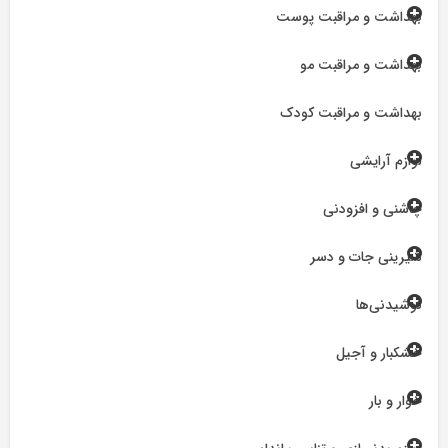
بهداشت و مراقبت پوست
بهداشت و مراقبت مو
بهداشت و مراقبت کودک
لوازم آرایشی
چاشنی و افزودنی
شیرینی جات و دسر
نوشیدنی‌ها
خشکبار و آجیل
خوار و بار