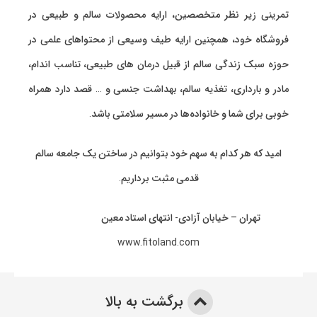
تمرینی
زیر نظر متخصصین، ارایه
محصولات سالم و طبیعی
در
فروشگاه خود، همچنین ارایه طیف وسیعی از محتواهای علمی در
حوزه سبک زندگی سالم از قبیل درمان های طبیعی، تناسب اندام،
مادر و بارداری، تغذیه سالم، بهداشت جنسی و … قصد دارد همراه
خوبی برای شما و خانواده‌ها در مسیر سلامتی باشد.
امید که هر کدام به سهم خود بتوانیم در ساختن یک جامعه سالم
قدمی مثبت برداریم.
تهران – خیابان آزادی- انتهای استاد معین
www.fitoland.com
برگشت به بالا