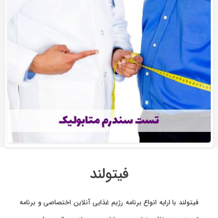
فیتولند
فیتولند با ارایه انواع
برنامه رژیم غذایی آنلاین اختصاصی
و
برنامه