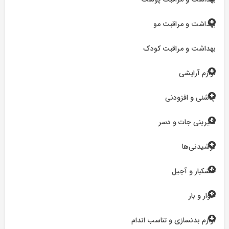
بهداشت و مراقبت مو
بهداشت و مراقبت کودک
لوازم آرایشی
چاشنی و افزودنی
شیرینی جات و دسر
نوشیدنی‌ها
خشکبار و آجیل
خوار و بار
لوازم بدنسازی و تناسب اندام