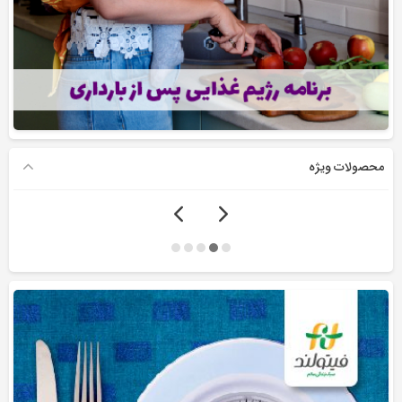
محصولات ویژه