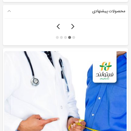
محصولات پیشنهادی