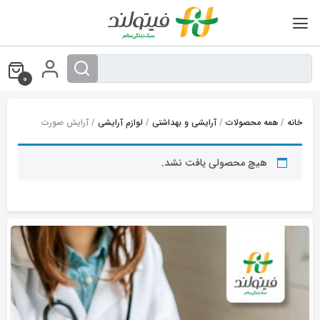
Ski
t
conten
0
خانه
/
همه محصولات
/
آرایشی و بهداشتی
/
لوازم آرایشی
/ آرایش صورت
هیچ محصولی یافت نشد.