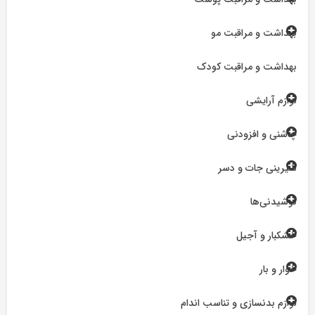
بهداشت و مراقبت مو
بهداشت و مراقبت کودک
لوازم آرایشی
چاشنی و افزودنی
شیرینی جات و دسر
نوشیدنی‌ها
خشکبار و آجیل
خوار و بار
لوازم بدنسازی و تناسب اندام