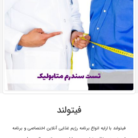
فیتولند
فیتولند با ارایه انواع
برنامه رژیم غذایی آنلاین اختصاصی
و
برنامه