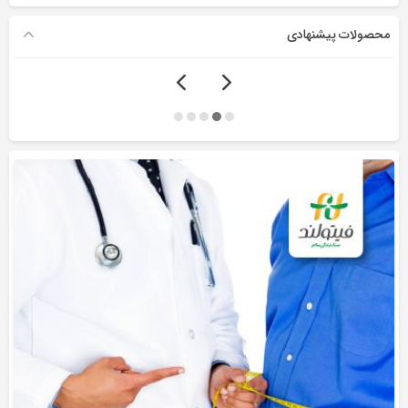
محصولات پیشنهادی