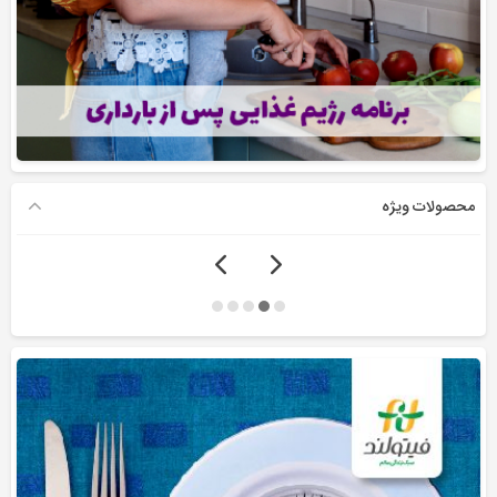
محصولات ویژه