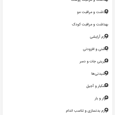
بهداشت و مراقبت مو
بهداشت و مراقبت کودک
لوازم آرایشی
چاشنی و افزودنی
شیرینی جات و دسر
نوشیدنی‌ها
خشکبار و آجیل
خوار و بار
لوازم بدنسازی و تناسب اندام