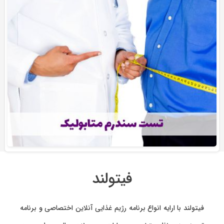
فیتولند
فیتولند با ارایه انواع
برنامه رژیم غذایی آنلاین اختصاصی
و
برنامه