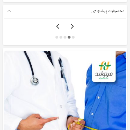
محصولات پیشنهادی