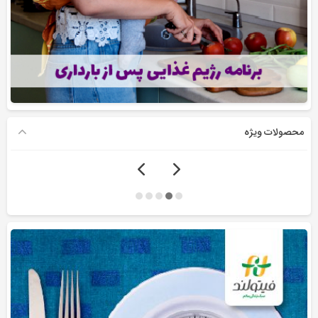
محصولات ویژه