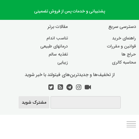
پشتیبانی و خدمات پس از فروش تضمینی
دسترسی سریع
مقالات برتر
راهنمای خرید
تناسب اندام
قوانین و مقررات
درمانهای طبیعی
حراج ها
تغذیه سالم
محاسبه کالری
زیبایی
از تخفیف‌ها و جدیدترین‌های فیتولند با خبر شوید
مشترک شوید