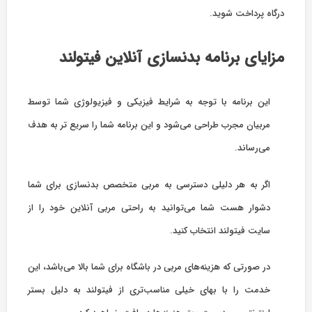
درگاه پرداخت شوید.
مزایای برنامه بدنسازی آنلاین فیتولند
این برنامه با توجه به شرایط فیزیکی و فیزیولوژی شما توسط
مربیان مجرب طراحی می‌شود و این برنامه شما را سریع تر به هدف
می‌رساند.
اگر به هر دلیلی دسترسی به مربی متخصص بدنسازی برای شما
دشوار هست شما می‌توانید به راحتی مربی آنلاین خود را از
سایت فیتولند انتخاب کنید.
در صورتی که هزینه‌های مربی در باشگاه برای شما بالا می‌باشد، این
خدمت را با بهای خیلی مناسب‌تری از فیتولند به دلیل بستر