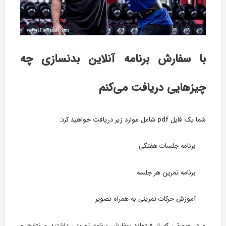
با سفارش برنامه آنلاین بدنسازی چه
چیزهایی دریافت می‌کنم
شما یک فایل pdf شامل موارد زیر دریافت خواهید کرد:
برنامه جلسات هفتگی
برنامه تمرین هر جلسه
آموزش حرکات تمرینی به همراه تصویر
و در صورتی که از فیتولند سفارش برنامه تمرینی داشتید و نتایج و