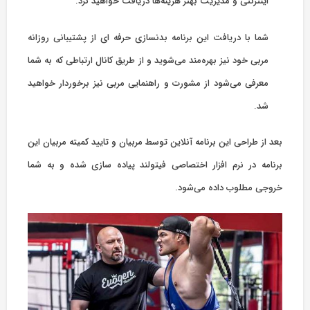
اینترنتی و مدیریت بهتر هزینه‌ها دریافت خواهید کرد.
شما با دریافت این برنامه بدنسازی حرفه ای از پشتیبانی روزانه
مربی خود نیز بهره‌مند می‌شوید و از طریق کانال ارتباطی که به شما
معرفی می‌شود از مشورت و راهنمایی مربی نیز برخوردار خواهید
شد.
بعد از طراحی این برنامه آنلاین توسط مربیان و تایید کمیته مربیان این
برنامه در نر‌م افزار اختصاصی فیتولند پیاده سازی شده و به شما
خروجی مطلوب داده می‌شود.