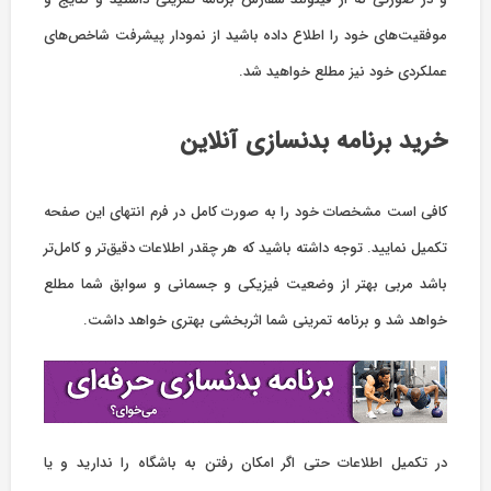
موفقیت‌های خود را اطلاع داده باشید از نمودار پیشرفت شاخص‌های
عملکردی خود نیز مطلع خواهید شد.
خرید برنامه بدنسازی آنلاین
کافی است مشخصات خود را به صورت کامل در فرم انتهای این صفحه
تکمیل نمایید. توجه داشته باشید که هر چقدر اطلاعات دقیق‌تر و کامل‌تر
باشد مربی بهتر از وضعیت فیزیکی و جسمانی و سوابق شما مطلع
خواهد شد و برنامه تمرینی شما اثربخشی بهتری خواهد داشت.
در تکمیل اطلاعات حتی اگر امکان رفتن به باشگاه را ندارید و یا