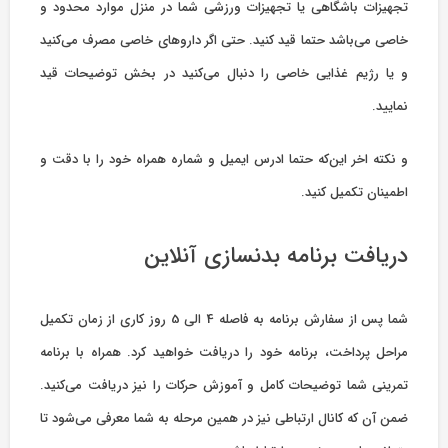
تجهیزات باشگاهی یا تجهیزات ورزشی شما در منزل موارد محدود و
خاصی می‌باشد حتما قید کنید. حتی اگر داروهای خاصی مصرف می‌کنید
و یا رژیم غذایی خاصی را دنبال می‌کنید در بخش توضیحات قید
نمایید.
و نکته اخر این‌که حتما ادرس ایمیل و شماره همراه خود را با دقت و
اطمینان تکمیل کنید.
دریافت برنامه بدنسازی آنلاین
شما پس از سفارش برنامه به فاصله 4 الی 5 روز کاری از زمان تکمیل
مراحل پرداخت، برنامه خود را دریافت خواهید کرد. همراه با برنامه
تمرینی شما توضیحات کامل و آموزش حرکات را نیز دریافت می‌کنید.
ضمن آن که کانال ارتباطی نیز در همین مرحله به شما معرفی می‌شود تا