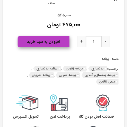
۱,۸۳۰,۰۰۰ تومان
صاف
قیمت
۵۴۵,۰۰۰
اصلی:
۴۷۵,۰۰۰
تومان
۵۴۵,۰۰۰ تومان
قیمت
بود.
برنامه
برنامه بدنسازی عدد
فعلی:
-
+
افزودن به سبد خرید
بدنسازی
۴۷۵,۰۰۰ تومان.
عدد
دسته:
برنامه
بدنسازی
برنامه آنلاین
برنامه بدنسازی
برچسب:
,
,
,
برنامه بدنسازی آنلاین
برنامه تمرین
برنامه تمرینی
,
,
,
مربی آنلاین
ضمانت اصل بودن کالا
پرداخت امن
تحویل اکسپرس