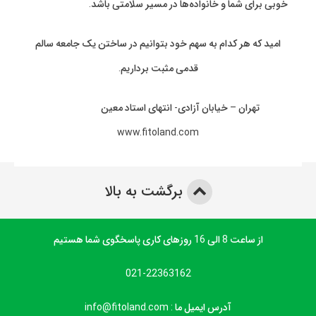
خوبی برای شما و خانواده‌ها در مسیر سلامتی باشد.
امید که هر کدام به سهم خود بتوانیم در ساختن یک جامعه سالم
قدمی مثبت برداریم.
تهران – خیابان آزادی- انتهای استاد معین
www.fitoland.com
برگشت به بالا
از ساعت 8 الی 16 روزهای کاری پاسخگوی شما هستیم
021-22363162
آدرس ایمیل ما : info@fitoland.com