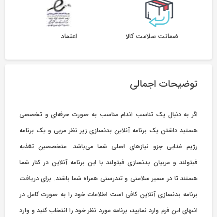
ضمانت سلامت کالا
اعتماد
توضیحات اجمالی
اگر به دنبال یک تناسب اندام مناسب به صورت حرفه‌ای و تخصصی
هستید داشتن یک برنامه آنلاین بدنسازی زیر نظر مربی و یک برنامه
رژیم غذایی جزو نیازهای اصلی شما می‌باشد. متخصصین تغذیه
فیتولند و مربیان بدنسازی فیتولند با این برنامه آنلاین در کنار شما
هستند تا در مسیر سلامتی و تندرستی همراه شما باشند. برای دریافت
برنامه بدنسازی آنلاین کافی است اطلاعات خود را به صورت کامل در
انتهای این فرم وارد نمایید، برنامه مورد نظر خود را انتخاب کنید و وارد