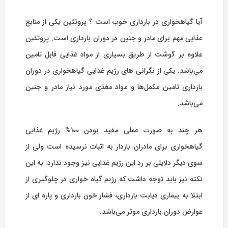
آیا گیاهخواری در بارداری خوب است ؟ پروتئین یکی از منابع
عذایی مهم برای مادر و جنین در دوران بارداری است. پروتئین
علاوه بر گوشت از طریق بسیاری از مواد غذایی قابل تامین
می‌باشد. یکی از نگرانی های رژیم غذایی گیاهخواری در دوران
بارداری تامین مکمل‌ها و مواد مغذی مورد نیاز مادر و جنین
می‌باشد.
هر چند به صورت عملی مفید بودن 100% رژیم غذایی
گیاهخواری برای مادران باردار به اثبات نرسیده است ولی از
سوی دیگر دلایلی بر رد این رژیم غذایی نیز وجود ندارد. به این
نکته نیز باید توجه داشت که رژیم گیاه خواری در چلوگیری از
ابتلا به بیماری دیابت بارداری، فشار خون بارداری و پاره ای از
عوارض دوران بارداری موثر می‌باشد.