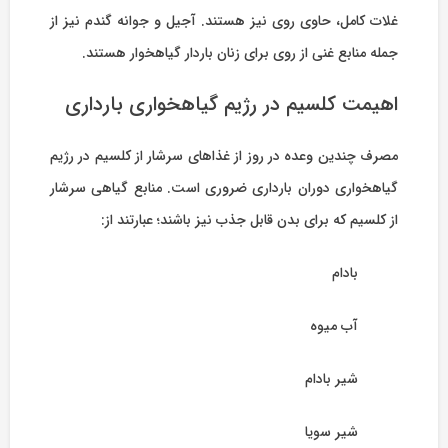
غلات کامل، حاوی روی نیز هستند. آجیل و جوانه گندم نیز از
جمله منابع غنی از روی برای زنان باردار گیاهخوار هستند.
اهیمت کلسیم در رژیم گیاهخواری بارداری
مصرف چندین وعده در روز از غذاهای سرشار از کلسیم در رژیم
گیاهخواری دوران بارداری ضروری است. منابع گیاهی سرشار
از کلسیم که برای بدن قابل جذب نیز باشند؛ عبارتند از:
بادام
آب میوه
شیر بادام
شیر سویا