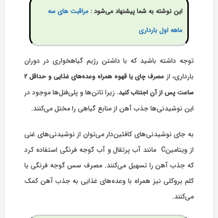
این نوشته به شما پیشنهاد می‌شود :
مراقبت های سه
ماهه اول بارداری
توجه داشته باشید که با داشتن رژیم گیاهخواری در دوران
بارداری، از
مصرف چای یا قهوه همراه وعده‌های غذایی و حداقل 2
زیرا تانن‌ها و پلی‌فنل‌ها موجود در
ساعت پس از آن اجتناب کنید.
این نوشیدنی‌ها جذب آهن از منابع گیاهی را مختل می‌کنند.
به جای نوشیدنی‌های کافئین‌دار می‌توان از نوشیدنی‌های غنی
از ویتامینC مانند آب پرتقال و آب گوجه فرنگی استفاده کرد
که جذب آهن را تسهیل می‌کنند. مصرف سس گوجه فرنگی یا
کلم بروکلی نیز همراه با وعده‌های غذایی به جذب آهن کمک
می‌کنند.