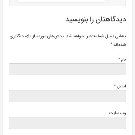
دیدگاهتان را بنویسید
نشانی ایمیل شما منتشر نخواهد شد.
بخش‌های موردنیاز علامت‌گذاری
شده‌اند
*
نام
*
ایمیل
*
وب‌ سایت