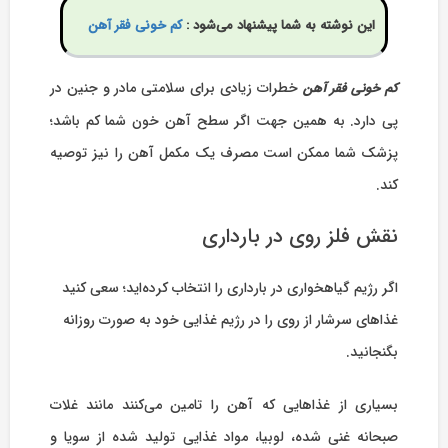
این نوشته به شما پیشنهاد می‌شود :
کم خونی فقر آهن
خطرات زیادی برای سلامتی مادر و جنین در
کم خونی فقر آهن
پی دارد. به همین جهت اگر سطح آهن خون شما کم باشد؛
پزشک شما ممکن است مصرف یک مکمل آهن را نیز توصیه
کند.
نقش فلز روی در بارداری
اگر رژیم گیاهخواری در بارداری را انتخاب کرده‌اید؛ سعی کنید
غذاهای سرشار از روی را در رژیم غذایی خود به صورت روزانه
بگنجانید.
بسیاری از غذاهایی که آهن را تامین می‌کنند مانند غلات
صبحانه غنی شده، لوبیا، مواد غذایی تولید شده از سویا و