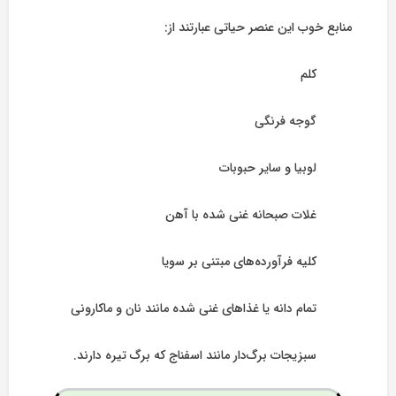
منابع خوب این عنصر حیاتی عبارتند از:
کلم
گوجه فرنگی
لوبیا و سایر حبوبات
غلات صبحانه غنی شده با آهن
کلیه فرآورده‌های مبتنی بر سویا
تمام دانه یا غذاهای غنی شده مانند نان و ماکارونی
سبزیجات برگ‌دار مانند اسفناج که برگ تیره دارند.