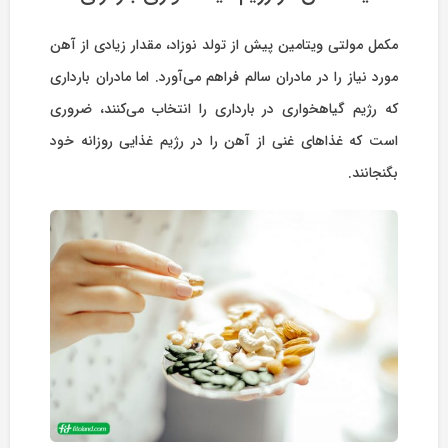
مکمل مولتی ویتامین پیش از تولد نوزاد، مقدار زیادی از آهن
مورد نیاز را در مادران سالم فراهم می‌آورد. اما مادران بارداری
که رژیم گیاهخواری در بارداری را انتخاب می‌کنند، ضروری
است که غذاهای غنی از آهن را در رژیم غذایی روزانه خود
بگنجانند.