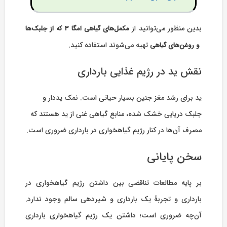
بدین منظور می‌توانید از
مکمل‌های گیاهی امگا 3 که از جلبک‌ها
تهیه می‌شوند استفاده کنید.
و روغن‌های گیاهی
نقش ید در رژیم غذایی بارداری
ید برای رشد مغز جنین بسیار حیاتی است. نمک یددار و
جلبک دریایی خشک شده، منابع گیاهی غنی از ید هستند که
مصرف آن‌ها در کنار رژیم گیاهخواری در بارداری ضروری است.
سخن پایانی
بر پایه مطالعات تناقضی بین داشتن رژیم گیاهخواری در
بارداری و تجربۀ یک بارداری و شیردهی سالم وجود ندارد.
آن‌چه ضروری است؛ داشتن یک رژیم گیاهخواری بارداری