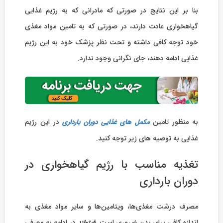
بنا بر این نتایج در صورتی که مادرانی که به رژیم غذایی
گیاهخواری عادت دارند، در صورتی که به تامین مواد مغذی
خود توجه کافی داشته و تحت نظر پزشک خود به این رژیم
غذایی ادامه دهند، جای نگرانی وجود ندارد.
به منظور تامین
در این رژیم
مکمل های غذایی دوران بارداری
غذایی به توصیه های زیر توجه کنید.
تغذیه مناسب با رژیم گیاهخواری در
دوران بارداری
مصرف درشت مغذی‌ها، ویتامین‌ها و سایر مواد مغذی به
اندازه کافی برای بدن ضروری است.
در ادامه به معرفی
فیتولند