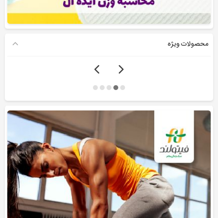
محصولات ویژه