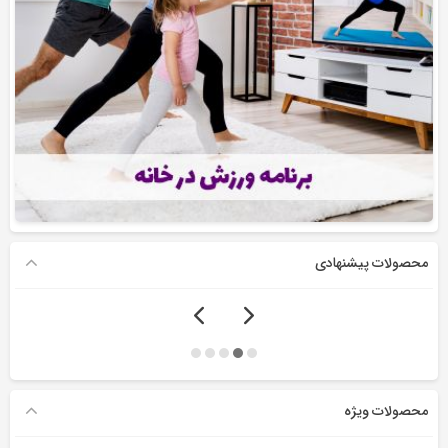
محصولات پیشنهادی
محصولات ویژه