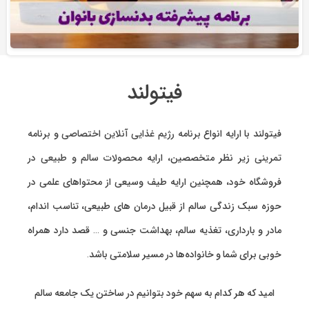
فیتولند
فیتولند با ارایه انواع
برنامه رژیم غذایی آنلاین اختصاصی
و
برنامه
تمرینی
زیر نظر متخصصین، ارایه
محصولات سالم و طبیعی
در
فروشگاه خود، همچنین ارایه طیف وسیعی از محتواهای علمی در
حوزه سبک زندگی سالم از قبیل درمان های طبیعی، تناسب اندام،
مادر و بارداری، تغذیه سالم، بهداشت جنسی و … قصد دارد همراه
خوبی برای شما و خانواده‌ها در مسیر سلامتی باشد.
امید که هر کدام به سهم خود بتوانیم در ساختن یک جامعه سالم