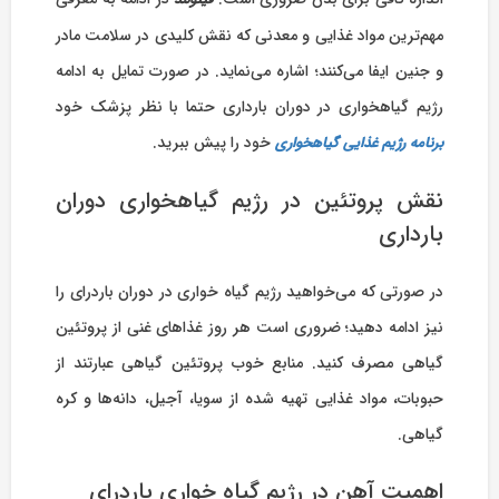
مهم‌ترین مواد غذایی و معدنی که نقش کلیدی در سلامت مادر
و جنین ایفا می‌کنند؛ اشاره می‌نماید. در صورت تمایل به ادامه
رژیم گیاهخواری در دوران بارداری حتما با نظر پزشک خود
خود را پیش ببرید.
برنامه رژیم غذایی گیاهخواری
نقش پروتئین در رژیم گیاهخواری دوران
بارداری
در صورتی که می‌خواهید رژیم گیاه خواری در دوران باردرای را
نیز ادامه دهید؛ ضروری است هر روز غذاهای غنی از پروتئین
گیاهی مصرف کنید. منابع خوب پروتئین گیاهی عبارتند از
حبوبات، مواد غذایی تهیه شده از سویا، آجیل، دانه‌ها و کره
گیاهی.
اهمیت آهن در رژیم گیاه خواری باردرای