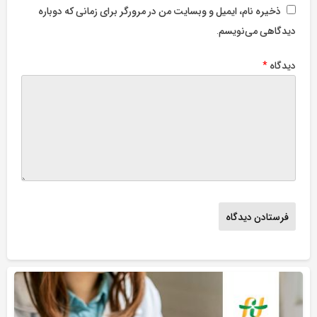
ذخیره نام، ایمیل و وبسایت من در مرورگر برای زمانی که دوباره
دیدگاهی می‌نویسم.
دیدگاه
*