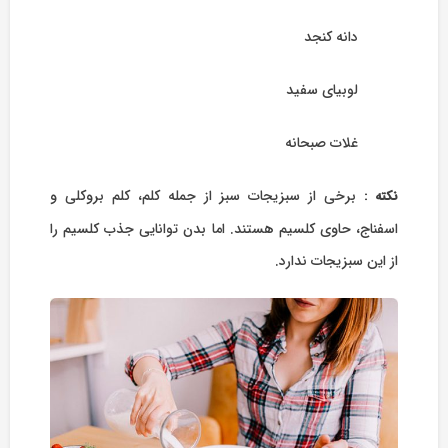
دانه کنجد
لوبیای سفید
غلات صبحانه
برخی از سبزیجات سبز از جمله کلم، کلم بروکلی و
نکته :
اسفناج، حاوی کلسیم هستند. اما بدن توانایی جذب کلسیم را
از این سبزیجات ندارد.