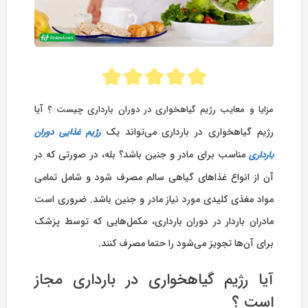
آیا
مزایا و معایب رژیم گیاهخواری در دوران بارداری چیست ؟‌
رژیم گیاهخواری در بارداری می‌تواند یک
رژیم‌ غذایی دوران
مناسب برای مادر و جنین باشد؟ بله، در صورتی که در
بارداری
آن از انواع غذاهای گیاهی سالم مصرف شود و شامل تمامی
مواد مغذی کلیدی مورد نیاز مادر و جنین باشد. ضروری است
مادران باردار در دوران بارداری، مکمل‌هایی که توسط پزشک
برای آن‌ها تجویز می‌شود را حتما مصرف کنند.
آیا رژیم گیاهخواری در بارداری مجاز
است ؟