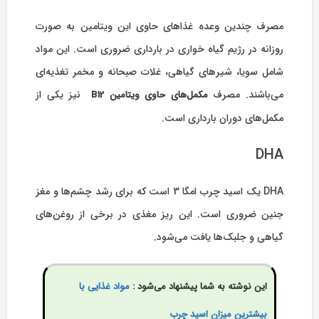
مصرف چندین وعده غذاهای حاوی این ویتامین به صورت
روزانه در رژیم گیاه خواری در بارداری ضروری است. این مواد
شامل سویا، شیرهای گیاهی، غلات صبحانه و مخمر تغذیه‌ای
می‌باشند. مصرف
نیز یکی از
مکمل‌های حاوی ویتامین
B12
مکمل‌های دوران بارداری است.
DHA
DHA یک اسید چرب امگا 3 است که برای رشد چشم‌ها و مغز
جنین ضروری است. این ریز مغذی در برخی از روغن‌های
گیاهی و جلبک‌ها یافت می‌شود.
این نوشته به شما پیشنهاد می‌شود :
مواد غذایی با
بیشترین میزان اسید چرب