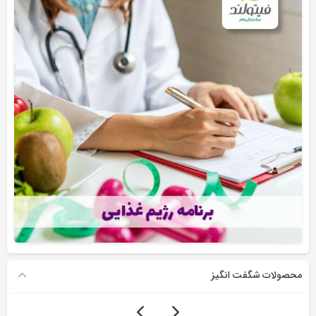
محصولات شگفت انگیز