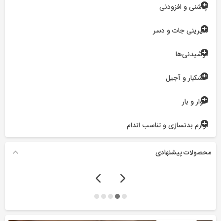
چاشنی و افزودنی
شیرینی جات و دسر
نوشیدنی‌ها
خشکبار و آجیل
خوار و بار
لوازم بدنسازی و تناسب اندام
محصولات پیشنهادی