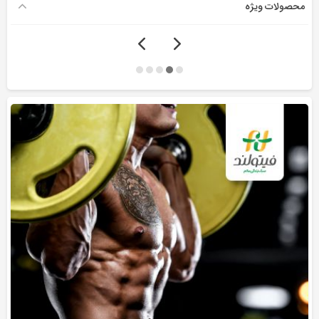
محصولات ویژه