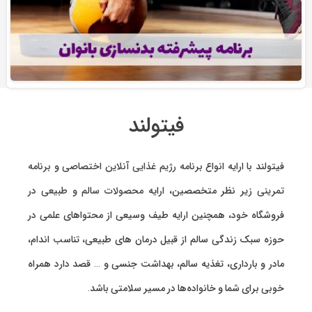
فیتولند
فیتولند با ارایه انواع
برنامه رژیم غذایی آنلاین اختصاصی
و
برنامه
تمرینی
زیر نظر متخصصین، ارایه
محصولات سالم و طبیعی
در
فروشگاه خود، همچنین ارایه طیف وسیعی از محتواهای علمی در
حوزه سبک زندگی سالم از قبیل درمان های طبیعی، تناسب اندام،
مادر و بارداری، تغذیه سالم، بهداشت جنسی و … قصد دارد همراه
خوبی برای شما و خانواده‌ها در مسیر سلامتی باشد.