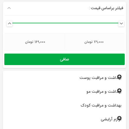
فیلتر براساس قیمت :
حداقل
حداكثر
79,000 تومان
169,000 تومان
قیمت
قيمت
صافی
بهداشت و مراقبت پوست
بهداشت و مراقبت مو
بهداشت و مراقبت کودک
لوازم آرایشی