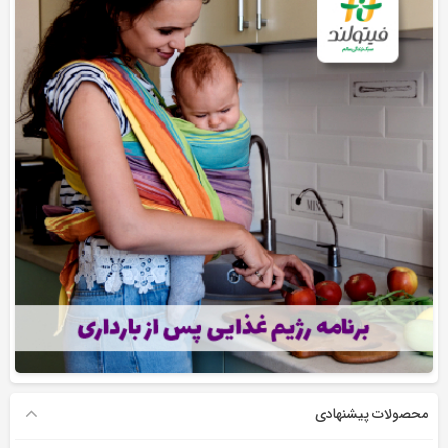
محصولات پیشنهادی