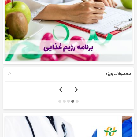
محصولات ویژه