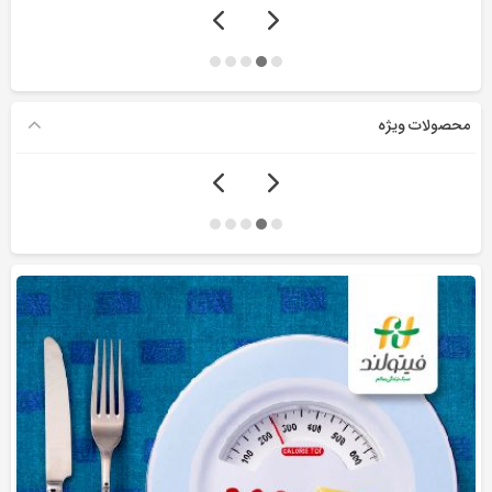
محصولات ویژه