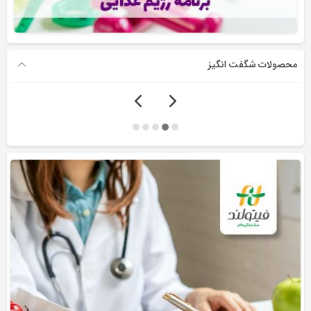
محصولات شگفت انگیز