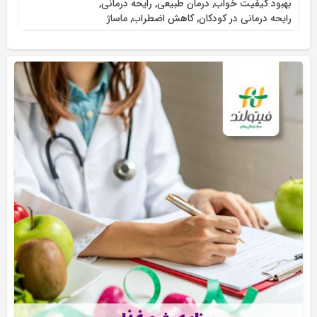
بهبود کیفیت خواب
,
درمان طبیعی
,
رایحه درمانی
,
رایحه درمانی در کودکان
,
کاهش اضطراب
,
ماساژ