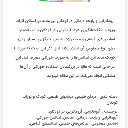
آروماتراپی و رایحه درمانی در کودکان نیز مانند بزرگسالان اثرات
ویژه و شگفت‌انگیزی دارد. آرماتراپی در کودکان با استفاده از
اسانس‌های گیاهی و محصولات طبیعی جایگزین بسیار بهتری
برای نوع مصنوعی آن است. نکته قابل ذکر این است که نوزاد یا
کودک نباید این اسانس‌ها را به صورت خوراکی مصرف کند. این
در حالی است که غالبا در بزرگسالان استفاده خوراکی از آن‌ها
مشکلی ایجاد نمی‌کند. در این مقاله فیتولند
دسته بندی :
درمان طبیعی
,
درمانهای طبیعی
,
کودک و نوزاد
,
کودکان
برچسب :
آروماتراپی
,
آروماتراپی در کودکان
,
آروماتراپی و رایحه درمانی
,
اسانس
,
اسانس خوراکی
,
اسانس مصنوعی
,
اسانس‌های طبیعی
,
اسانس‏های گیاهی
,