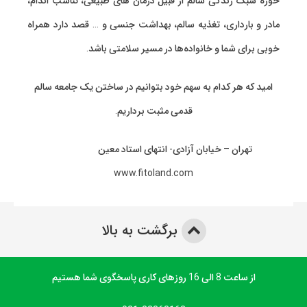
مادر و بارداری، تغذیه سالم، بهداشت جنسی و … قصد دارد همراه
خوبی برای شما و خانواده‌ها در مسیر سلامتی باشد.
امید که هر کدام به سهم خود بتوانیم در ساختن یک جامعه سالم
قدمی مثبت برداریم.
تهران – خیابان آزادی- انتهای استاد معین
www.fitoland.com
برگشت به بالا
از ساعت 8 الی 16 روزهای کاری پاسخگوی شما هستیم