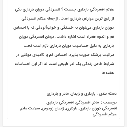
علائم افسردگی بارداری چیست ؟ افسردگی دوران بارداری یکی
از رایج ترین عوارض بارداری است. از جمله علائم افسردگی
دوران بارداری می‌توان به خستگی و خواب‌آلودگی که با احساس
غم و اندوه همراه است اشاره داشت. درمان افسردگی دوران
بارداری به دلیل حساسیت دوران بارداری لازم است تحت
مراقبت پزشک صورت پذیرد. احساس غم یا نا‌امیدی موقتی در
شرایط خاص زندگی یک امر طبیعی است اما اگر این احساسات
هفته‌ها
دسته بندی :
بارداری و زایمان
,
مادر و بارداری
برچسب :
‌ مادر
,
افسردگی
,
افسردگی بارداری
,
افسردگی دوران بارداری
,
بارداری
,
زایمان زودرس
,
سلامت مادر
,
علائم افسردگی