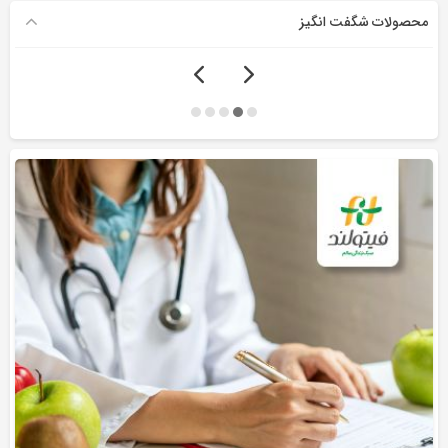
محصولات شگفت انگیز