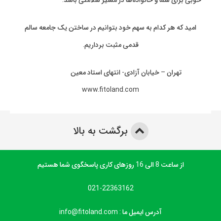
امید که هر کدام به سهم خود بتوانیم در ساختن یک جامعه سالم
قدمی مثبت برداریم.
تهران – خیابان آزادی- انتهای استاد معین
www.fitoland.com
برگشت به بالا
از ساعت 8 الی 16 روزهای کاری پاسخگوی شما هستیم
021-22363162
آدرس ایمیل ما : info@fitoland.com