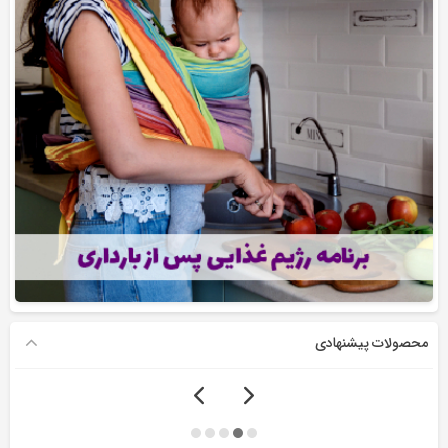
محصولات پیشنهادی