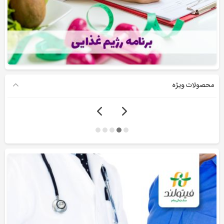
محصولات ویژه