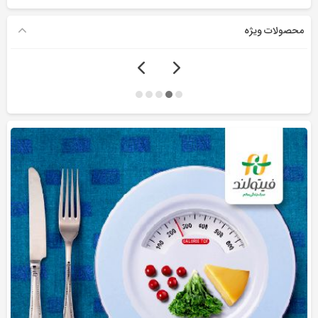
محصولات ویژه