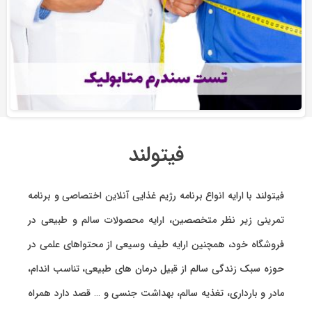
فیتولند
فیتولند با ارایه انواع
برنامه رژیم غذایی آنلاین اختصاصی
و
برنامه
تمرینی
زیر نظر متخصصین، ارایه
محصولات سالم و طبیعی
در
فروشگاه خود، همچنین ارایه طیف وسیعی از محتواهای علمی در
حوزه سبک زندگی سالم از قبیل درمان های طبیعی، تناسب اندام،
مادر و بارداری، تغذیه سالم، بهداشت جنسی و … قصد دارد همراه