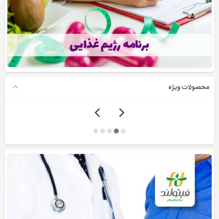
محصولات ویژه