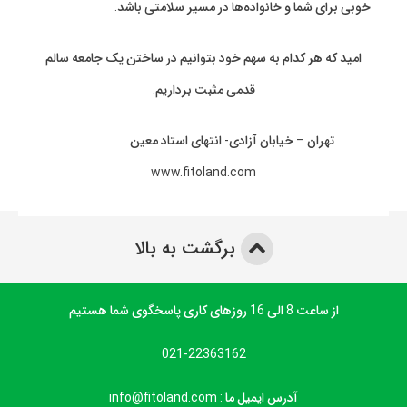
خوبی برای شما و خانواده‌ها در مسیر سلامتی باشد.
امید که هر کدام به سهم خود بتوانیم در ساختن یک جامعه سالم
قدمی مثبت برداریم.
تهران – خیابان آزادی- انتهای استاد معین
www.fitoland.com
برگشت به بالا
از ساعت 8 الی 16 روزهای کاری پاسخگوی شما هستیم
021-22363162
آدرس ایمیل ما : info@fitoland.com