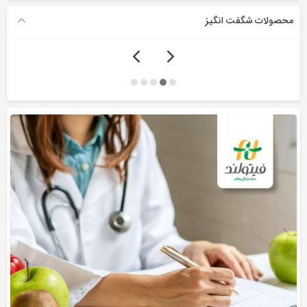
محصولات شگفت انگیز