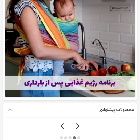
محصولات پیشنهادی