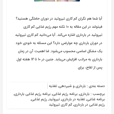
آیا شما هم نگران کم کاری تیروئید در دوران حاملگی هستید؟
فیتولند در این مقاله به ۱۰ نکته مهم رژیم غذایی کم کاری
تیروئید در بارداری اشاره می‌کند. آیا می‌دانید کم کاری تیروئید
در دوران بارداری چه عوارضی دارد؟ این مسئله به خودی خود
یک مشکل اساسی محسوب می‌شود. اما اهمیت آن در زمان
بارداری به مراتب افزایش می‌یابد. جنین در 10 تا 12 هفته اول
پس از لقاح، برای
دسته بندی :
بارداری و شیردهی
,
تغذیه
برچسب :
بارداری
,
برنامه رژیم غذایی
,
برنامه رژیم غذایی بارداری
,
برنامه غذایی
,
تغذیه در بارداری
,
تیروئید
,
رژیم غذایی
,
رژیم غذایی در بارداری
,
کم کاری تیروئید