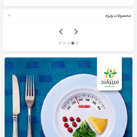
محصولات ویژه