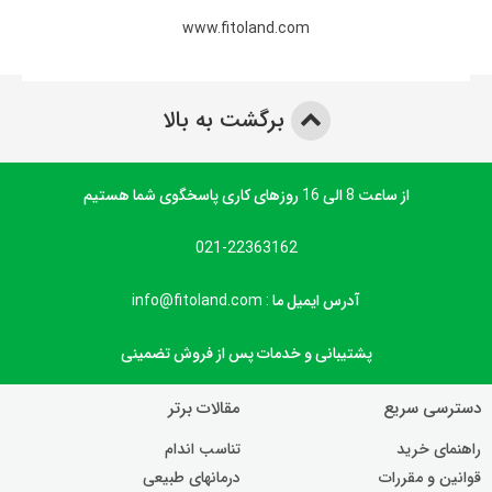
www.fitoland.com
برگشت به بالا
از ساعت 8 الی 16 روزهای کاری پاسخگوی شما هستیم
021-22363162
آدرس ایمیل ما : info@fitoland.com
پشتیبانی و خدمات پس از فروش تضمینی
دسترسی سریع
مقالات برتر
راهنمای خرید
تناسب اندام
قوانین و مقررات
درمانهای طبیعی