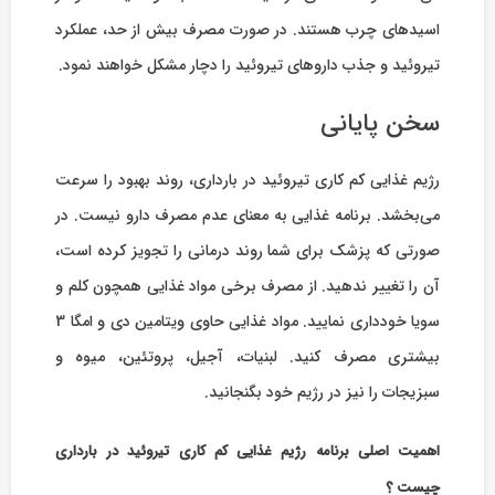
اسیدهای چرب هستند. در صورت مصرف بیش از حد، عملکرد
تیروئید و جذب داروهای تیروئید را دچار مشکل خواهند نمود.
سخن پایانی
رژیم غذایی کم کاری تیروئید در بارداری، روند بهبود را سرعت
می‌بخشد. برنامه غذایی به معنای عدم مصرف دارو نیست. در
صورتی که پزشک برای شما روند درمانی را تجویز کرده است،
آن را تغییر ندهید. از مصرف برخی مواد غذایی همچون کلم و
سویا خودداری نمایید. مواد غذایی حاوی ویتامین دی و امگا 3
بیشتری مصرف کنید. لبنیات، آجیل، پروتئین، میوه و
سبزیجات را نیز در رژیم خود بگنجانید.
اهمیت اصلی برنامه رژیم غذایی کم کاری تیروئید در بارداری
چیست ؟