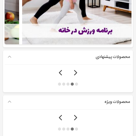
محصولات پیشنهادی
محصولات ویژه