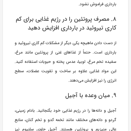
بارداری فراموش نشود.
۸. مصرف پروتئین را در رژیم غذایی برای کم
کاری تیروئید در بارداری افزایش دهید
از دست دادن ماهیچه یکی دیگر از مشکلات کم کاری تیروئید و
بارداری است. حتماً از غذاهای غنی از پروتئین مانند مرغ،
سفیده تخم مرغ، لوبیا، عدس پخته و حبوبات استفاده کنید.
این مواد غذایی علاوه بر ساخت و تقویت عضلات، سطح
انرژی را نیز افزایش می‌دهند.
۹. میان وعده با آجیل
آجیل و دانه‌ها را در رژیم غذایی خود بگنجانید. بادام زمینی،
گردو و دانه‌های مختلف مانند تخمه کدو و تخم کتان، منابع
عالی منیزیم و پروتئین هستند. آجیل حاوی سلنیوم نیز