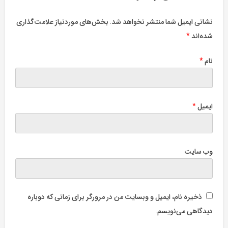
تیروئید
در
نشانی ایمیل شما منتشر نخواهد شد.
بخش‌های موردنیاز علامت‌گذاری
بارداری
شده‌اند
*
نام
*
ایمیل
*
وب‌ سایت
ذخیره نام، ایمیل و وبسایت من در مرورگر برای زمانی که دوباره
دیدگاهی می‌نویسم.