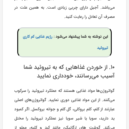
می‌باشد. آجیل دارای چربی زیادی است. به همین علت در
مصرف آن تعادل را رعایت کنید.
این نوشته به شما پیشنهاد می‌شود :
رژیم غذایی کم کاری
تیروئید
۱۰. از خوردن غذاهایی که به تیروئید شما
آسیب می‌رسانند، خودداری نمایید
گواتروژن‌ها مواد غذایی هستند که عملکرد تیروئید را سرکوب
می‌کنند. از این مواد غذایی دوری نمایید. گواتروژن‌های اصلی
عبارتند از کلم، کلم بروکلی، گل کلم و جوانه بروکسل. اگر کمبود
ید دارید، سویا یا شیر سویا نیز عملکرد تیروئید را مختل
می‌کند. گوشت های ارگانیک، مانند کبد و کلیه، مملو از