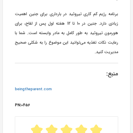
برنامه رژیم کم کاری تیروئید در بارداری برای جنین اهمیت
زیادی دارد. جنین در 10 تا 12 هفته اول پس از لقاح، برای
هورمون تیروئید به طور کامل به مادر وابسته است. شما با
رعایت نکات تغذیه می‌توانید این موضوع را به شکلی صحیح
مدیریت کنید.
منبع:
beingtheparent.com
PN:0456