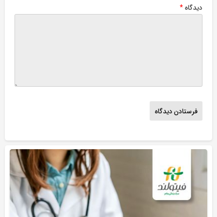
دیدگاه
*