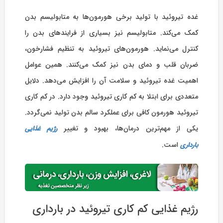
غده تیروئید با تولید برخی هورمون‌ها به متابولیسم بدن
کمک می‌کند. متابولیسم نیز بسیاری از فرایندهای بدن را
کنترل می‌نماید. هورمون‌های تیروئید به تنظیم فشارخون،
ضربان قلب و دمای بدن نیز کمک می‌کنند. همین عوامل
اهمیت غده تیروئید و سلامت آن را افزایش می‌دهد. دلایل
متعددی برای ابتلا به کم کاری تیروئید وجود دارد. در کم کاری
تیروئید هورمون کافی برای عملکرد سالم بدن تولید نمی‌گردد.
یکی از مهم‌ترین درمان‌ها، بهبود و تغییر
رژیم غذایی
است.
بارداری
رژیم غذایی کم کاری تیروئید در بارداری