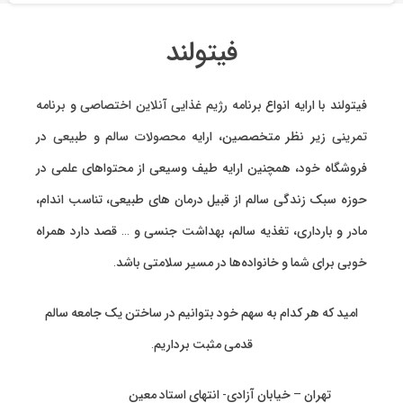
فیتولند
فیتولند با ارایه انواع
برنامه رژیم غذایی آنلاین اختصاصی
و
برنامه
تمرینی
زیر نظر متخصصین، ارایه
محصولات سالم و طبیعی
در
فروشگاه خود، همچنین ارایه طیف وسیعی از محتواهای علمی در
حوزه سبک زندگی سالم از قبیل درمان های طبیعی، تناسب اندام،
مادر و بارداری، تغذیه سالم، بهداشت جنسی و … قصد دارد همراه
خوبی برای شما و خانواده‌ها در مسیر سلامتی باشد.
امید که هر کدام به سهم خود بتوانیم در ساختن یک جامعه سالم
قدمی مثبت برداریم.
تهران – خیابان آزادی- انتهای استاد معین