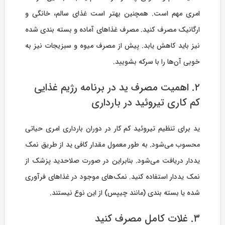
امری مهم است. همچنین بهتر است غذای سالم، خانگی و
ارگانیک مصرف کنید. مصرف غذاهای آماده و بسته بندی شده
نیز باید کاهش یابد. پیش از مصرف میوه‌ و سبزیجات نیز به
خوبی آن‌ها را با سرکه بشویید.
۲. اهمیت مصرف ید در برنامه رژیم غذایی
کم کاری تیروئید در بارداری
ید برای تنظیم تیروئید کم کار در دوران بارداری امری حیاتی
محسوب می‌شود. به طور معمول مقدار کافی ید از طریق نمک
یددار دریافت می‌شود. بنابراین در صورت صلاحدید پزشک از
نمک یددار استفاده کنید. نمک‌های موجود در غذاهای فرآوری
شده یا بسته بندی (مانند چیپس) از این نوع نیستند.
۳. غلات کامل مصرف کنید