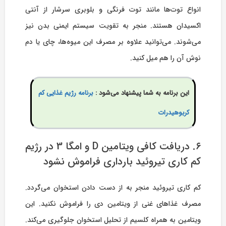
انواع توت‌ها مانند توت فرنگی و بلوبری سرشار از آنتی
اکسیدان هستند. منجر به تقویت سیستم ایمنی بدن نیز
می‌شوند. می‌توانید علاوه بر مصرف این میوه‌ها، چای یا دم
نوش آن را هم میل کنید.
این برنامه به شما پیشنهاد می‌شود :
برنامه رژیم غذایی کم
کربوهیدرات
۶. دریافت کافی ویتامین D و امگا 3 در رژیم
کم کاری تیروئید بارداری فراموش نشود
کم کاری تیروئید منجر به از دست دادن استخوان می‌گردد.
مصرف غذاهای غنی از ویتامین دی را فراموش نکنید. این
ویتامین به همراه کلسیم از تحلیل استخوان جلوگیری می‌کند.