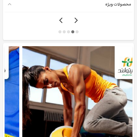
محصولات ویژه