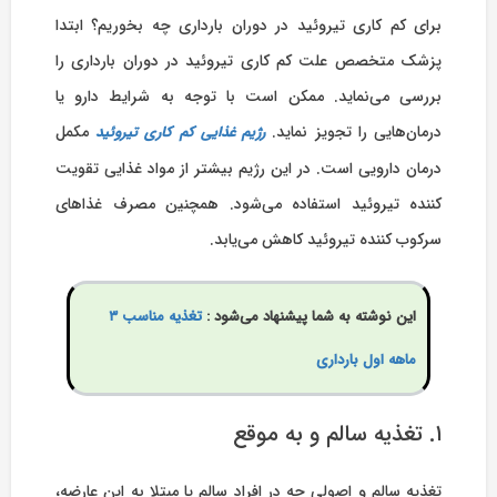
برای کم کاری تیروئید در دوران بارداری چه بخوریم؟ ابتدا
پزشک متخصص علت کم کاری تیروئید در دوران بارداری را
بررسی می‌نماید. ممکن است با توجه به شرایط دارو یا
درمان‌هایی را تجویز نماید.
مکمل
رژیم غذایی کم کاری تیروئید
درمان دارویی است. در این رژیم بیشتر از مواد غذایی تقویت
کننده تیروئید استفاده می‌شود. همچنین مصرف غذاهای
سرکوب کننده تیروئید کاهش می‌یابد.
این نوشته به شما پیشنهاد می‌شود :
تغذیه مناسب ۳
ماهه اول بارداری
۱. تغذیه سالم و به موقع
تغذیه سالم و اصولی چه در افراد سالم یا مبتلا به این عارضه،