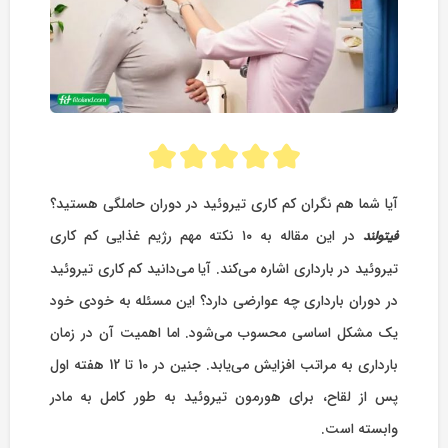
آیا شما هم نگران کم کاری تیروئید در دوران حاملگی هستید؟
در این مقاله به ۱۰ نکته مهم رژیم غذایی کم کاری
فیتولند
تیروئید در بارداری اشاره می‌کند. آیا می‌دانید کم کاری تیروئید
در دوران بارداری چه عوارضی دارد؟ این مسئله به خودی خود
یک مشکل اساسی محسوب می‌شود. اما اهمیت آن در زمان
بارداری به مراتب افزایش می‌یابد. جنین در 10 تا 12 هفته اول
پس از لقاح، برای هورمون تیروئید به طور کامل به مادر
وابسته است.