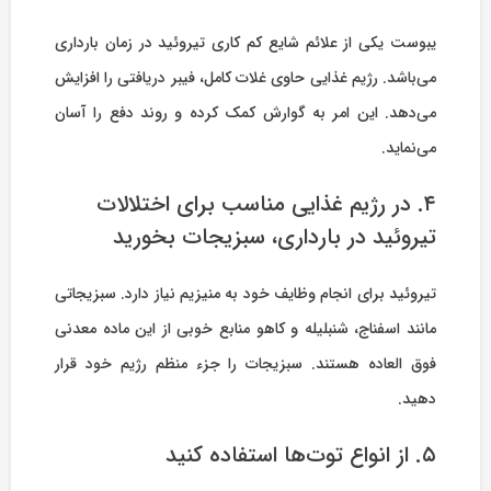
یبوست یكی از علائم شایع کم کاری تیروئید در زمان بارداری
می‌باشد. رژیم غذایی حاوی غلات کامل، فیبر دریافتی را افزایش
می‌دهد. این امر به گوارش کمک کرده و روند دفع را آسان
می‌نماید.
۴. در رژیم غذایی مناسب برای اختلالات
تیروئید در بارداری، سبزیجات بخورید
تیروئید برای انجام وظایف خود به منیزیم نیاز دارد. سبزیجاتی
مانند اسفناج، شنبلیله و کاهو منابع خوبی از این ماده معدنی
فوق العاده هستند. سبزیجات را جزء منظم رژیم خود قرار
دهید.
۵. از انواع توت‌ها استفاده کنید