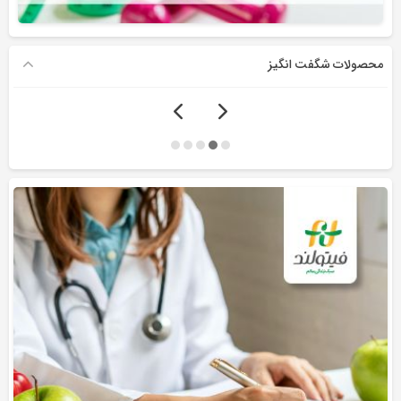
محصولات شگفت انگیز