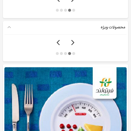
محصولات ویژه