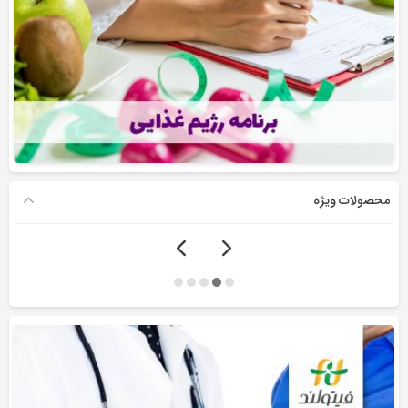
محصولات ویژه