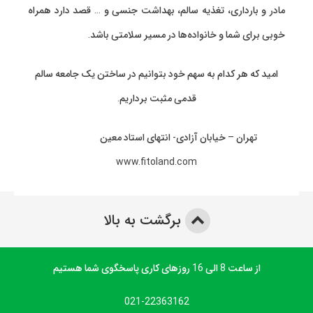
مادر و بارداری، تغذیه سالم، بهداشت جنسی و … قصد دارد همراه
خوبی برای شما و خانواده‌ها در مسیر سلامتی باشد.
امید که هر کدام به سهم خود بتوانیم در ساختن یک جامعه سالم
قدمی مثبت برداریم.
تهران – خیابان آزادی- انتهای استاد معین
www.fitoland.com
برگشت به بالا
از ساعت 8 الی 16 روزهای کاری پاسخگوی شما هستیم
021-22363162