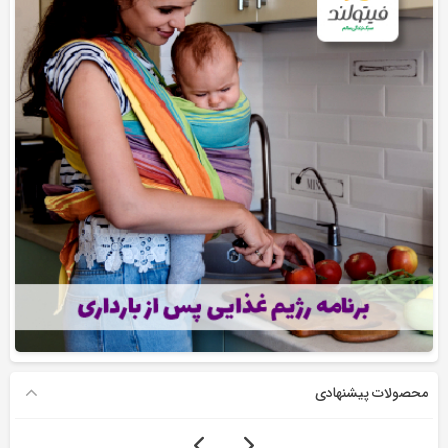
محصولات پیشنهادی