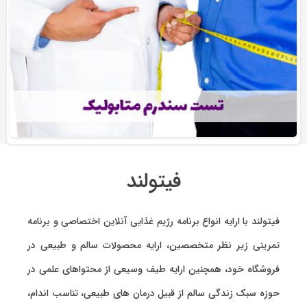
فیتولند
فیتولند با ارایه انواع
برنامه رژیم غذایی آنلاین اختصاصی
و
برنامه
تمرینی
زیر نظر متخصصین، ارایه
محصولات سالم و طبیعی
در
فروشگاه خود، همچنین ارایه طیف وسیعی از محتواهای علمی در
حوزه سبک زندگی سالم از قبیل درمان های طبیعی، تناسب اندام،