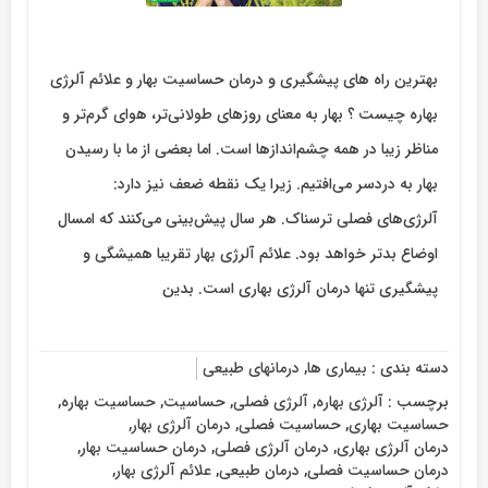
بهترین راه های پیشگیری و درمان حساسیت بهار و علائم آلرژی
بهاره چیست ؟ بهار به معنای روزهای طولانی‌تر، هوای گرم‌تر و
مناظر زیبا در همه چشم‌اندازها است. اما بعضی از ما با رسیدن
بهار به دردسر می‌افتیم. زیرا یک نقطه ضعف نیز دارد:
آلرژی‌های فصلی ترسناک. هر سال پیش‌بینی می‌کنند که امسال
اوضاع بدتر خواهد بود. علائم آلرژی بهار تقریبا همیشگی و
پیشگیری تنها درمان آلرژی بهاری است. بدین
دسته بندی :
بیماری ها
,
درمانهای طبیعی
برچسب :
آلرژی بهاره
,
آلرژی فصلی
,
حساسیت
,
حساسیت بهاره
,
حساسیت بهاری
,
حساسیت فصلی
,
درمان آلرژی بهار
,
درمان آلرژی بهاری
,
درمان آلرژی فصلی
,
درمان حساسیت بهار
,
درمان حساسیت فصلی
,
درمان طبیعی
,
علائم آلرژی بهار
,