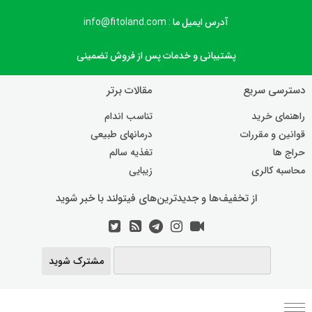
آدرس ایمیل ما : info@fitoland.com
پشتیبانی و خدمات پس از فروش تضمینی
دسترسی سریع
مقالات برتر
راهنمای خرید
تناسب اندام
قوانین و مقررات
درمانهای طبیعی
حراج ها
تغذیه سالم
محاسبه کالری
زیبایی
از تخفیف‌ها و جدیدترین‌های فیتولند با خبر شوید
مشترک شوید