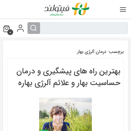
Ski
t
conten
0
برچسب:
درمان آلرژی بهار
بهترین راه های پیشگیری و درمان
حساسیت بهار و علائم آلرژی بهاره