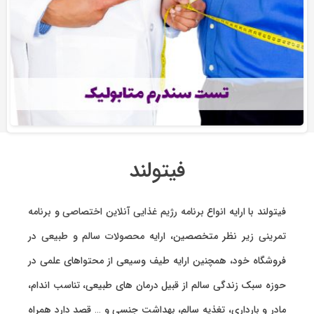
فیتولند
فیتولند با ارایه انواع
برنامه رژیم غذایی آنلاین اختصاصی
و
برنامه
تمرینی
زیر نظر متخصصین، ارایه
محصولات سالم و طبیعی
در
فروشگاه خود، همچنین ارایه طیف وسیعی از محتواهای علمی در
حوزه سبک زندگی سالم از قبیل درمان های طبیعی، تناسب اندام،
مادر و بارداری، تغذیه سالم، بهداشت جنسی و … قصد دارد همراه