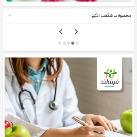
محصولات شگفت انگیز