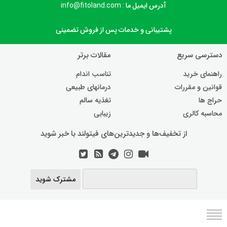
آدرس ایمیل ما : info@fitoland.com
پشتیبانی و خدمات پس از فروش تضمینی
دسترسی سریع
مقالات برتر
راهنمای خرید
تناسب اندام
قوانین و مقررات
درمانهای طبیعی
حراج ها
تغذیه سالم
محاسبه کالری
زیبایی
از تخفیف‌ها و جدیدترین‌های فیتولند با خبر شوید
مشترک شوید