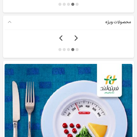
محصولات ویژه