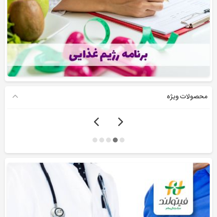
محصولات ویژه