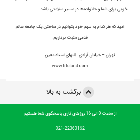
خوبی برای شما و خانواده‌ها در مسیر سلامتی باشد.
امید که هر کدام به سهم خود بتوانیم در ساختن یک جامعه سالم
قدمی مثبت برداریم.
تهران – خیابان آزادی- انتهای استاد معین
www.fitoland.com
برگشت به بالا
از ساعت 8 الی 16 روزهای کاری پاسخگوی شما هستیم
021-22363162