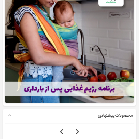
محصولات پیشنهادی