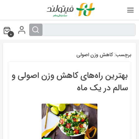
Ski
t
conten
0
برچسب:
کاهش وزن اصولی
بهترین راه‌های کاهش وزن اصولی و
سالم در یک ماه