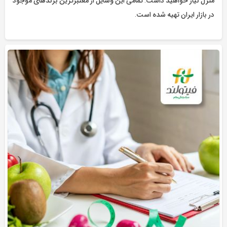
منزل نیاز خواهید داشت. تمامی این وسایل از معتبرترین برندهای موجود
در بازار ایران تهیه شده است.