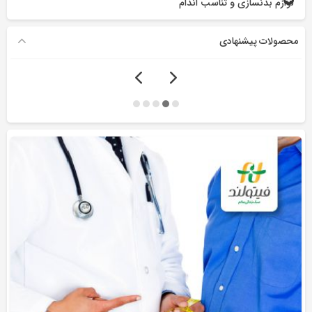
لوازم بدنسازی و تناسب اندام
محصولات پیشنهادی