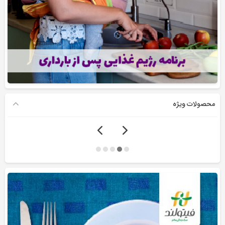
محصولات ویژه