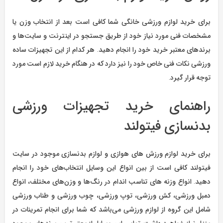
برای خرید لوازم ورزشی خانگی شما کافی است بعد از انتخاب وزن یا
مشخصات فنی مورد نیاز خود از طریق جستجو در اینترنت و سایت‌ها و
برندهای معتبر خرید خود را انجام دهید. هر کدام از این تجهیزات ساده
ورزشی نکات فنی خاص خود را نیز دارد که در هنگام خرید لازم است مورد
توجه قرار گیرد.
راهنمای خرید تجهیزات ورزشی
بدنسازی فیتولند
برای خرید لوازم ورزش های هوازی و لوازم بدنسازی موجود در سایت
فیتولند کافی است از بین انواع این وسایل انتخاب‌های خود را انجام
دهید. انواع وزنه های تناسب اندام در رنگ‌ها و وزن‌های مختلف، انواع
دمبل ورزشی، کش ورزشی، توپ ورزشی، چوب ورزشی و طناب ورزشی
شامل این گروه از لوازم ورزشی می‌باشد که شما برای انجام تمرینات در