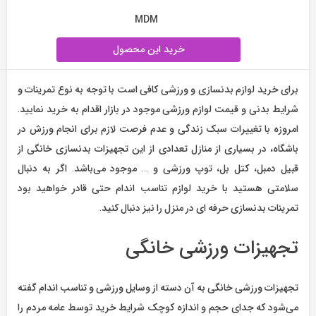
MDM
خرید این محصول
برای خرید لوازم بدنسازی و ورزشی کافی است با توجه به نوع تمرینات و
شرایط بدنی و قیمت لوازم ورزشی موجود در بازار اقدام به خرید نمایید.
امروزه با تغییرات سبک زندگی و عدم فرصت لازم برای انجام ورزش در
باشگاه، در بسیاری از منازل تعدادی از این تجهیزات بدنسازی خانگی از
قبیل دمبل، کتل بل، توپ ورزشی و … موجود می‌باشد. اگر به دنبال
سلامتی هستید با خرید لوازم تناسب اندام حتی قادر خواهید بود
تمرینات بدنسازی حرفه ای در منزل را نیز دنبال کنید.
تجهیزات ورزشی خانگی
تجهیزات ورزشی خانگی به آن دسته از وسایل ورزشی و تناسب اندام گفته
می‌شود که جدای حجم و اندازه کوچک شرایط خرید توسط عامه مردم را