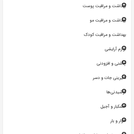
بهداشت و مراقبت پوست
بهداشت و مراقبت مو
بهداشت و مراقبت کودک
لوازم آرایشی
چاشنی و افزودنی
شیرینی جات و دسر
نوشیدنی‌ها
خشکبار و آجیل
خوار و بار