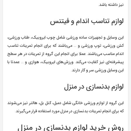
نیز داشته باشد.
لوازم تناسب اندام و فیتنس
این وسایل و تجهیزات ساده ورزشی شامل چوب ایروبیک، طناب ورزشی،‌
کش ورزشی، توپ ورزشی و … می‌باشند که برای انجام تمرینات تناسب
اندام مناسب می‌باشند. عملا برای انجام این گروه از تمرینات در هر سطح
پیشرفته‌ای نیز کفایت می‌کند. ورزش‌های ایروبیک، هوازی و … عمدتا با
این وسایل ورزشی سر و کار دارند.
لوازم بدنسازی در منزل
این گروه از لوازم ورزشی خانگی شامل دمبل،‌ کتل بل،‌ هالتر نیز می‌شوند
که برای انجام تمرینات بدنسازی در منزل مورد استفاده قرار می‌گیرند.
روش خرید لوازم بدنسازی در منزل