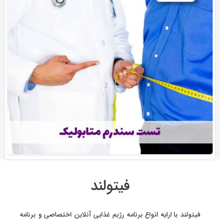
فیتولند
فیتولند با ارایه انواع
برنامه رژیم غذایی آنلاین اختصاصی
و
برنامه