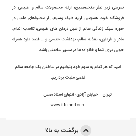
تمرینی
زیر نظر متخصصین، ارایه
محصولات سالم و طبیعی
در
فروشگاه خود، همچنین ارایه طیف وسیعی از محتواهای علمی در
حوزه سبک زندگی سالم از قبیل درمان های طبیعی، تناسب اندام،
مادر و بارداری، تغذیه سالم، بهداشت جنسی و … قصد دارد همراه
خوبی برای شما و خانواده‌ها در مسیر سلامتی باشد.
امید که هر کدام به سهم خود بتوانیم در ساختن یک جامعه سالم
قدمی مثبت برداریم.
تهران – خیابان آزادی- انتهای استاد معین
www.fitoland.com
برگشت به بالا