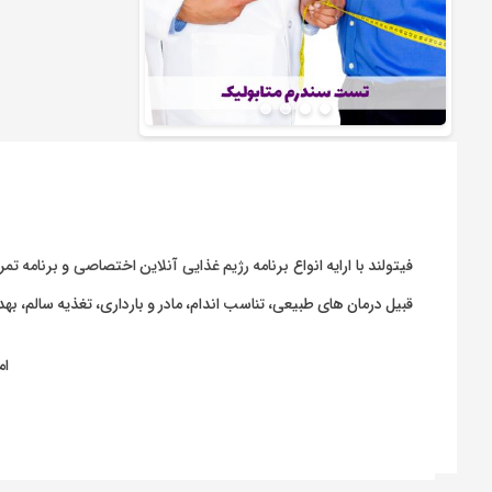
فیتولند با ارایه انواع
برنامه رژیم غذایی آنلاین اختصاصی
و
برنامه تمر
قبیل درمان های طبیعی، تناسب اندام، مادر و بارداری، تغذیه سالم، 
ام