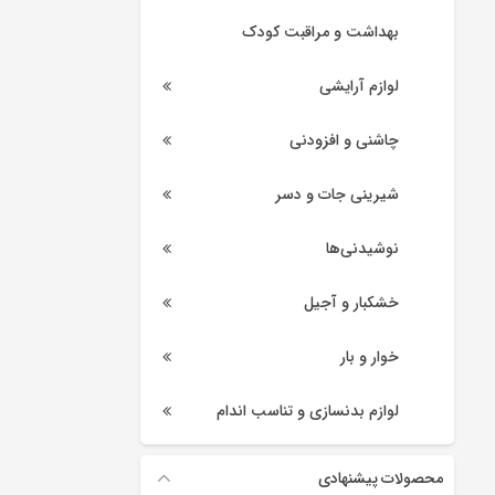
بهداشت و مراقبت کودک
لوازم آرایشی
چاشنی و افزودنی
شیرینی جات و دسر
نوشیدنی‌ها
خشکبار و آجیل
خوار و بار
لوازم بدنسازی و تناسب اندام
محصولات پیشنهادی