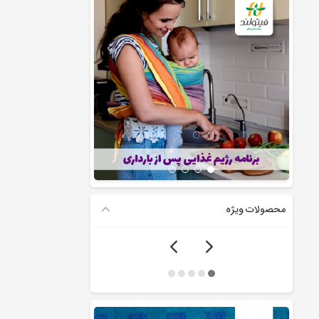
محصولات ویژه