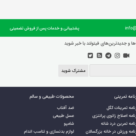
پشتیبانی و خدمات پس از فروش تضمینی
ها و جدیدترین‌های فیتولند با خبر شوید
مشترک شوید
نامه تمرینی
محصولات طبیعی و سالم
نامه تمرینات کگل
ضد آفتاب
نامه اصلاح زانوی پرانتزی
عسل طبیعی
نامه تمرین درد شانه
شامپو
نامه ورزش در خانه بزرگسالان
لوازم بدنسازی و تناسب اندام