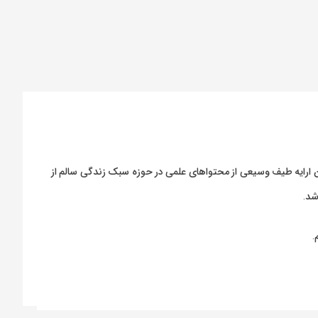
ارایه طیف وسیعی از محتواهای علمی در حوزه سبک زندگی سالم از
شد.
.