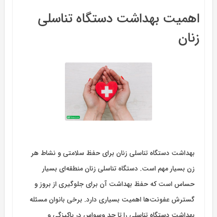
اهمیت بهداشت دستگاه تناسلی
زنان
بهداشت دستگاه تناسلی زنان برای حفظ سلامتی و نشاط هر
زن بسیار مهم است. دستگاه تناسلی زنان منطقه‌ای بسیار
حساس است که حفظ بهداشت آن برای جلوگیری از بروز و
گسترش عفونت‌ها اهمیت بسیاری دارد. برخی بانوان مسئله
بهداشت دستگاه تناسلی را تا حد وسواس در پاکیزگی و