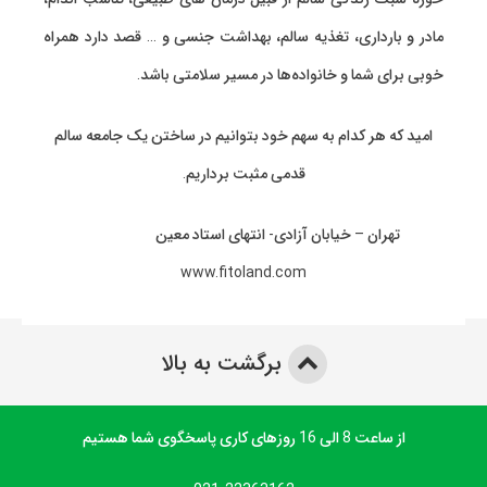
مادر و بارداری، تغذیه سالم، بهداشت جنسی و … قصد دارد همراه
خوبی برای شما و خانواده‌ها در مسیر سلامتی باشد.
امید که هر کدام به سهم خود بتوانیم در ساختن یک جامعه سالم
قدمی مثبت برداریم.
تهران – خیابان آزادی- انتهای استاد معین
www.fitoland.com
برگشت به بالا
از ساعت 8 الی 16 روزهای کاری پاسخگوی شما هستیم