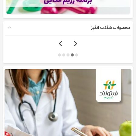
محصولات شگفت انگیز