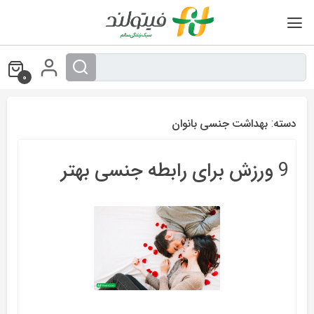
Ski
t
conten
0
دسته:
بهداشت جنسی بانوان
9 ورزش برای رابطه جنسی بهتر