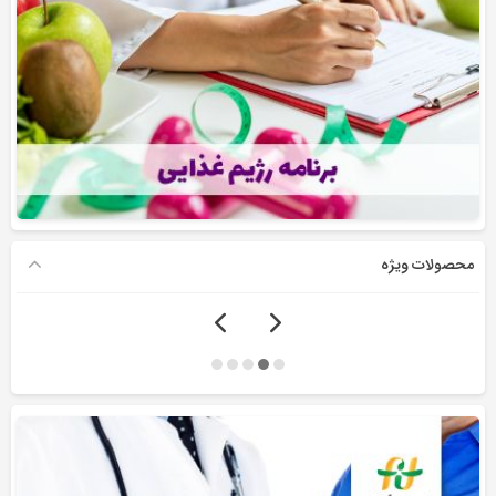
محصولات ویژه