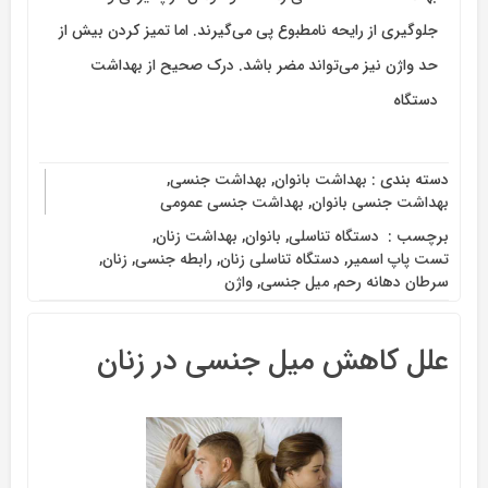
جلوگیری از رایحه نامطبوع پی می‌گیرند. اما تمیز کردن بیش از
حد واژن نیز می‌تواند مضر باشد. درک صحیح از بهداشت
دستگاه
دسته بندی :
بهداشت بانوان
,
بهداشت جنسی
,
بهداشت جنسی بانوان
,
بهداشت جنسی عمومی
برچسب :
‌ دستگاه تناسلی
,
بانوان
,
بهداشت زنان
,
تست پاپ اسمیر
,
دستگاه تناسلی زنان
,
رابطه جنسی
,
زنان
,
سرطان دهانه رحم
,
میل جنسی
,
واژن
علل کاهش میل جنسی در زنان