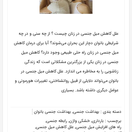
علل کاهش میل جنسی در زنان چیست ؟ از چه سنی و در چه
شرایطی بانوان دچار این بحران می‌شوند؟ آبا برای درمان کاهش
میل جنسی در زنان راه حلی طبیعی وجود دارد؟ کاهش میل
جنسی در زنان یکی از بزرگترین مشکلاتی است که زندگی
زناشویی را به مخاطره می اندازد. علل کاهش میل جنسی در
بانوان می‌تواند دلایلی از قبیل روانشناختی، تغییرات هورمونی و
عوامل دیگری داشته باشد. بسیاری
دسته بندی :
بهداشت جنسی
,
بهداشت جنسی بانوان
برچسب :
بارداری
,
خشکی واژن
,
رابطه جنسی
,
راه های افزایش میل جنسی
,
علل کاهش میل جنسی
,