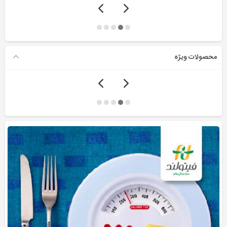
محصولات ویژه