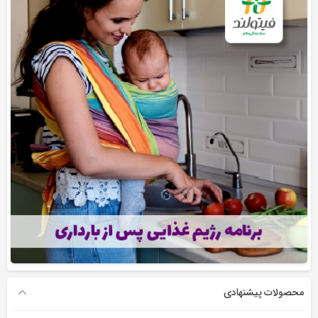
محصولات پیشنهادی