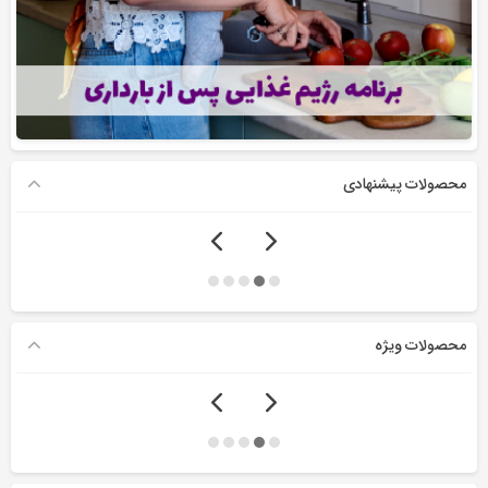
محصولات پیشنهادی
محصولات ویژه