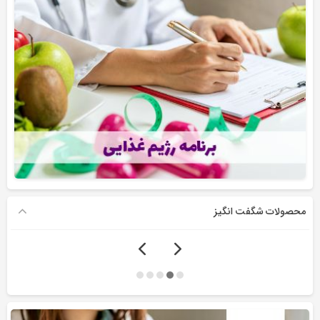
محصولات شگفت انگیز