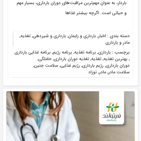
باردار، به عنوان مهم‌ترین مراقبت‌های دوران بارداری، بسیار مهم
و حیاتی است. اگرچه بیشتر غذاها
دسته بندی :
اخبار
,
بارداری و زایمان
,
بارداری و شیردهی
,
تغذیه
,
مادر و بارداری
برچسب :
بارداری
,
برنامه تغذیه
,
برنامه رژیم
,
برنامه غذایی بارداری
,
بهترین تغذیه
,
تغذیه
,
تغذیه دوران بارداری
,
حاملگی
,
دوران بارداری
,
رژیم بارداری
,
رژیم غذایی
,
سلامت جنین
,
سلامت مادر
,
مادر
,
نوزاد