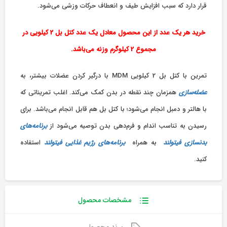
قرار دارد که سبب افزایش طیف و انعطاف حرکات وزشی می‌شود.
خرید هر یک عدد از این محصول معادل یک عدد کتل بل 2 کیلویی در
مجموع 2 کیلوگرم وزنه می‌باشد.
تمرین با کتل بل 2 کیلویی MDM با درگیر کردن عضلات بیشتر، به
عضله‌سازی
همزمان چند نقطه در بدن کمک می‌کند. اغلب تمریناتی که
با هالتر و دمبل انجام می‌شود؛ با کتل بل هم قابل انجام می‌باشد. برای
رسیدن به تناسب اندام و فرم‌دهی بدن توصیه می‌شود از
برنامه‌های
بدنسازی فیتولند
به همراه
برنامه‌های رژیم غذایی فیتولند
استفاده
کنید.
مشخصات محصول
برند محصول