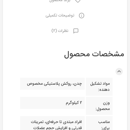
توضیحات تکمیلی
نظرات (2)
مشخصات محصول
مواد تشکیل
چدن، روکش پلاستیکی مخصوص
دهنده:
وزن
2 کیلوگرم
محصول:
مناسب
افراد مبتدی تا حرفه‌ای، تمرینات
برای:
قدرتی و افزایش حجم عضلات