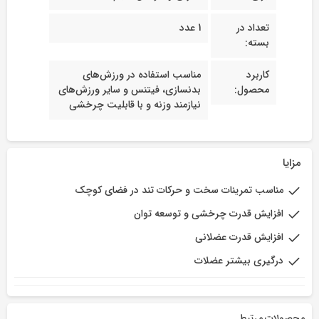
تعداد در
1 عدد
بسته:
کاربرد
مناسب استفاده در ورزش‌های
محصول:
بدنسازی، فیتنس و سایر ورزش‌های
نیازمند وزنه و با قابلیت چرخشی
مزایا
مناسب تمرینات سخت و حرکات تند در فضای کوچک
افزایش قدرت چرخشی و توسعه توان
افزایش قدرت عضلانی
درگیری بیشتر عضلات
محصولات مرتبط