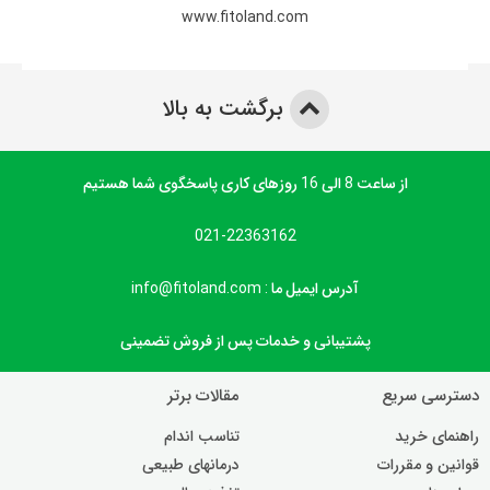
www.fitoland.com
برگشت به بالا
از ساعت 8 الی 16 روزهای کاری پاسخگوی شما هستیم
021-22363162
آدرس ایمیل ما : info@fitoland.com
پشتیبانی و خدمات پس از فروش تضمینی
دسترسی سریع
مقالات برتر
راهنمای خرید
تناسب اندام
قوانین و مقررات
درمانهای طبیعی