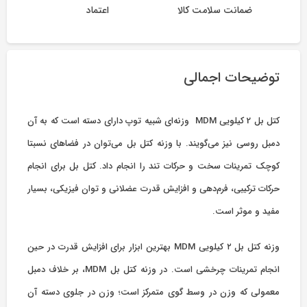
ضمانت سلامت کالا
اعتماد
توضیحات اجمالی
کتل بل 2 کیلویی MDM وزنه‌ای شبیه توپ دارای دسته است که به آن
دمبل روسی نیز می‌گویند. با وزنه کتل بل می‌توان در فضاهای نسبتا
کوچک تمرینات سخت و حرکات تند را انجام داد. کتل بل برای انجام
حرکات ترکیبی، فرم‌دهی و افزایش قدرت عضلانی و توان فیزیکی، بسیار
مفید و موثر است.
وزنه کتل بل ۲ کیلویی MDM بهترین ابزار برای افزایش قدرت در حین
انجام تمرینات چرخشی است. در وزنه کتل بل MDM، بر خلاف دمبل
معمولی که وزن در وسط گوی متمرکز است؛ وزن در جلوی دسته آن