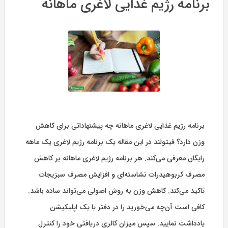
برنامه رژیم غذایی لاغری ماهانه
برنامه رژیم غذایی لاغری ماهانه چه پیشنهاداتی برای کاهش
وزن دارد؟ فیتولند در این مقاله یک برنامه رژیم لاغری یک ماهه
رایگان معرفی می‌کند. هر برنامه رژیم لاغری ماهانه بر کاهش
مصرف کربوهیدرات نشاسته‌ای و افزایش مصرف سبزیجات
تاکید می‌کند. کاهش وزن به روش اصولی می‌تواند ساده باشد.
کافی است آن‌چه می‌خورید را در دفتر یا یک اپلیکیشن
یادداشت نمایید. سپس میزان کالری دریافتی خود را کنترل