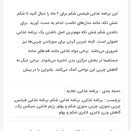
این برنامه غذایی فیتنس شکم برای ۲ ماه را دنبال کنید تا شکم‌
شش تکه‌، مانند مدل‌های تناسب اندام به دست آورید. برای
داشتن شکم شش تکه مهم‌ترین اصل داشتن یک برنامه غذایی
اصولی است. البته تمرین کردن برای سوزاندن چربی‌ها نیز
ضروری می‌باشد. برخی مواد غذایی مانند قندهای ساده
مستقیما در بخش مرکزی بدن ذخیره می‌شوند. برخی دیگر به
کاهش چربی این نواحی کمک می‌کنند. بنابراین با در پیش
دسته بندی :
برنامه غذایی
,
تغذیه
برچسب :
برنامه غذایی
,
برنامه غذایی شکم
,
برنامه غذایی فیتنس
,
چربی سوزی
,
چربی سوزی شکم و پهلو
,
رژیم غذایی
,
سیکس پک
,
کاهش وزن
,
لاغری
,
لاغری شکم و پهلو