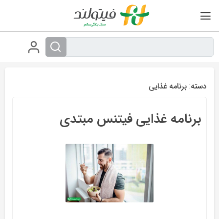
Ski
t
conten
دسته:
برنامه غذایی
برنامه غذایی فیتنس مبتدی