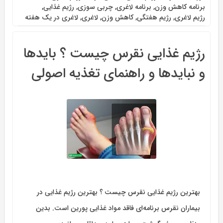
برنامه کاهش وزن
,
برنامه لاغری
,
چربی سوزی
,
رژیم غذایی
,
رژیم لاغری
,
رژیم هفتگی
,
کاهش وزن
,
لاغری
,
لاغری در یک هفته
رژیم غذایی نقرس چیست ؟ بایدها
و نبایدها و راهنمای تغذیه اصولی
بهترین رژیم غذایی نقرس چیست ؟ بهترین رژیم غذایی در
بیماران نقرس برنامه‌ای فاقد مواد غذایی پورین است. بدین