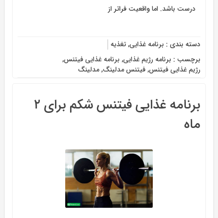
درست باشد. اما واقعیت فراتر از
دسته بندی :
برنامه غذایی
,
تغذیه
برچسب :
برنامه رژیم غذایی
,
برنامه غذایی فیتنس
,
رژیم غذایی فیتنس
,
فیتنس مدلینگ
,
مدلینگ
برنامه غذایی فیتنس شکم برای ۲
ماه