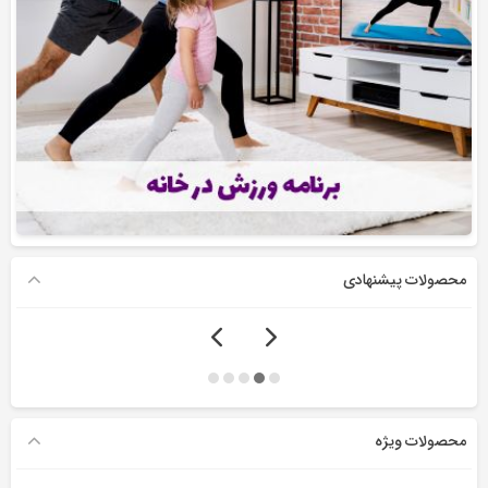
محصولات پیشنهادی
محصولات ویژه