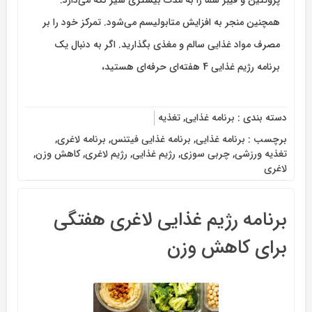
پروتئین و فیبر شما را به مدت بیشتری سیر نگه می‌دارد.
همچنین منجر به افزایش متابولیسم می‌شود. تمرکز خود را بر
مصرف مواد غذایی سالم و مغذی بگذارید. اگر به دنبال یک
برنامه رژیم غذایی 4 هفته‌ای حرفه‌ای هستید،
دسته بندی :
برنامه غذایی
,
تغذیه
برچسب :
برنامه غذایی
,
برنامه غذایی فیتنس
,
برنامه لاغری
,
تغذیه ورزشی
,
چربی سوزی
,
رژیم غذایی
,
رژیم لاغری
,
کاهش وزن
,
لاغری
برنامه رژیم غذایی لاغری هفتگی
برای کاهش وزن