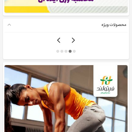
محصولات ویژه