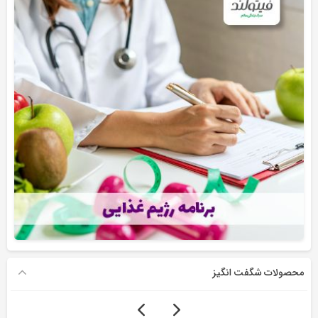
محصولات شگفت انگیز