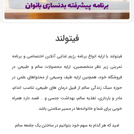
فیتولند
فیتولند با ارایه انواع
برنامه رژیم غذایی آنلاین اختصاصی
و
برنامه
تمرینی
زیر نظر متخصصین، ارایه
محصولات سالم و طبیعی
در
فروشگاه خود، همچنین ارایه طیف وسیعی از محتواهای علمی در
حوزه سبک زندگی سالم از قبیل درمان های طبیعی، تناسب اندام،
مادر و بارداری، تغذیه سالم، بهداشت جنسی و … قصد دارد همراه
خوبی برای شما و خانواده‌ها در مسیر سلامتی باشد.
امید که هر کدام به سهم خود بتوانیم در ساختن یک جامعه سالم