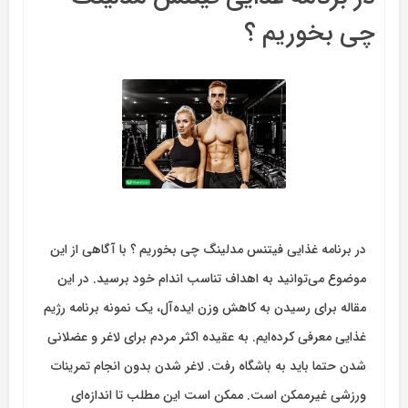
چی بخوریم ؟
در برنامه غذایی فیتنس مدلینگ چی بخوریم ؟ با آگاهی از این
موضوع می‌توانید به اهداف تناسب اندام خود برسید. در این
مقاله برای رسیدن به کاهش وزن ایده‌آل، یک نمونه برنامه رژیم
غذایی معرفی کرده‌ایم. به عقیده اکثر مردم برای لاغر و عضلانی
شدن حتما باید به باشگاه رفت. لاغر شدن بدون انجام تمرینات
ورزشی غیرممکن است. ممکن است این مطلب تا اندازه‌ای