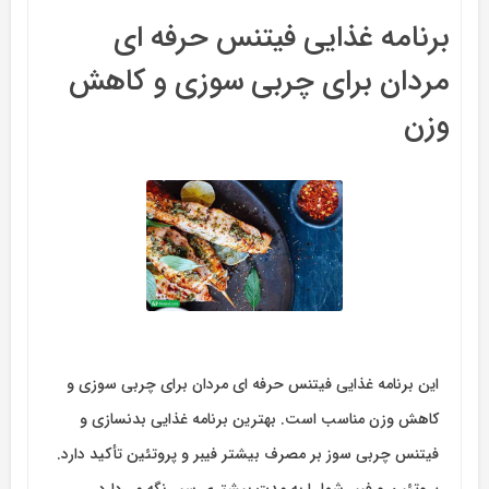
برنامه غذایی فیتنس حرفه ای
مردان برای چربی سوزی و کاهش
وزن
این برنامه غذایی فیتنس حرفه ای مردان برای چربی سوزی و
کاهش وزن مناسب است. بهترین برنامه غذایی بدنسازی و
فیتنس چربی سوز بر مصرف بیشتر فیبر و پروتئین تأکید دارد.