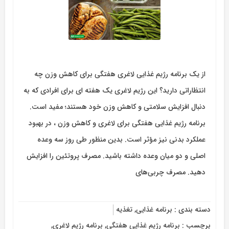
از یک برنامه رژیم غذایی لاغری هفتگی برای کاهش وزن چه
انتظاراتی دارید؟ این رژیم لاغری یک هفته ای برای افرادی که به
دنبال افزایش سلامتی و کاهش وزن خود هستند؛ مفید است.
برنامه رژیم غذایی هفتگی برای لاغری و کاهش وزن ، در بهبود
عملکرد بدنی نیز مؤثر است. بدین منظور طی روز سه وعده
اصلی و دو میان وعده داشته باشید. مصرف پروتئین را افزایش
دهید. مصرف چربی‌های
دسته بندی :
برنامه غذایی
,
تغذیه
برچسب :
برنامه رژیم غذایی هفتگی
,
برنامه رژیم لاغری
,