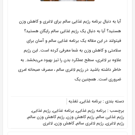
آیا به دنبال برنامه رژیم غذایی سالم برای لاغری و کاهش وزن
هستید؟ آیا به دنبال یک رژیم غذایی سالم رایگان هستید؟
فیتولند در این مقاله یک برنامه غذایی سالم و آسان برای
سلامتی و کاهش وزن به شما معرفی کرده است. این رژیم
علاوه بر لاغری، سطح عملکرد بدن را تیز بهبود می‌بخشد. به
خاطر داشته باشید در رژیم لاغری سالم ، مصرف صبحانه امری
ضروری است. همچنین یک
دسته بندی :
برنامه غذایی
,
تغذیه
برچسب :
برنامه رژیم غذایی
,
برنامه غذایی
,
رژیم غذایی
,
رژیم غذایی سالم
,
رژیم کاهش وزن
,
رژیم کاهش وزن سالم
,
رژیم لاغری
,
رژیم لاغری سالم
,
کاهش وزن
,
لاغری