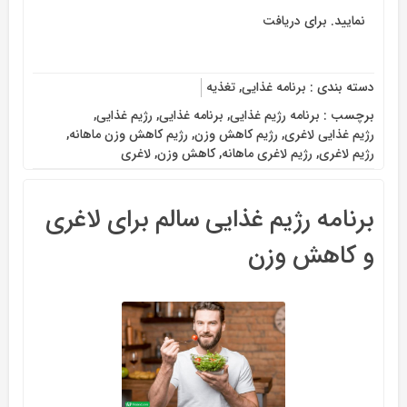
نمایید. برای دریافت
دسته بندی :
برنامه غذایی
,
تغذیه
برچسب :
برنامه رژیم غذایی
,
برنامه غذایی
,
رژیم غذایی
,
رژیم غذایی لاغری
,
رژیم کاهش وزن
,
رژیم کاهش وزن ماهانه
,
رژیم لاغری
,
رژیم لاغری ماهانه
,
کاهش وزن
,
لاغری
برنامه رژیم غذایی سالم برای لاغری
و کاهش وزن