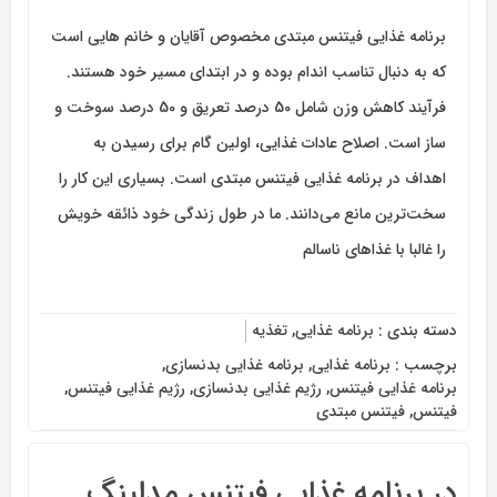
برنامه غذایی فیتنس مبتدی مخصوص آقایان و خانم هایی است
که به دنبال تناسب اندام بوده و در ابتدای مسیر خود هستند.
فرآیند کاهش وزن شامل 50 درصد تعریق و 50 درصد سوخت و
ساز است. اصلاح عادات غذایی، اولین گام برای رسیدن به
اهداف در برنامه غذایی فیتنس مبتدی است. بسیاری این کار را
سخت‌ترین مانع می‌دانند. ما در طول زندگی خود ذائقه خویش
را غالبا با غذاهای ناسالم
دسته بندی :
برنامه غذایی
,
تغذیه
برچسب :
برنامه غذایی
,
برنامه غذایی بدنسازی
,
برنامه غذایی فیتنس
,
رژیم غذایی بدنسازی
,
رژیم غذایی فیتنس
,
فیتنس
,
فیتنس مبتدی
در برنامه غذایی فیتنس مدلینگ