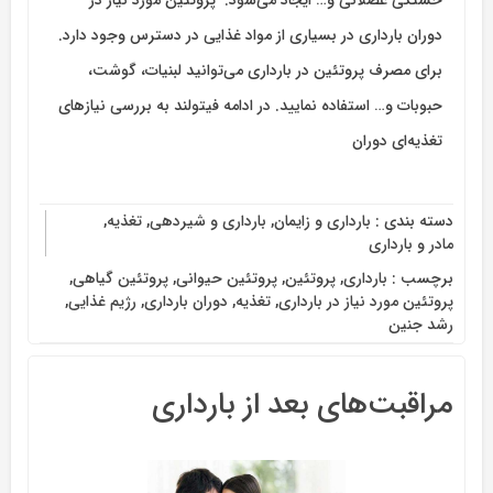
دوران بارداری در بسیاری از مواد غذایی در دسترس وجود دارد.
برای مصرف پروتئین در بارداری می‌توانید لبنیات، گوشت،
حبوبات و… استفاده نمایید. در ادامه فیتولند به بررسی نیازهای
تغذیه‌ای دوران
دسته بندی :
بارداری و زایمان
,
بارداری و شیردهی
,
تغذیه
,
مادر و بارداری
برچسب :
بارداری
,
پروتئین
,
پروتئین حیوانی
,
پروتئین گیاهی
,
پروتئین مورد نیاز در بارداری
,
تغذیه
,
دوران بارداری
,
رژیم غذایی
,
رشد جنین
مراقبت‌های بعد از بارداری