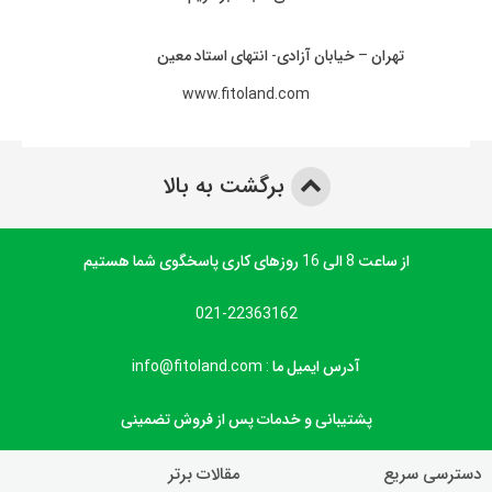
تهران – خیابان آزادی- انتهای استاد معین
www.fitoland.com
برگشت به بالا
از ساعت 8 الی 16 روزهای کاری پاسخگوی شما هستیم
021-22363162
آدرس ایمیل ما : info@fitoland.com
پشتیبانی و خدمات پس از فروش تضمینی
دسترسی سریع
مقالات برتر