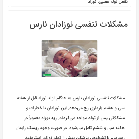
نقص لوله عصبی
,
نوزاد
مشکلات تنفسی نوزادان نارس
مشکلات تنفسی نوزادان نارس به هنگام تولد نوزاد قبل از هفته
سی و هفتم بارداری رخ می‌دهد. این نوزادان با خطرات و
مشکلاتی پس از تولد مواجه می‌گردند. ریه نوزاد معمولاً در
هفته سی و ششم کامل می‌شود. در صورت وجود ریسک زایمان
زودرس، با تشخیص پزشک، پیش از تولد نوزاد، استروئید