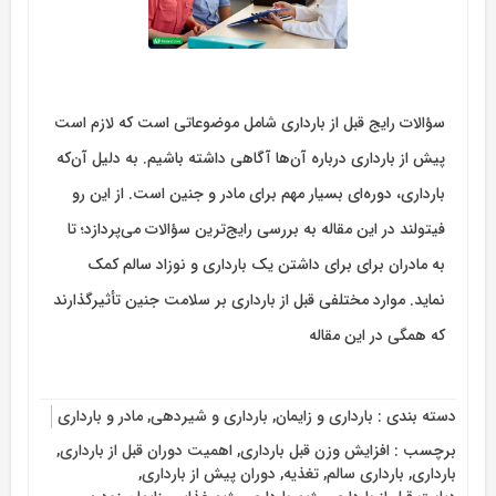
سؤالات رایج قبل از بارداری شامل موضوعاتی است که لازم است
پیش از بارداری درباره آن‌ها آگاهی داشته باشیم. به دلیل آن‌که
بارداری، دوره‌ای بسیار مهم برای مادر و جنین است. از این رو
فیتولند در این مقاله به بررسی رایج‌ترین سؤالات می‌پردازد؛ تا
به مادران برای برای داشتن یک بارداری و نوزاد سالم کمک
نماید. موارد مختلفی قبل از بارداری بر سلامت جنین تأثیرگذارند
که همگی در این مقاله
دسته بندی :
بارداری و زایمان
,
بارداری و شیردهی
,
مادر و بارداری
برچسب :
افزایش وزن قبل بارداری
,
اهمیت دوران قبل از بارداری
,
بارداری
,
بارداری سالم
,
تغذیه
,
دوران پیش از بارداری
,