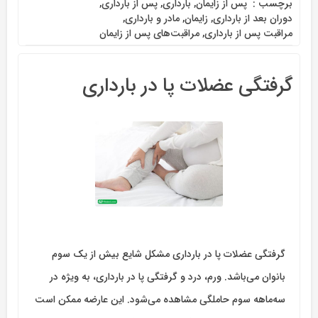
برچسب :
‌ پس از زایمان
,
بارداری
,
پس از بارداری
,
دوران بعد از بارداری
,
زایمان
,
مادر و بارداری
,
مراقبت پس از بارداری
,
مراقبت‌های پس از زایمان
گرفتگی عضلات پا در بارداری
گرفتگی عضلات پا در بارداری مشکل شایع بیش از یک سوم
بانوان می‌باشد. ورم، درد و گرفتگی پا در بارداری، به ویژه در
سه‌ماهه سوم حاملگی مشاهده می‌شود. این عارضه ممکن است