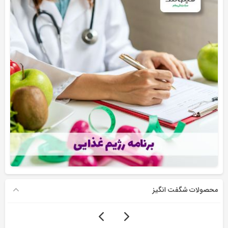
محصولات شگفت انگیز