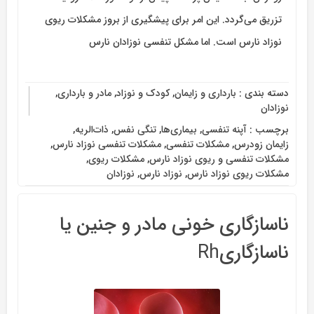
تزریق می‌گردد. این امر برای پیشگیری از بروز مشکلات ریوی
نوزاد نارس است. اما مشکل تنفسی نوزادان نارس
دسته بندی :
بارداری و زایمان
,
کودک و نوزاد
,
مادر و بارداری
,
نوزادان
برچسب :
آپنه تنفسی
,
بیماری‌ها
,
تنگی نفس
,
ذات‌الریه
,
زایمان زودرس
,
مشکلات تنفسی
,
مشکلات تنفسی نوزاد نارس
,
مشکلات تنفسی و ریوی نوزاد نارس
,
مشکلات ریوی
,
مشکلات ریوی نوزاد نارس
,
نوزاد نارس
,
نوزادان
ناسازگاری خونی مادر و جنین یا
ناسازگاریRh