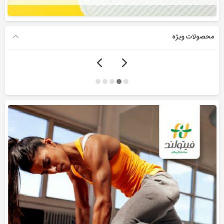
محصولات ویژه