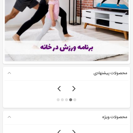
محصولات پیشنهادی
محصولات ویژه