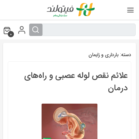
Ski
t
conten
0
دسته:
بارداری و زایمان
علائم نقص لوله عصبی و راه‌های
درمان