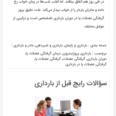
در طی روز هم اتفاق بیافتد. اما اغلب شب‌ها در زمان خواب رخ
داده و مادران باردار را از خواب بیدار می‌کند. علت دقیق بروز
گرفتگی عضلات پا در دوران بارداری نامشخص است و ترکیبی از
عوامل مختلف
دسته بندی :
بارداری و زایمان
,
بارداری و شیردهی
,
مادر و بارداری
برچسب :
بارداری
,
پروژسترون
,
درمان گرفتگی عضلات پا
,
دوران بارداری
,
گرفتگی عضلات
,
گرفتگی عضلات پا
,
گرفتگی عضلات پا در بارداری
سؤالات رایج قبل از بارداری