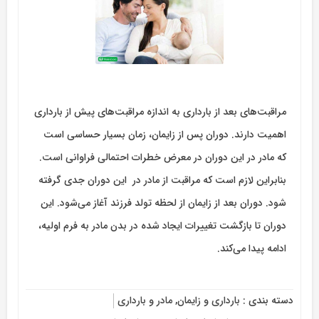
مراقبت‌های بعد از بارداری به اندازه مراقبت‌های پیش از بارداری
اهمیت دارند. دوران پس از زایمان، زمان بسیار حساسی است
که مادر در این دوران در معرض خطرات احتمالی فراوانی است.
بنابراین لازم است که مراقبت از مادر در این دوران جدی گرفته
شود. دوران بعد از زایمان از لحظه تولد فرزند آغاز می‌شود. این
دوران تا بازگشت تغییرات ایجاد شده در بدن مادر به فرم اولیه،
ادامه پیدا می‌کند.
دسته بندی :
بارداری و زایمان
,
مادر و بارداری