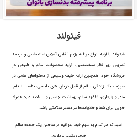
فیتولند
فیتولند با ارایه انواع
برنامه رژیم غذایی آنلاین اختصاصی
و
برنامه
تمرینی
زیر نظر متخصصین، ارایه
محصولات سالم و طبیعی
در
فروشگاه خود، همچنین ارایه طیف وسیعی از محتواهای علمی در
حوزه سبک زندگی سالم از قبیل درمان های طبیعی، تناسب اندام،
مادر و بارداری، تغذیه سالم، بهداشت جنسی و … قصد دارد همراه
خوبی برای شما و خانواده‌ها در مسیر سلامتی باشد.
امید که هر کدام به سهم خود بتوانیم در ساختن یک جامعه سالم
قدمی مثبت برداریم.