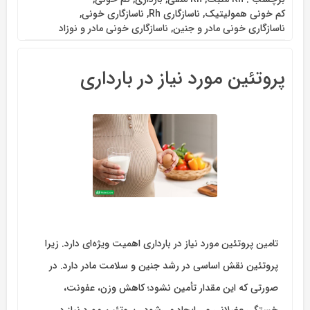
کم خونی همولیتیک
,
ناسازگاری Rh
,
ناسازگاری خونی
,
ناسازگاری خونی مادر و جنین
,
ناسازگاری خونی مادر و نوزاد
پروتئین مورد نیاز در بارداری
تامین پروتئین مورد نیاز در بارداری اهمیت ویژه‌ای دارد. زیرا
پروتئین نقش اساسی در رشد جنین و سلامت مادر دارد. در
صورتی که این مقدار تأمین نشود؛ کاهش وزن، عفونت،
خستگی عضلانی و… ایجاد می‌شود. پروتئین مورد نیاز در