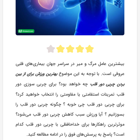
بیشترین عامل مرگ‌ و میر در سراسر جهان بیماری‌های قلبی
عروقی است. با توجه به این موضوع
بهترین ورزش برای از بین
چه خواهد بود؟ برای چربی سوزی دور
بردن چربی دور قلب
قلب تمرینات استقامتی یا مقاومتی را انتخاب خواهید کرد؟‌
برای چربی دور قلب چی خوبه ؟‌ چگونه چربی دور قلب را
بسوزانیم ؟ آیا ورزش سبب کاهش چربی دور قلب می‌شود؟‌
موثرترین راهکارها برای خداحافظی با چربی دور قلب کدام
است؟ پاسخ به پرسش‌های فوق را در ادامه مطالعه کنید.