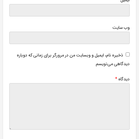
وب‌ سایت
ذخیره نام، ایمیل و وبسایت من در مرورگر برای زمانی که دوباره
دیدگاهی می‌نویسم.
دیدگاه
*