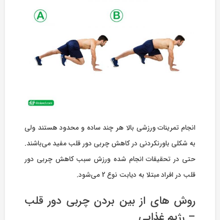
انجام تمرینات ورزشی بالا هر چند ساده و محدود هستند ولی
به شکلی باورنکردنی در کاهش چربی دور قلب مفید می‌باشند.
حتی در تحقیقات انجام شده ورزش سبب کاهش چربی دور
قلب در افراد مبتلا به دیابت نوع 2 می‌شود.
روش های از بین بردن چربی دور قلب
– رژیم غذایی