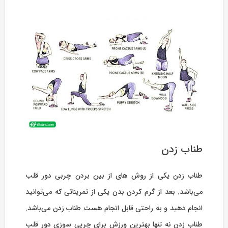
طناب زدن
طناب زدن یکی از روش های از بین بردن چربی دور قلب
می‌باشد. بعد از گرم کردن بدن یکی از تمریناتی که می‌توانید
انجام دهید و به راحتی قابل انجام هست طناب زدن می‌باشد.
طناب زدن نه تنها بهترین ورزش برای چریی سوزی دور قلب