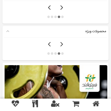
محصولات ویژه