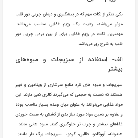
یکی دیگر از نکات مهم که در پیشگیری و درمان چربی دور قلب
موثر می‌باشد، رعایت یک رژیم غذایی مناسب می‌باشد.
مهمترین نکات در رژیم غذایی برای از بین بردن چربی دور
قلب به شرح زیر می‌باشد.
الف- استفاده از سبزیجات و میوه‌های
بیشتر
سبزیجات و میوه های تازه منابع سرشاری از ویتامین و فیبر
هستند که نسبت به حجمی که می‌گیرند کالری کمی دارند. این
مواد غذایی می‌توانند به عنوان میان وعده بسیار مناسب بوده
و علاوه بر تامین مواد مورد نیاز بدن از کشش به سمت خوردن
غذاهای بیشتر و چرب تر جلوگیری کنند. میوه هایی مانند :
هندوانه، آووکادو، طالبی، گردو، سبزیجات برگ دار مانند: