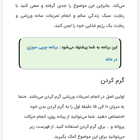
می‌کند. بنابراین این موضوع را جدی گرفته و سعی کنید با
رعایت سبک زندگی سالم و انجام تمرینات ساده ورزشی و
رعایت یک رژیم غذایی خود را ایمن کنید.
این برنامه به شما پیشنهاد می‌شود :
برنامه چربی سوزی
در خانه
گرم کردن
اولین اصل در انجام تمرینات ورزشی گرم کردن می‌باشد. حتما
به میزان ۱۰ الی ۱۵ دقیقه اول را به گرم کردن بدن خود
اختصاص دهید. شما می‌توانید از پیاده روی، انجام حرکات
پروانه و .. برای گرم کردن استفاده کنید. از فهرست زیر
می‌توانید برای این موضوع کمک بگیرید.