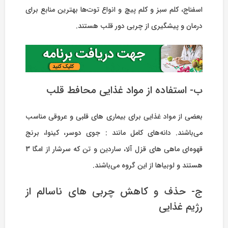
اسفناج، کلم سبز و کلم پیچ و انواع توت‌ها بهترین منابع برای
درمان و پیشگیری از چربی دور قلب هستند.
ب- استفاده از مواد غذایی محافط قلب
بعضی از مواد غذایی برای بیماری های قلبی و عروقی مناسب
می‌باشند. دانه‌های کامل مانند : جوی دوسر، کینوا، برنج
قهوه‌ای ماهی های قزل آلا، ساردین و تن که سرشار از امگا 3
هستند و لوبیاها از این گروه می‌باشند.
ج- حذف و کاهش چربی های ناسالم از
رژیم غذایی