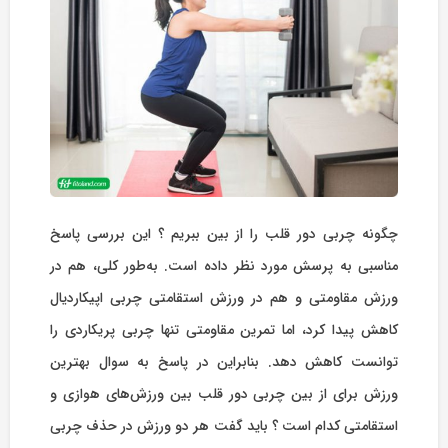
چگونه چربی دور قلب را از بین ببریم ؟ این بررسی پاسخ
مناسبی به پرسش مورد نظر داده است. به‌‏طور کلی، هم در
ورزش مقاومتی و هم در ورزش استقامتی چربی اپیکاردیال
کاهش پیدا کرد، اما تمرین مقاومتی تنها چربی پریکاردی را
توانست کاهش دهد. بنابراین در پاسخ به سوال بهترین
ورزش برای از بین چربی دور قلب بین ورزش‌های هوازی و
استقامتی کدام است ؟ باید گفت هر دو ورزش در حذف چربی