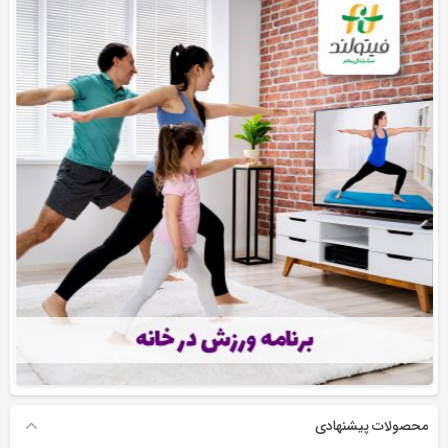
محصولات پیشنهادی