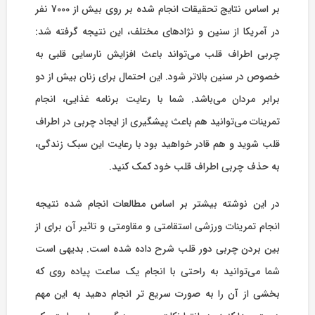
بر اساس نتایج تحقیقات انجام شده بر روی بیش از 7000 نفر
در آمریکا از سنین و نژادهای مختلف، این نتیجه گرفته شد:
چربی اطراف قلب می‌تواند باعث افزایش نارسایی قلبی به
خصوص در سنین بالاتر شود. این احتمال برای زنان بیش از دو
برابر مردان می‌باشد. شما با رعایت برنامه غذایی، انجام
تمرینات می‌توانید هم باعث پیشگیری از ایجاد چربی در اطراف
قلب شوید و هم قادر خواهید بود با رعایت این سبک زندگی،
به حذف چربی اطراف قلب خود کمک کنید.
در این نوشته بیشتر بر اساس مطالعات انجام شده نتیجه
انجام تمرینات ورزشی استقامتی و مقاومتی و تاثیر آن برای از
بین بردن چربی دور قلب شرح داده شده است. بدیهی است
شما می‌توانید به راحتی با انجام یک ساعت پیاده روی که
بخشی از آن را به صورت سریع تر انجام دهید به این مهم