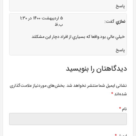
پاسخ
5 اردیبهشت 1400 در 1:30
نمازي
گفت:
ب.ظ
خيلي عالي بود.واقعا كه بسياري از افراد دچار اين مشكلند
پاسخ
دیدگاهتان را بنویسید
نشانی ایمیل شما منتشر نخواهد شد.
بخش‌های موردنیاز علامت‌گذاری
شده‌اند
*
نام
*
ایمیل
*