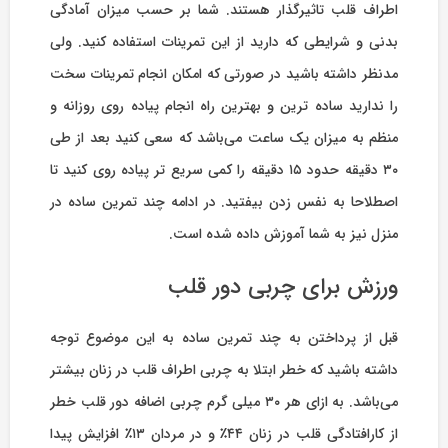
اطراف قلب تاثیرگذار هستند. شما بر حسب میزان آمادگی
بدنی و شرایطی که دارید از این تمرینات استفاده کنید. ولی
مدنظر داشته باشید در صورتی که امکان انجام تمرینات سخت
را ندارید ساده ترین و بهترین راه انجام پیاده روی روزانه و
منظم به میزان یک ساعت می‌باشد که سعی کنید بعد از طی
۳۰ دقیقه حدود ۱۵ دقیقه را کمی سریع تر پیاده روی کنید تا
اصطلاحا به نفس زدن بیفتید. در ادامه چند تمرین ساده در
منزل نیز به شما آموزش داده شده است.
ورزش برای چربی دور قلب
قبل از پرداختن به چند تمرین ساده به این موضوع توجه
داشته باشید که خطر ابتلا به چربی اطراف قلب در زنان بیشتر
می‌باشد. به ازای هر ۳۰ میلی گرم چربی اضافه دور قلب خطر
از کارافتادگی قلب در زنان ۴۴٪ و در مردان ۱۳٪ افزایش پیدا