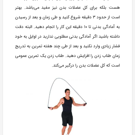
هست بلکه برای کل عضلات بدن نیز مفید می‌باشد. بهتر
است از حدود ۳ دقیقه شروع کنید و طی زمان و بعد از رسیدن
به آمادگی بدنی تا ۱۰ دقیقه این کار را انجام دهید. البته دقت
داشته باشید اگر آمادگی بدنی مطلوبی ندارید در اوایل به خود
فشار زیادی وارد نکنید و بعد از طی چند هفته تمرین به تدریج
زمان طناب زدن را افزایش دهید. طناب زدن یک تمرین عمومی
است که کل عضلات بدن را درگیر می‌کند.