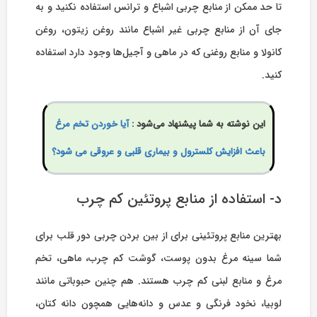
تا حد ممکن از منابع چربی اشباع و ترانس استفاده نکنید و به
جای آن از منابع چربی غیر اشباع مانند روغن زیتون، روغن
کانولا و منابع روغنی که در ماهی و آجیل‌ها وجود دارد استفاده
کنید.
این نوشته به شما پیشنهاد می‌شود :
آیا خوردن تخم مرغ
باعث افزایش کلسترول و بیماری قلبی و عروقی می شود؟
د- استفاده از منابع پروتئین کم چرب
بهترین منابع پروتئینی برای از بین بردن چربی دور قلب برای
شما سینه مرغ بدون پوست، گوشت کم چرب، ماهی، تخم
مرغ و منابع لبنی کم چرب هستند. هم چنین حبوباتی مانند
لوبیا، نخود فرنگی و عدس و دانه‌هایی همچون دانه کتان،