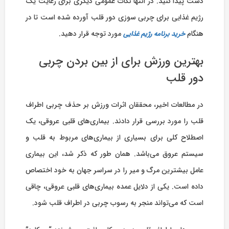
دست پیدا کنید. در انتها نکات عمومی دیگری برای رعایت یک
رژیم غذایی برای چربی سوزی دور قلب آورده شده است تا در
هنگام
مورد توجه قرار دهید.
خرید برنامه رژیم غذایی
بهترین ورزش برای از بین بردن چربی
دور قلب
در مطالعات اخیر، محققان اثرات ورزش بر حذف چربی اطراف
قلب را مورد بررسی قرار دادند. بیماری‏‌های قلبی عروقی، یک
اصطلاح کلی برای بسیاری از بیماری‏‌های مربوط به قلب و
سیستم عروق می‏‌باشد. همان طور که ذکر شد، این بیماری
عامل بیشترین مرگ‌ و میر را در سراسر جهان به خود اختصاص
داده است. یکی از دلایل عمده بیماری‏‌های قلبی عروقی، چاقی
است که می‏‌تواند منجر به رسوب چربی در اطراف قلب شود.