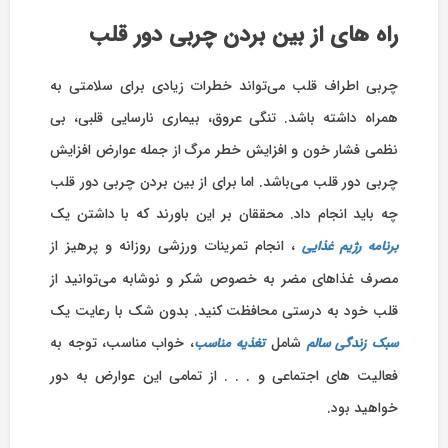
راه های از بین بردن چربی دور قلب
چربی اطراف قلب می‌تواند خطرات زیادی برای سلامتی به
همراه داشته باشد. تنگی عروق، بیماری نارسایی قلبی، بی
نظمی فشار خون و افزایش خطر مرگ از جمله عوارض افزایش
چربی دور قلب می‌باشد. اما برای از بین بردن چربی دور قلب
چه باید انجام داد. محققان بر این باورند که با داشتن یک
، انجام تمرینات ورزشی روزانه و پرهیز از
برنامه رژیم غذایی
مصرف غذاهای مضر به خصوص شکر و نوشابه می‌توانید از
قلب خود به درستی محافظت کنید. بدون شک با رعایت یک
شامل
، خواب مناسب، توجه به
سبک زندگی سالم
تغذیه مناسب
فعالیت های اجتماعی و . . . از تمامی این عوارض به دور
خواهید بود.