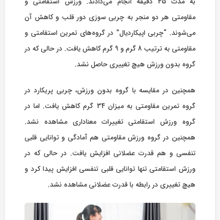
به مدت 45 دقیقه انجام می‌دادند. ورزش استقامتی و
مقاومتی هر دو منجر به چربی سوزی دور قلب و کاهش آن
می‌شوند. “چربی اپیکاردیال” در گروه‌‏های تمرین استقامتی و
مقاومتی به ترتیب 8 گرم و 9 گرم کاهش یافت. در حالی که در
گروه بدون ورزش هیچ تغییری حاصل نشد.
همچنین در مقایسه با گروه بدون ورزش، چربی پریکارد در
گروه تمرین مقاومتی به میزان 34 گرم کاهش یافت. اما در
گروه ورزش استقامتی تغییرات معناداری مشاهده نشد.
همچنین در گروه ورزش مقاومتی هم آمادگی و توانایی قلبی
تنفسی و هم قدرت عضلانی افزایش یافت. در حالی که در
ورزش استقامتی تنها توانایی قلبی تنفسی افزایش پیدا کرد و
هیچ تغییری در رابطه با قدرت عضلانی مشاهده نشد.