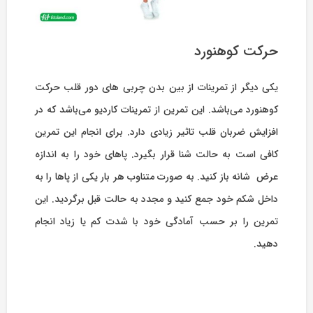
حرکت کوهنورد
یکی دیگر از تمرینات از بین بدن چربی های دور قلب حرکت
کوهنورد می‌باشد. این تمرین از تمرینات کاردیو می‌باشد که در
افزایش ضربان قلب تاثیر زیادی دارد. برای انجام این تمرین
کافی است به حالت شنا قرار بگیرد. پاهای خود را به اندازه
عرض شانه باز کنید. به صورت متناوب هر بار یکی از پاها را به
داخل شکم خود جمع کنید و مجدد به حالت قبل برگردید. این
تمرین را بر حسب آمادگی خود با شدت کم یا زیاد انجام
دهید.