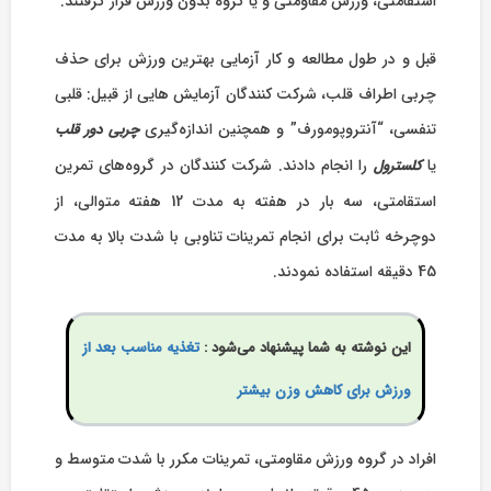
استقامتی، ورزش مقاومتی و یا گروه بدون ورزش قرار گرفتند.
قبل و در طول مطالعه و کار آزمایی بهترین ورزش برای حذف
چربی اطراف قلب، شرکت کنندگان آزمایش هایی از قبیل: قلبی
تنفسی، “آنتروپومورف” و همچنین اندازه‏‌گیری
چربی دور قلب
یا
را انجام دادند. شرکت کنندگان در گروه‌‏های تمرین
کلسترول
استقامتی، سه بار در هفته به مدت 12 هفته متوالی، از
دوچرخه ثابت برای انجام تمرینات تناوبی با شدت بالا به مدت
45 دقیقه استفاده نمودند.
این نوشته به شما پیشنهاد می‌شود :
تغذیه مناسب بعد از
ورزش برای کاهش وزن بیشتر
افراد در گروه ورزش مقاومتی، تمرینات مکرر با شدت متوسط و