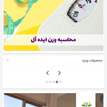
محصولات ویژه