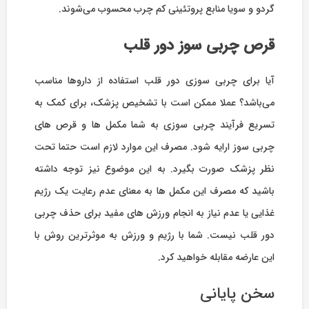
گردو و سویا منابع پروتئینی کم چرب محسوب می‌شوند.
قرص چربی سوز دور قلب
آیا برای چربی سوزی دور قلب استفاده از داروها مناسب
می‌باشد؟ عملا ممکن است با تشخیص پزشک، برای کمک به
تسریع فرآیند چربی سوزی به شما مکمل ها و قرص های
چربی سوز ارایه شود. مصرف این موارد لازم است حتما تحت
نظر پزشک صورت بگیرد. به این موضوع نیز توجه داشته
باشید که مصرف این مکمل ها به معنای عدم رعایت یک رژیم
غذایی یا عدم نیاز به انجام ورزش های مفید برای حذف چربی
دور قلب نیست. شما با رژیم و ورزش به موثرترین روش با
این عارضه مقابله خواهید کرد.
سخن پایانی