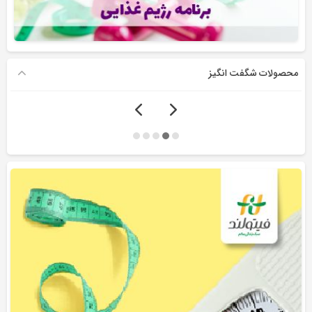
محصولات شگفت انگیز