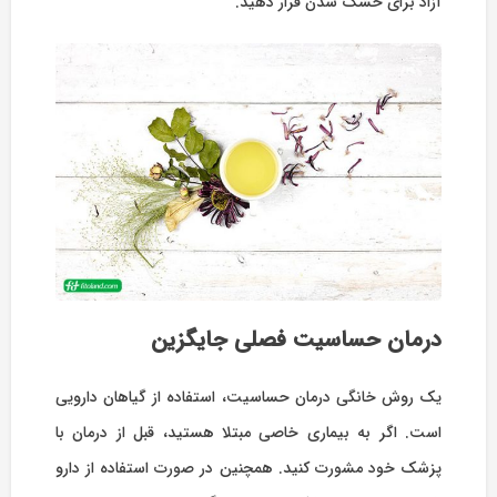
آزاد برای خشک شدن قرار دهید.
درمان حساسیت فصلی جایگزین
یک روش خانگی درمان حساسیت، استفاده از گیاهان دارویی
است. اگر به بیماری خاصی مبتلا هستید، قبل از درمان با
پزشک خود مشورت کنید. همچنین در صورت استفاده از دارو