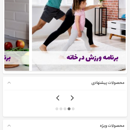
محصولات پیشنهادی
محصولات ویژه