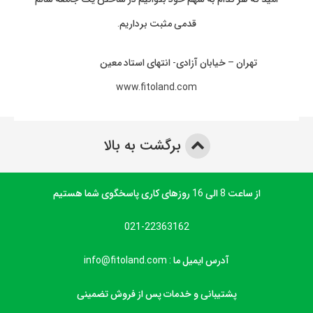
قدمی مثبت برداریم.
تهران – خیابان آزادی- انتهای استاد معین
www.fitoland.com
برگشت به بالا
از ساعت 8 الی 16 روزهای کاری پاسخگوی شما هستیم
021-22363162
آدرس ایمیل ما : info@fitoland.com
پشتیبانی و خدمات پس از فروش تضمینی