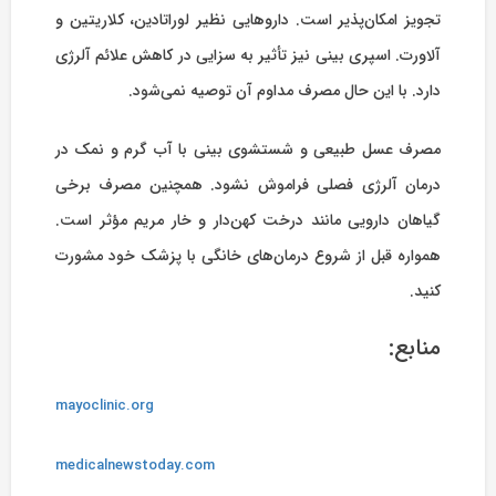
تجویز امکان‌پذیر است. داروهایی نظیر لوراتادین، کلاریتین و
آلاورت. اسپری بینی نیز تأثیر به سزایی در کاهش علائم آلرژی
دارد. با این حال مصرف مداوم آن توصیه نمی‌شود.
مصرف عسل طبیعی و شستشوی بینی با آب گرم و نمک در
درمان آلرژی فصلی فراموش نشود. همچنین مصرف برخی
گیاهان دارویی مانند درخت کهن‌دار و خار مریم مؤثر است.
همواره قبل از شروع درمان‌های خانگی با پزشک خود مشورت
کنید.
منابع:
mayoclinic.org
medicalnewstoday.com