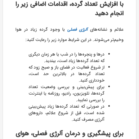
با افزایش تعداد گرده، اقدامات اضافی زیر را
انجام دهید
علائم و نشانه‌های
با وجود گرده زیاد در هوا
آلرژی فصلی
وخیم‌‌تر می‌شوند. در این شرایط موارد زیر را رعایت کنید:
درها و پنجره‌‌ها را در شب یا هر زمان دیگری
که تعداد گرده‌‌ها زیاد است، ببندید.
از شروع فعالیت در فضای باز و صبح زود که
تعداد گرده‌‌ها در بالاترین حد است،
خودداری کنید.
برای پیش‌بینی و بررسی وضعیت تعداد
گرده‌‌ها، تلویزیون، رادیو، روزنامه یا اینترنت
را بررسی نمایید.
در صورتی که تعداد گرده‌‌ها زیاد پیش‌بینی
شده است، قبل از شروع علائم، داروهای
آلرژی مصرف کنید.
برای پیشگیری و درمان آلرژی فصلی، هوای