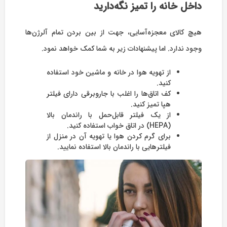
داخل خانه را تمیز نگه‌دارید
هیچ کالای معجزه‌آسایی، جهت از بین بردن تمام آلرژن‌ها
وجود ندارد. اما پیشنهادات زیر به شما کمک خواهد نمود.
از تهویه هوا در خانه و ماشین خود استفاده
کنید.
کف اتاق‌ها را اغلب با جاروبرقی دارای فیلتر
هپا تمیز کنید.
از یک فیلتر قابل‌حمل با راندمان بالا
(HEPA) در اتاق خواب استفاده کنید.
برای گرم کردن هوا یا تهویه آن در منزل از
فیلترهایی با راندمان بالا استفاده نمایید.