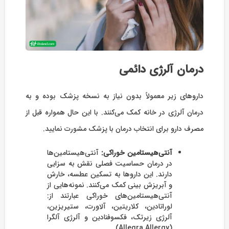
درمان آلرژی دائمی
داروهای زیر معمولاً بدون نیاز به نسخه پزشک بوده و به
درمان آلرژی در خانه کمک می‌کنند. با این حال همواره قبل از
مصرف دارو برای انتخاب درمان با پزشک مشورت نمایید.
آنتی‌هیستامین
خوراکی:
آنتی‌هیستامین‌ها
در درمان حساسیت فصلی نقش به سزایی
دارند. این داروها به تسکین عطسه، خارش
و آبریزش بینی کمک می‌کنند. نمونه‌هایی از
آنتی‌هیستامین‌‌های خوراکی عبارتند از:
لوراتادین، کلاریتین، آلاورت، ستیریزین،
آلرژی زیرتک، فکسوفنادین و آلرژی آلگرا
(Allegra Allergy).