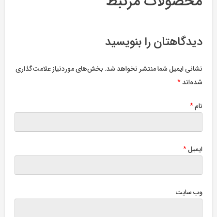
محصولات مرتبط
و
راه‌های
درمان
حساسیت
دیدگاهتان را بنویسید
فصلی
در
منزل
نشانی ایمیل شما منتشر نخواهد شد.
بخش‌های موردنیاز علامت‌گذاری
شده‌اند
*
نام
*
ایمیل
*
وب‌ سایت