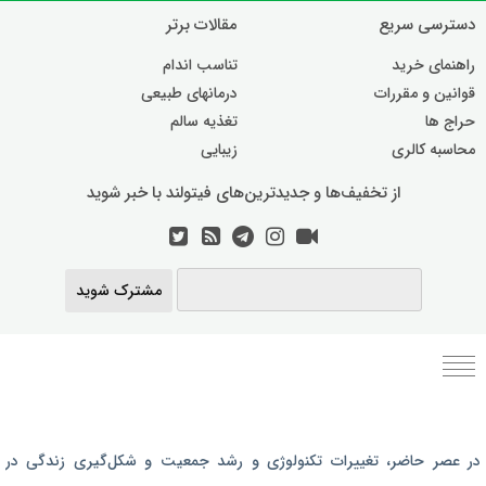
دسترسی سریع
مقالات برتر
راهنمای خرید
تناسب اندام
قوانین و مقررات
درمانهای طبیعی
حراج ها
تغذیه سالم
محاسبه کالری
زیبایی
از تخفیف‌ها و جدیدترین‌های فیتولند با خبر شوید
مشترک شوید
برنامه رژیم غذایی
در عصر حاضر،‌ تغییرات تکنولوژی و رشد جمعیت و شکل‌گیری زندگی‌ در
رژیم غذایی بارداری