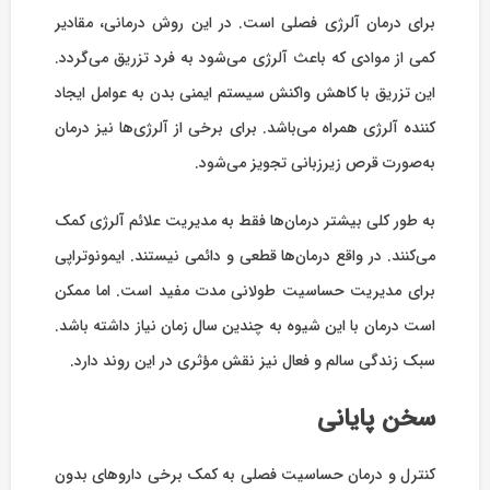
برای درمان آلرژی فصلی است. در این روش درمانی، مقادیر
کمی از موادی که باعث آلرژی می‌شود به فرد تزریق می‌گردد.
این تزریق‌ با کاهش واکنش سیستم ایمنی بدن به عوامل ایجاد
کننده آلرژی همراه می‌باشد. برای برخی از آلرژی‌‌ها نیز درمان
به‌صورت قرص زیرزبانی تجویز می‌شود.
به طور کلی بیشتر درمان‌‌ها فقط به مدیریت علائم آلرژی کمک
می‌کنند. در واقع درمان‌ها قطعی و دائمی نیستند. ایمونوتراپی
برای مدیریت حساسیت طولانی مدت مفید است. اما ممکن
است درمان با این شیوه به چندین سال زمان نیاز داشته باشد.
سبک زندگی سالم و فعال نیز نقش مؤثری در این روند دارد.
سخن پایانی
کنترل و درمان حساسیت فصلی به کمک برخی داروهای بدون