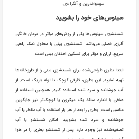
سودوافدرین و آلگرا دی.
سینوس‌های خود را بشویید
شستشوی سینوس‌ها یکی از روش‌های مؤثر در درمان خانگی
آلرژی فصلی می‌باشد. شستشوی بینی با محلول نمک راهی
سریع، ارزان و مؤثر برای تسکین احتقان بینی است.
ابتدا بطری طراحی‌شده برای شستشوی بینی را از داروخانه‌ها
تهیه نمایید. این بطری، ظرفی کوچک با لوله باریک است. از
آب جوشانده و سرد شده استفاده کنید. همچنین استفاده از
صافی با اندازه منافذ یک میکرون یا کوچک‌تر نیز جایگزین
مناسبی است. بطری را بعد از هر بار استفاده با آب مقطر یا آب
جوشانده و سرد شده بشویید. امکان شستشو با آب
تصفیه‌شده نیز وجود دارد. پس از شستشو بطری را در هوا