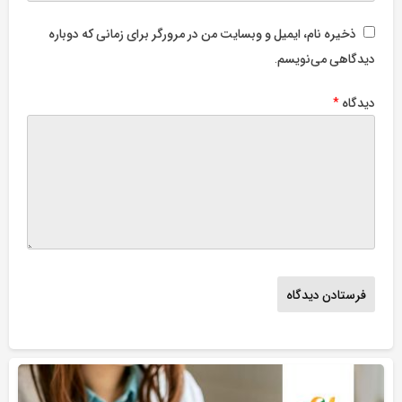
ذخیره نام، ایمیل و وبسایت من در مرورگر برای زمانی که دوباره
دیدگاهی می‌نویسم.
دیدگاه
*