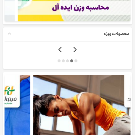
محصولات ویژه