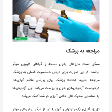
مراجعه به پزشک
ممکن است داروهای بدون نسخه و گیاهان دارویی مؤثر
نباشند. در این صورت برای درمان حساسیت فصلی به پزشک
مراجعه نمایید. احتمالا پزشک برای بررسی علائم آلرژن‌ها،
درخواست آزمایش‌های خون یا پوست می‌کند. این آزمایش‌ها
به شناسایی محرک‌های خاص آلرژی در شما کمک می‌کند.
تزریق آلرژی (ایمونوتراپی آلرژی) نیز از دیگر روش‌های مؤثر