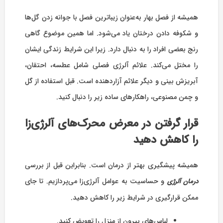
همیشه از فصل بهار به‌عنوان زیباترین فصل با جوانه زدن گل‌‌ها
و شکوفه دادن درختان یاد می‌شود. اما همین موضوع گاهی
رنج بعضی افراد را به دنبال دارد. زیرا این شرایط زندگی ایشان
را مختل می‌کند. علائم آلرژی فصلی شامل عطسه، احتقان،
آبریزش بینی و دیگر علائم آزاردهنده است. قبل استفاده از گل
و چمن مصنوعی، راهکارهای ساده زیر را دنبال کنید.
قرار گرفتن در معرض محرک‌های آلرژی‌زا
را کاهش دهید
همیشه پیشگیری بهتر از درمان است. بنابراین قبل از بررسی
و حساسیت به عوامل آلرژی‌زا می‌پردازیم. تا جای
درمان آلرژی
ممکن قرارگیری در شرایط زیر را کاهش دهید.
لباس‌های بیرون از منزل را تعویض کنید.