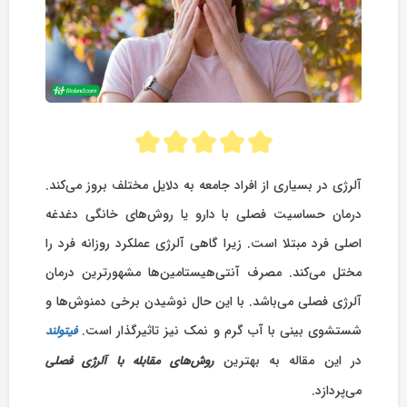
آلرژی در بسیاری از افراد جامعه به دلایل مختلف بروز می‌کند.
درمان حساسیت فصلی با دارو یا روش‌های خانگی دغدغه
اصلی فرد مبتلا است. زیرا گاهی آلرژی عملکرد روزانه فرد را
مختل می‌کند. مصرف آنتی‌هیستامین‌ها مشهورترین درمان
آلرژی فصلی می‌باشد. با این حال نوشیدن برخی دمنوش‌ها و
شستشوی بینی با آب گرم و نمک نیز تاثیرگذار است.
فیتولند
در این مقاله به بهترین
روش‌های مقابله با آلرژی فصلی
می‌پردازد.