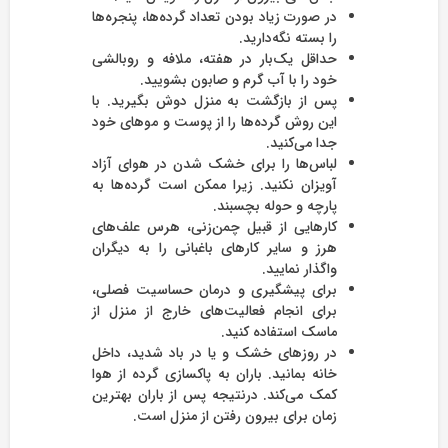
در صورت زیاد بودن تعداد گرده‌ها، پنجره‌ها
را بسته نگه‌دارید.
حداقل یک‌بار در هفته، ملافه و روبالشی
خود را با آب گرم و صابون بشویید.
پس از بازگشت به منزل دوش بگیرید. با
این روش گرده‌ها را از پوست و موهای خود
جدا می‌کنید.
لباس‌‌ها را برای خشک شدن در هوای آزاد
آویزان نکنید. زیرا ممکن است گرده‌ها به
پارچه و حوله بچسبند.
کارهایی از قبیل چمن‌زنی، هرس علف‌‌های
هرز و سایر کارهای باغبانی را به دیگران
واگذار نمایید.
برای پیشگیری و درمان حساسیت فصلی،
برای انجام فعالیت‌های خارج از منزل از
ماسک استفاده کنید.
در روزهای خشک و یا در باد شدید، داخل
خانه بمانید. باران به پاکسازی گرده از هوا
کمک می‌کند. درنتیجه پس از باران بهترین
زمان برای بیرون رفتن از منزل است.