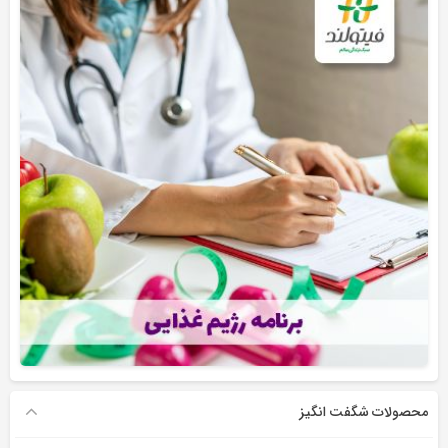
محصولات شگفت انگیز