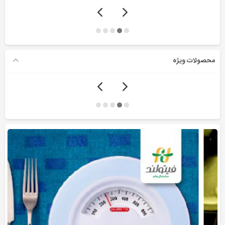
محصولات ویژه