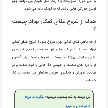
را نمی خورد. سبزیجات زرد رنگ مثل هویج می توانند جزو
اولین خوراکی هایی باشند که به کودک داده می شود.
هدف از شروع غذای کمکی نوزاد چیست
؟
از چه ماهی غذای کمکی نوزاد شروع شود ؟ شروع غذای کمکی
نوزاد، بعد از پایان 6 ماهگی تنها به منظور تامین نیاز های
غذایی و انرژی روزانه او نیست، بلکه راهی است برای آشنایی
او با مزه های مختلف و جویدن غذا هایی با قوام سفت و در
نهایت، آموزش و یادگیری خوردن غذاهای سر سفره، در کنار
خانواده.
این نوشته به شما پیشنهاد می‌شود :
چگونه به نوزاد
غذای کمکی بدهیم؟