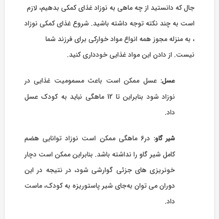
جال که دانستید از چه ماهی به نوزاد غذای کمکی بدهیم، لازم
است به چند نکته توجه داشته باشید. شروع غذای کمکی نوزاد
، به منزله مجوز همه انواع مواد خوارکی برای فرزند شما
نیست. از دادن این مواد غذایی خودداری کنید.
عسل ممکن است باعث مسمومیت غذایی در
عسل:
نوزاد شود بنابراین تا 12 ماهگی نباید به کودک عسل
داد.
در6 ماهگی ممکن است نوزاد توانایی هضم
شیر گاو:
کامل شیر گاو را نداشته باشد. بنابراین ممکن است دچار
خونریزی های جزئی گوارشی شود، در نتیجه در این
دوران می توان به‌جای شیر پاستوریزه به کودک، ماست
داد.