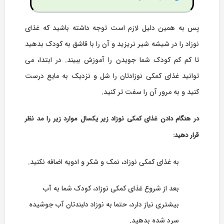
پس به همین دلیل لازم است توجه داشته باشید که غذای
نوزاد را در شیشه شیر نریزید و آن را با قاشق به کودک بدهید
تا کم کم کودک شما جویدن را آموزش ببیند. در ابتدا، می
توانید غذای کمکی نوزادتان را شل و نزدیک به مایع درست
کنید و به مرور آن را سفت تر کنید.
در هنگام دادن غذای کمکی نوزاد زیر یکسال موارد زیر را مد نظر
قرار دهید:
به غذای کمکی نوزاد، نمک و شکر و ادویه اضافه نکنید.
بعد از شروع غذای کمکی نوزاد، کودک شما به آب
بیشتری نیاز دارد، حتما به نوزاد دلبندتان آب جوشیده
سرد شده بدهید.