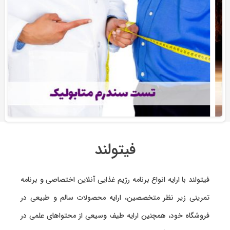
فیتولند
فیتولند با ارایه انواع
برنامه رژیم غذایی آنلاین اختصاصی
و
برنامه
تمرینی
زیر نظر متخصصین، ارایه
محصولات سالم و طبیعی
در
فروشگاه خود، همچنین ارایه طیف وسیعی از محتواهای علمی در