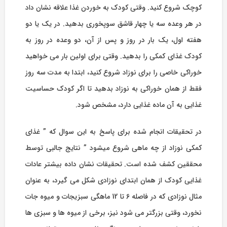
کوچک شروع کنید. وقتی کودک به خوردن غذا علاقه نشان داد
در هر وعده سه یا چهار قاشق سوپخوری بدهید. در یک یا دو
هفته اول، یک بار در روز و پس از آن، دو وعده در روز به
کودک غذای کمکی را بدهید. وقتی برای اولین بار می خواهید
خوراکی خاصی را برای نوزاد شروع کنید، ابتدا به مدت سه روز
فقط از همان خوراکی به نوزاد بدهید تا اگر کودک حساسیت
غذایی به آن ماده غذایی دارد، مشخص شود.
در تحقیقات انجام شده برای پاسخ به این سوال که ” غذای
کمکی نوزاد از چه ماهی شروع میشود ” نتایج جالبی توسط
محققین کشف شده است. تحقیقات نشان داده بیشتر عادات
غذایی کودک از همان ابتدای نوزادی شکل می گیرد، به عنوان
مثال نوزادی که در فاصله 6 تا 12 ماهگی سبزیجات و میوه جات
نخورد، وقتی بزرگتر می شود نیز، برخی از میوه ها و سبزی ها