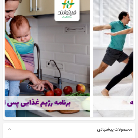
محصولات پیشنهادی