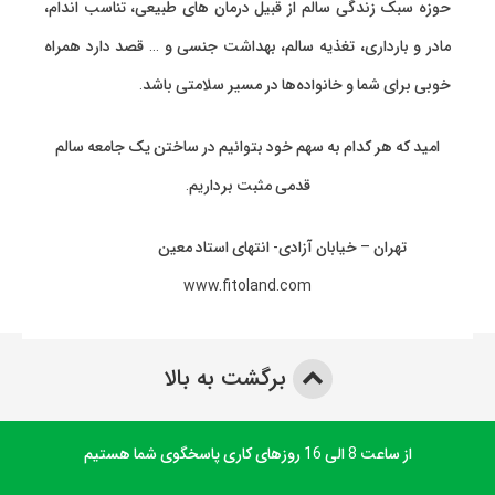
حوزه سبک زندگی سالم از قبیل درمان های طبیعی، تناسب اندام،
مادر و بارداری، تغذیه سالم، بهداشت جنسی و … قصد دارد همراه
خوبی برای شما و خانواده‌ها در مسیر سلامتی باشد.
امید که هر کدام به سهم خود بتوانیم در ساختن یک جامعه سالم
قدمی مثبت برداریم.
تهران – خیابان آزادی- انتهای استاد معین
www.fitoland.com
برگشت به بالا
از ساعت 8 الی 16 روزهای کاری پاسخگوی شما هستیم