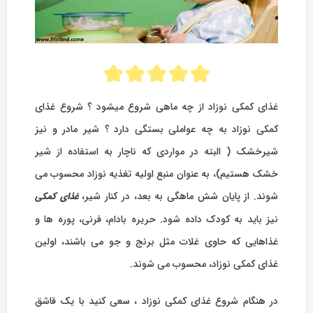
غذای کمکی نوزاد از چه ماهی شروع میشود ؟ شروع غذای
کمکی نوزاد به چه عواملی بستگی دارد ؟ شیر مادر و نیز
شیرخشک ( البته در مواردی که ناچار به استفاده از شیر
خشک هستیم)، به عنوان منبع اولیه تغذیه نوزاد محسوب می
شوند. از پایان شش ماهگی به بعد، در کنار شیر،
غذای کمکی
نیز باید به کودک داده شود. حریره بادام، فرنی، پوره ها و
غذاهایی که حاوی غلات مثل برنج و جو می باشند، اولین
غذای کمکی نوزاد، محسوب می شوند.
در هنگام شروع غذای کمکی نوزاد ، سعی کنید با یک قاشق