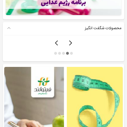
محصولات شگفت انگیز