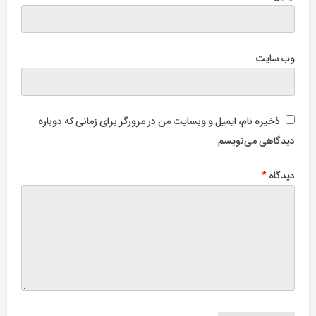
وب‌ سایت
ذخیره نام، ایمیل و وبسایت من در مرورگر برای زمانی که دوباره
دیدگاهی می‌نویسم.
دیدگاه
*