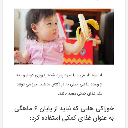
آبمیوه طبیعی و یا میوه پوره شده را روزی دوبار و بعد
از وعده غذایی اصلی به کودکتان بدهید. موز می تواند
یک غذای کمکی مفید باشد.
خوراکی هایی که نباید از پایان 6 ماهگی
به عنوان غذای کمکی استفاده کرد: