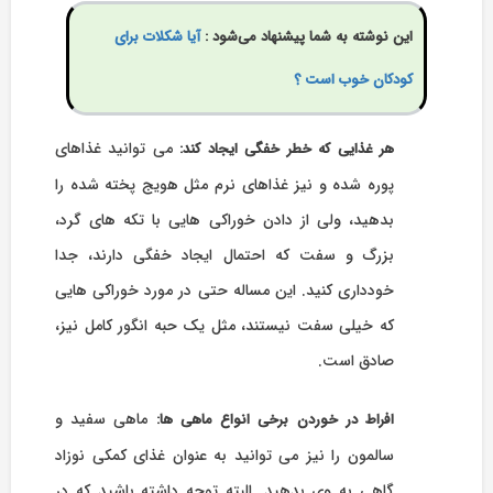
این نوشته به شما پیشنهاد می‌شود :
آیا شکلات برای
کودکان خوب است ؟
می توانید غذاهای
هر غذایی که خطر خفگی ایجاد کند:
پوره شده و نیز غذاهای نرم مثل هویج پخته شده را
بدهید، ولی از دادن خوراکی هایی با تکه های گرد،
بزرگ و سفت که احتمال ایجاد خفگی دارند، جدا
خودداری کنید. این مساله حتی در مورد خوراکی هایی
که خیلی سفت نیستند، مثل یک حبه انگور کامل نیز،
صادق است.
ماهی سفید و
افراط در خوردن برخی انواع ماهی ها:
سالمون را نیز می توانید به عنوان غذای کمکی نوزاد
گاهی به وی بدهید
البته توجه داشته باشید که در
.