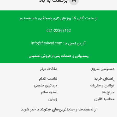
برگشت به بالا
از ساعت 8 الی 16 روزهای کاری پاسخگوی شما هستیم
021-22363162
آدرس ایمیل ما : info@fitoland.com
پشتیبانی و خدمات پس از فروش تضمینی
دسترسی سریع
مقالات برتر
راهنمای خرید
تناسب اندام
قوانین و مقررات
درمانهای طبیعی
حراج ها
تغذیه سالم
محاسبه کالری
زیبایی
از تخفیف‌ها و جدیدترین‌های فیتولند با خبر شوید