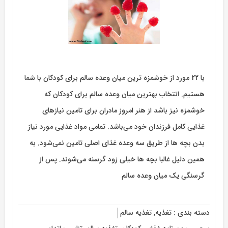
با 22 مورد از خوشمزه ترین میان وعده سالم برای کودکان با شما
هستیم. انتخاب بهترین میان وعده سالم برای کودکان که
خوشمزه نیز باشد از هنر امروز مادران برای تامین نیازهای
غذایی کامل فرزندان خود می‌باشد. تمامی مواد غذایی مورد نیاز
بدن بچه ها از طریق سه وعده غذای اصلی تامین نمی‏‌شود. به
همین دلیل غالبا بچه ها خیلی زود گرسنه می‌‏شوند. پس از
گرسنگی یک میان وعده سالم
دسته بندی :
تغذیه
,
تغذیه سالم