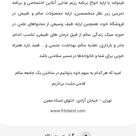
فیتولند با ارایه انواع
برنامه رژیم غذایی آنلاین اختصاصی
و
برنامه
تمرینی
زیر نظر متخصصین، ارایه
محصولات سالم و طبیعی
در
فروشگاه خود، همچنین ارایه طیف وسیعی از محتواهای علمی در
حوزه سبک زندگی سالم از قبیل درمان های طبیعی، تناسب اندام،
مادر و بارداری، تغذیه سالم، بهداشت جنسی و … قصد دارد همراه
خوبی برای شما و خانواده‌ها در مسیر سلامتی باشد.
امید که هر کدام به سهم خود بتوانیم در ساختن یک جامعه سالم
قدمی مثبت برداریم.
تهران – خیابان آزادی- انتهای استاد معین
www.fitoland.com