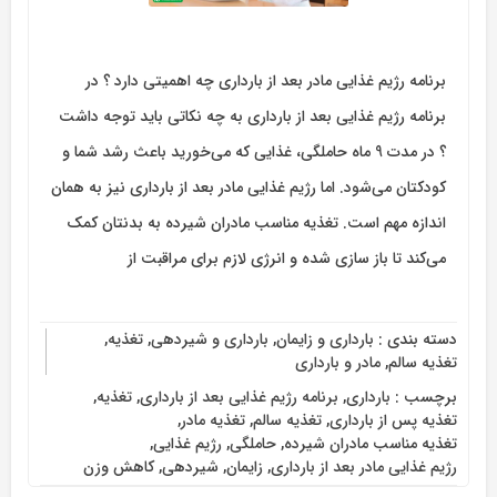
برنامه رژیم غذایی مادر بعد از بارداری چه اهمیتی دارد ؟‌ در
برنامه رژیم غذایی بعد از بارداری به چه نکاتی باید توجه داشت
؟ در مدت 9 ماه حاملگی، غذایی که می‌خورید باعث رشد شما و
کودکتان می‌شود. اما رژیم غذایی مادر بعد از بارداری نیز به همان
اندازه مهم است. تغذیه مناسب مادران شیرده به بدنتان کمک
می‌کند تا باز سازی شده و انرژی لازم برای مراقبت از
دسته بندی :
بارداری و زایمان
,
بارداری و شیردهی
,
تغذیه
,
تغذیه سالم
,
مادر و بارداری
برچسب :
بارداری
,
برنامه رژیم غذایی بعد از بارداری
,
تغذیه
,
تغذیه پس از بارداری
,
تغذیه سالم
,
تغذیه مادر
,
تغذیه مناسب مادران شیرده
,
حاملگی
,
رژیم غذایی
,
رژیم غذایی مادر بعد از بارداری
,
زایمان
,
شیردهی
,
کاهش وزن