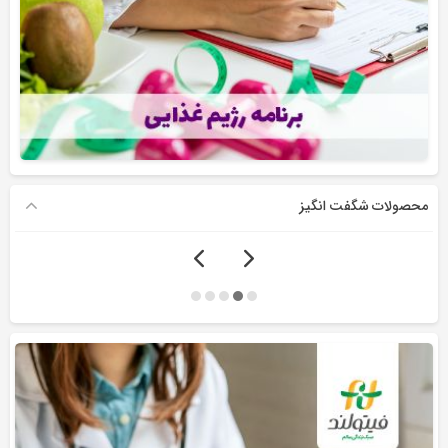
محصولات شگفت انگیز