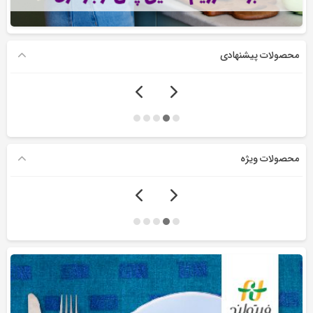
محصولات پیشنهادی
محصولات ویژه