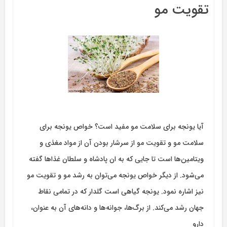
تقویت مو
آیا یونجه برای سلامت مو مفید است؟ خواص یونجه برای
سلامت مو و تقویت مو از سرشار بودن آن از مواد مغذی و
ویتامین‌ها است تا جایی که به ان پادشاه و سلطان غذاها گفته
می‌شود. از دیگر خواص یونجه می‌توان به رشد مو و تقویت مو
نیز اشاره نمود. یونجه گیاهی است گلدار که در تمامی نقاط
جهان رشد می‌کند. از برگ‌ها، جوانه‌ها و دانه‌های آن به عنوان،
دارو