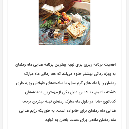
اهمیت برنامه ریزی برای تهیه بهترین برنامه غذایی ماه رمضان
به ویژه زمانی بیشتر جلوه می‌کند که هم زمانی ماه مبارک
رمضان را با ماه های گرم سال، با ساعت‌های طولانی روزه داری
داشته باشیم. به همین دلیل یکی از مهمترین دغدغه‌های
کدبانوی خانه در طول ماه مبارک رمضان تهیه بهترین برنامه
غذایی ماه رمضان برای خانواده است. به طوریکه رژیم غذایی
ماه رمضان مانعی برای دست یافتن به فواید