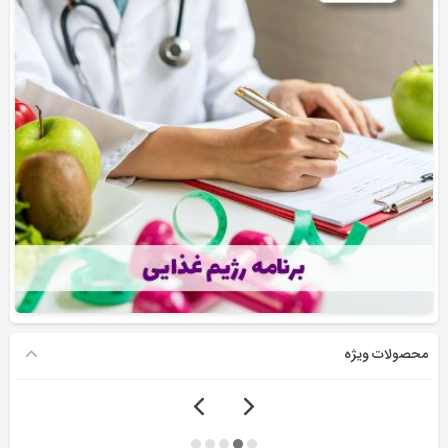
محصولات ویژه