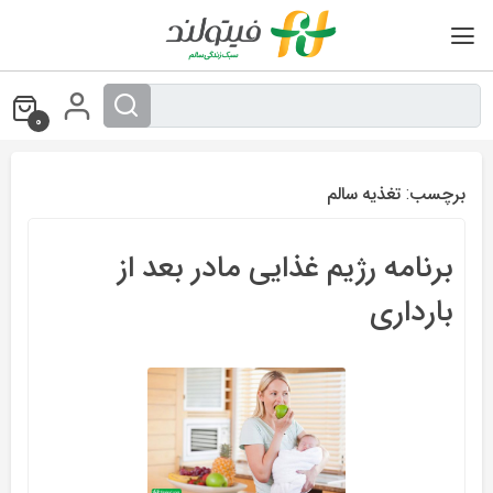
Ski
t
conten
0
برچسب:
تغذیه سالم
برنامه رژیم غذایی مادر بعد از
بارداری