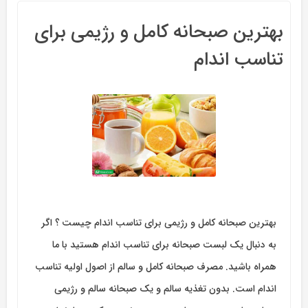
بهترین صبحانه کامل و رژیمی برای
تناسب اندام
بهترین صبحانه کامل و رژیمی برای تناسب اندام چیست ؟ اگر
به دنبال یک لبست صبحانه برای تناسب اندام هستید با ما
همراه باشید. مصرف صبحانه کامل و سالم از اصول اولیه تناسب
اندام است. بدون تغذیه سالم و یک صبحانه سالم و رژیمی