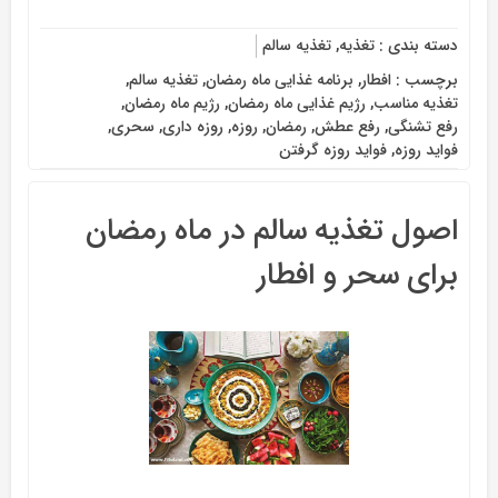
دسته بندی :
تغذیه
,
تغذیه سالم
برچسب :
افطار
,
برنامه غذایی ماه رمضان
,
تغذیه سالم
,
تغذیه مناسب
,
رژیم غذایی ماه رمضان
,
رژیم ماه رمضان
,
رفع تشنگی
,
رفع عطش
,
رمضان
,
روزه
,
روزه داری
,
سحری
,
فواید روزه
,
فواید روزه گرفتن
اصول تغذیه سالم در ماه رمضان
برای سحر و افطار